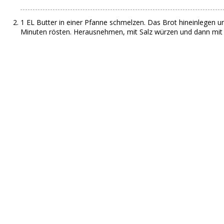
1 EL Butter in einer Pfanne schmelzen. Das Brot hineinlegen 
Minuten rösten. Herausnehmen, mit Salz würzen und dann mit 