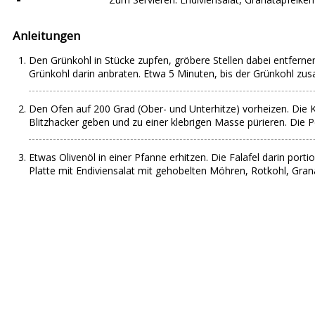
Anleitungen
Den Grünkohl in Stücke zupfen, gröbere Stellen dabei entferne
Grünkohl darin anbraten. Etwa 5 Minuten, bis der Grünkohl zus
Den Ofen auf 200 Grad (Ober- und Unterhitze) vorheizen. Die 
Blitzhacker geben und zu einer klebrigen Masse pürieren. Die 
Etwas Olivenöl in einer Pfanne erhitzen. Die Falafel darin po
Platte mit Endiviensalat mit gehobelten Möhren, Rotkohl, Gran