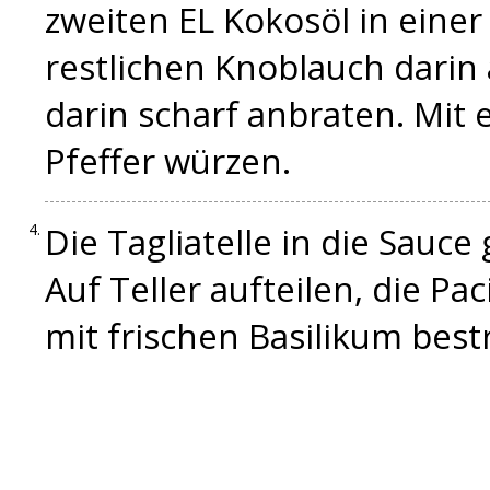
zweiten EL Kokosöl in eine
restlichen Knoblauch darin 
darin scharf anbraten. Mit 
Pfeffer würzen.
Die Tagliatelle in die Sauc
Auf Teller aufteilen, die Pa
mit frischen Basilikum best