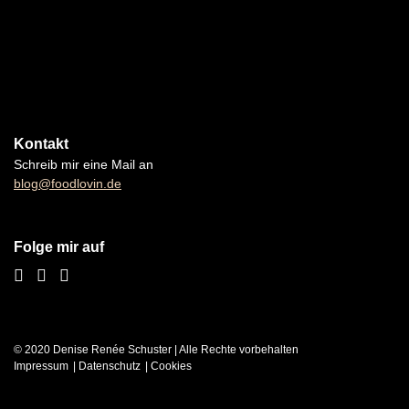
Kontakt
Schreib mir eine Mail an
blog@foodlovin.de
Folge mir auf
© 2020 Denise Renée Schuster | Alle Rechte vorbehalten
Impressum
Datenschutz
Cookies