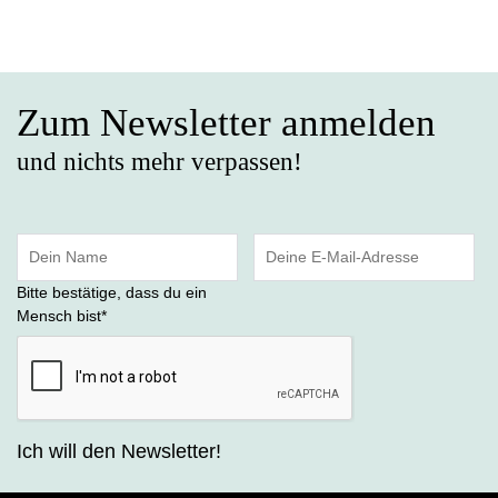
Zum Newsletter anmelden
und nichts mehr verpassen!
Bitte bestätige, dass du ein
Mensch bist
*
Ich will den Newsletter!