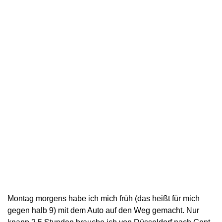
Montag morgens habe ich mich früh (das heißt für mich
gegen halb 9) mit dem Auto auf den Weg gemacht. Nur