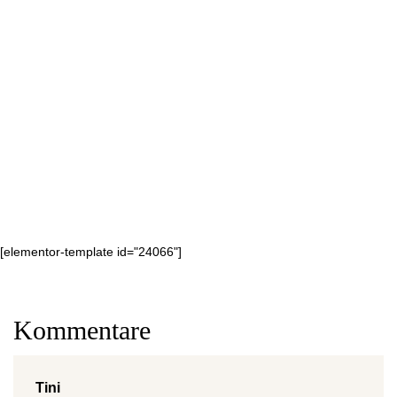
[elementor-template id="24066"]
Kommentare
Tini