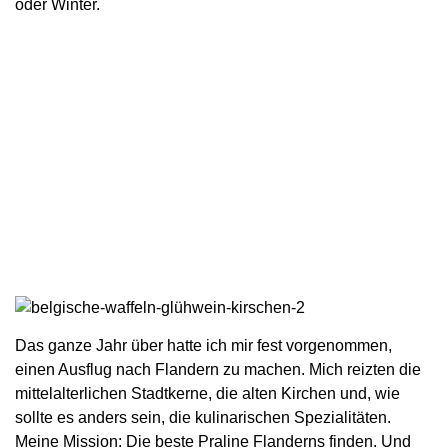
oder Winter.
Das ganze Jahr über hatte ich mir fest vorgenommen,
einen Ausflug nach Flandern zu machen. Mich reizten die
mittelalterlichen Stadtkerne, die alten Kirchen und, wie
sollte es anders sein, die kulinarischen Spezialitäten.
Meine Mission: Die beste Praline Flanderns finden. Und