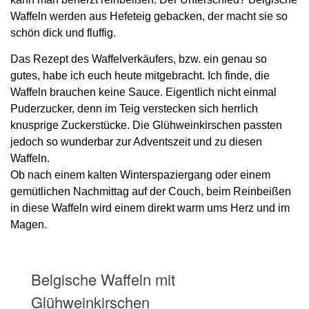
Waffeln werden aus Hefeteig gebacken, der macht sie so
schön dick und fluffig.
Das Rezept des Waffelverkäufers, bzw. ein genau so
gutes, habe ich euch heute mitgebracht. Ich finde, die
Waffeln brauchen keine Sauce. Eigentlich nicht einmal
Puderzucker, denn im Teig verstecken sich herrlich
knusprige Zuckerstücke. Die Glühweinkirschen passten
jedoch so wunderbar zur Adventszeit und zu diesen
Waffeln.
Ob nach einem kalten Winterspaziergang oder einem
gemütlichen Nachmittag auf der Couch, beim Reinbeißen
in diese Waffeln wird einem direkt warm ums Herz und im
Magen.
Belgische Waffeln mit
Glühweinkirschen