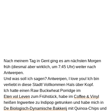
Nach meinem Tag in Gent ging es am nächsten Morgen
früh (diesmal aber wirklich, um 7:45 Uhr) weiter nach
Antwerpen.
Und was soll ich sagen? Antwerpen, I love you! Ich bin
verliebt in diese Stadt! Vollkommen Hals über Kopf.
Ich hatte einen Raw Buckwheat Porridge im
Eten vol Leven
zum Frühstück, habe im
Coffee & Vinyl
heißen Ingwertee zu Indipop getrunken und habe mich in
De Biologisch-Dynamische Bakkerij
mit Quinoa-Chips und