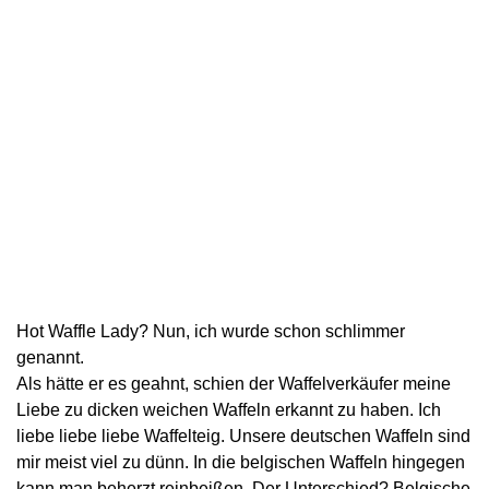
Hot Waffle Lady? Nun, ich wurde schon schlimmer
genannt.
Als hätte er es geahnt, schien der Waffelverkäufer meine
Liebe zu dicken weichen Waffeln erkannt zu haben. Ich
liebe liebe liebe Waffelteig. Unsere deutschen Waffeln sind
mir meist viel zu dünn. In die belgischen Waffeln hingegen
kann man beherzt reinbeißen. Der Unterschied? Belgische