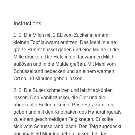
Instructions
1. Die Milch mit 1 EL vom Zucker in einem
kleinen Topf lauwarm erhitzen. Das Mehl in eine
große Rührschüssel geben und eine Mulde in die
Mitte drücken. Die Hefe in der lauwarmen Milch
auflösen und in die Mulde gießen. Mit Mehl vom
Schüsselrand bedecken und an einem warmen
Ort ca. 30 Minuten gehen lassen.
2. Die Butter schmelzen und leicht abkühlen
lassen. Den Vanillezucker, die Eier und die
abgekühlte Butter mit einer Prise Salz zum Teig
geben und mit den Knethaken des Handrührgeräts
zu einem geschmeidigen Teig kneten. Er sollte
sich vom Schüsselrand lösen. Den Teig zugedeckt
nochmals 60 Minuten gehen lassen, bis das