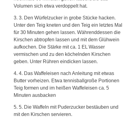
Volumen sich etwa verdoppelt hat.
3. Den Würfelzucker in grobe Stücke hacken.
Unter den Teig kneten und den Teig ein letztes Mal
für 30 Minuten gehen lassen. Währenddessen die
Kirschen abtropfen lassen und mit dem Glühwein
aufkochen. Die Stärke mit ca. 1 EL Wasser
vermischen und zu den köchelnden Kirschen
geben. Unter Rühren eindicken lassen.
4. Das Waffeleisen nach Anleitung mit etwas
Butter vorheizen. Etwa tennisballgroße Portionen
Teig formen und im heißen Waffeleisen ca. 5
Minuten ausbacken
5. Die Waffeln mit Puderzucker bestäuben und
mit den Kirschen servieren.