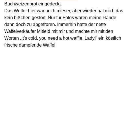
Buchweizenbrot eingedeckt.
Das Wetter hier war noch mieser, aber wieder hat mich das
kein bißchen gestört. Nur für Fotos waren meine Hände
dann doch zu abgefroren. Immerhin hatte der nette
Waffelverkäufer Mitleid mit mir und machte mir mit den
Worten „It’s cold, you need a hot waffle, Lady!“ ein köstlich
frische dampfende Waffel.