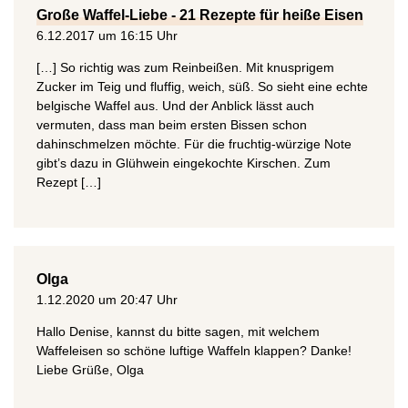
Große Waffel-Liebe - 21 Rezepte für heiße Eisen
6.12.2017 um 16:15 Uhr
[…] So richtig was zum Reinbeißen. Mit knusprigem
Zucker im Teig und fluffig, weich, süß. So sieht eine echte
belgische Waffel aus. Und der Anblick lässt auch
vermuten, dass man beim ersten Bissen schon
dahinschmelzen möchte. Für die fruchtig-würzige Note
gibt’s dazu in Glühwein eingekochte Kirschen. Zum
Rezept […]
Olga
1.12.2020 um 20:47 Uhr
Hallo Denise, kannst du bitte sagen, mit welchem
Waffeleisen so schöne luftige Waffeln klappen? Danke!
Liebe Grüße, Olga