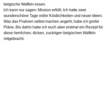
belgische Waffeln essen.
Ich kann nur sagen: Mission erfüllt. Ich hatte zwei
wunderschöne Tage voller Köstlichkeiten und neuer Ideen.
Was das Pralinen selbst machen angeht, habe ich große
Pläne. Bis dahin habe ich euch aber erstmal ein Rezept für
diese herrlichen, dicken, zuckrigen belgischen Waffeln
mitgebracht.