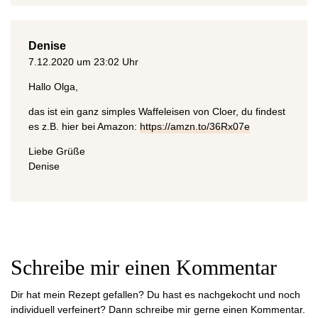
Denise
7.12.2020 um 23:02 Uhr
Hallo Olga,
das ist ein ganz simples Waffeleisen von Cloer, du findest
es z.B. hier bei Amazon:
https://amzn.to/36Rx07e
Liebe Grüße
Denise
Schreibe mir einen Kommentar
Dir hat mein Rezept gefallen? Du hast es nachgekocht und noch
individuell verfeinert? Dann schreibe mir gerne einen Kommentar.