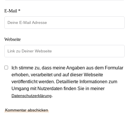
E-Mail *
Webseite
Ich stimme zu, dass meine Angaben aus dem Formular
erhoben, verarbeitet und auf dieser Webseite
veröffentlicht werden. Detaillierte Informationen zum
Umgang mit Nutzerdaten finden Sie in meiner
.
Datenschutzerklärung