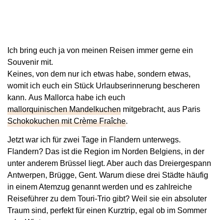
Ich bring euch ja von meinen Reisen immer gerne ein
Souvenir mit.
Keines, von dem nur ich etwas habe, sondern etwas,
womit ich euch ein Stück Urlaubserinnerung bescheren
kann. Aus Mallorca habe ich euch
mallorquinischen Mandelkuchen
mitgebracht, aus Paris
Schokokuchen mit Crème Fraîche
.
Jetzt war ich für zwei Tage in Flandern unterwegs.
Flandern? Das ist die Region im Norden Belgiens, in der
unter anderem Brüssel liegt. Aber auch das Dreiergespann
Antwerpen, Brügge, Gent. Warum diese drei Städte häufig
in einem Atemzug genannt werden und es zahlreiche
Reiseführer zu dem Touri-Trio gibt? Weil sie ein absoluter
Traum sind, perfekt für einen Kurztrip, egal ob im Sommer