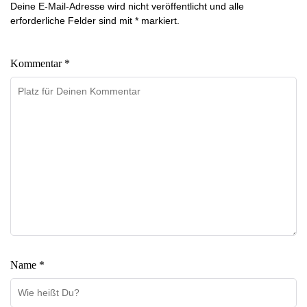
Deine E-Mail-Adresse wird nicht veröffentlicht und alle
erforderliche Felder sind mit * markiert.
Kommentar *
Name *