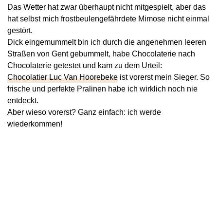
Das Wetter hat zwar überhaupt nicht mitgespielt, aber das
hat selbst mich frostbeulengefährdete Mimose nicht einmal
gestört.
Dick eingemummelt bin ich durch die angenehmen leeren
Straßen von Gent gebummelt, habe Chocolaterie nach
Chocolaterie getestet und kam zu dem Urteil:
Chocolatier Luc Van Hoorebeke
ist vorerst mein Sieger. So
frische und perfekte Pralinen habe ich wirklich noch nie
entdeckt.
Aber wieso vorerst? Ganz einfach: ich werde
wiederkommen!