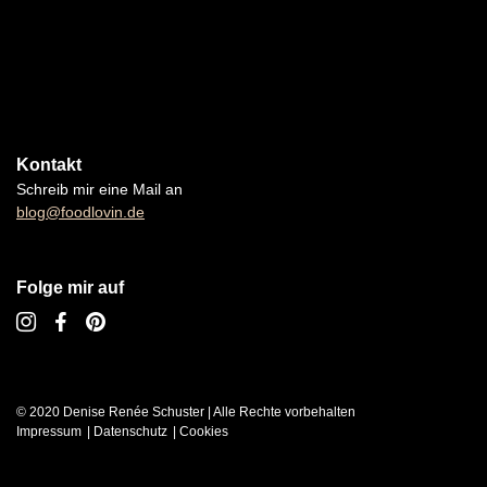
Kontakt
Schreib mir eine Mail an
blog@foodlovin.de
Folge mir auf
© 2020 Denise Renée Schuster | Alle Rechte vorbehalten
Impressum
Datenschutz
Cookies