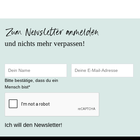
Zum Newsletter anmelden
und nichts mehr verpassen!
Bitte bestätige, dass du ein
Mensch bist
*
Ich will den Newsletter!