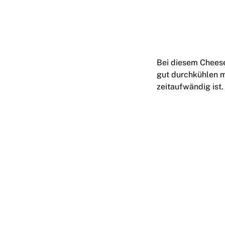
Bei diesem Chees
gut durchkühlen m
zeitaufwändig ist.