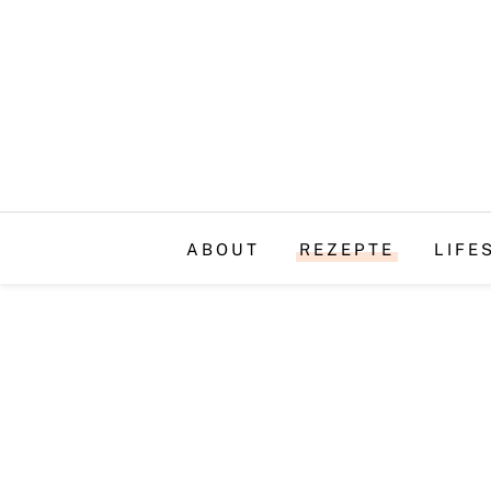
ABOUT
REZEPTE
LIFE