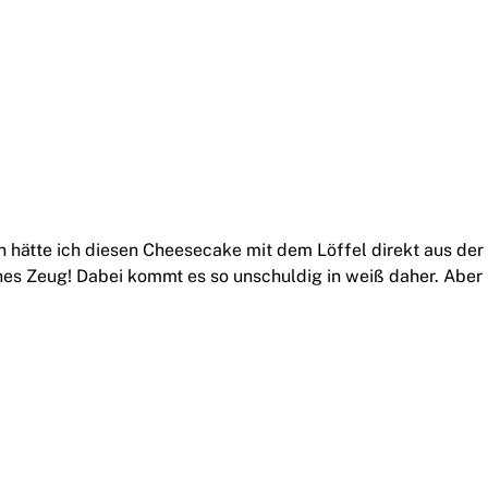
en hätte ich diesen Cheesecake mit dem Löffel direkt aus de
hes Zeug! Dabei kommt es so unschuldig in weiß daher. Aber 