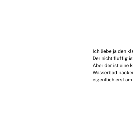
Ich liebe ja den 
Der nicht fluffig 
Aber der ist eine
Wasserbad backen 
eigentlich erst am