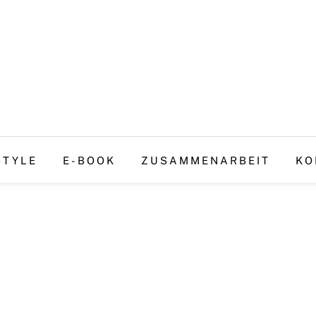
STYLE
E-BOOK
ZUSAMMENARBEIT
KO