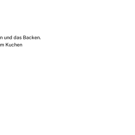
n und das Backen.
sem Kuchen