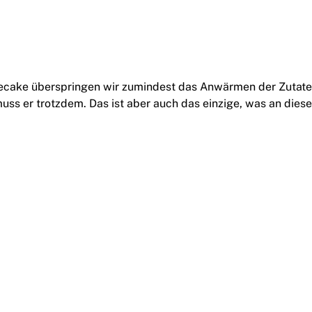
ecake überspringen wir zumindest das Anwärmen der Zutate
uss er trotzdem. Das ist aber auch das einzige, was an die