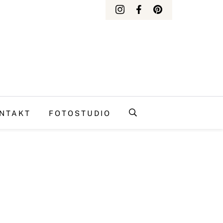
NTAKT
FOTOSTUDIO