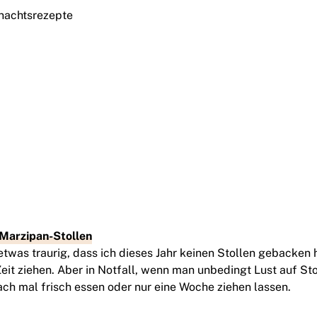
 Marzipan-Stollen
 etwas traurig, dass ich dieses Jahr keinen Stollen gebacken 
Zeit ziehen. Aber in Notfall, wenn man unbedingt Lust auf Sto
ach mal frisch essen oder nur eine Woche ziehen lassen.