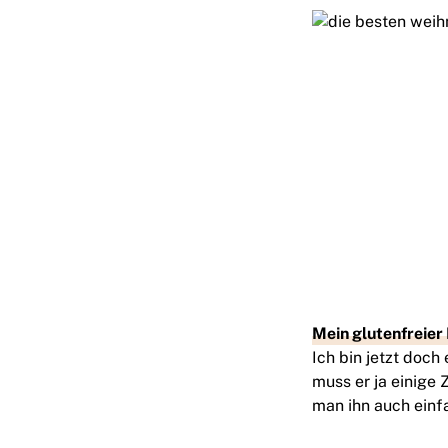
Mein glutenfreier
Ich bin jetzt doch
muss er ja einige 
man ihn auch einf