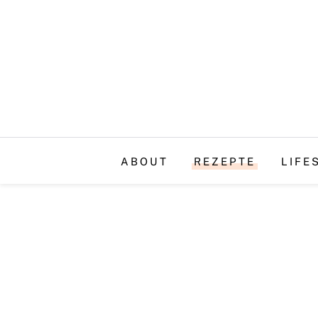
ABOUT
REZEPTE
LIFE