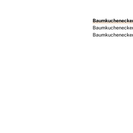
Baumkuchenecke
Baumkuchenecken. 
Baumkuchenecken 