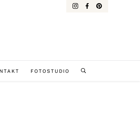
NTAKT
FOTOSTUDIO