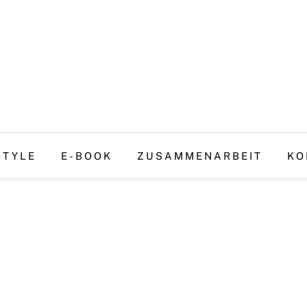
STYLE
E-BOOK
ZUSAMMENARBEIT
KO