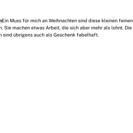
n
Ein Muss für mich an Weihnachten sind diese kleinen feinen
Sie machen etwas Arbeit, die sich aber mehr als lohnt. Die
sind übrigens auch als Geschenk fabelhaft.