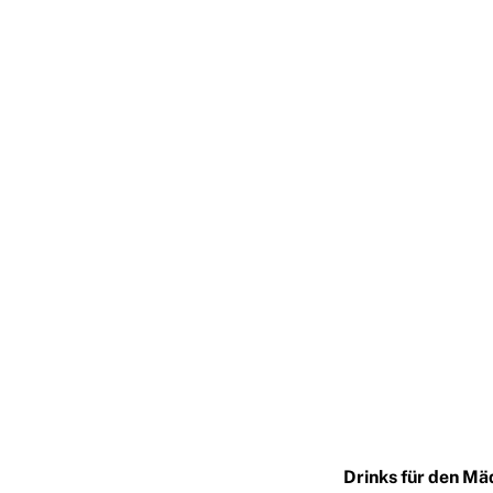
Drinks für den M