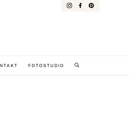
NTAKT
FOTOSTUDIO