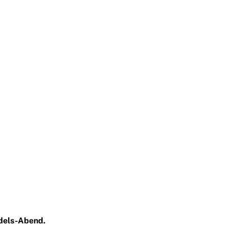
ädels-Abend.