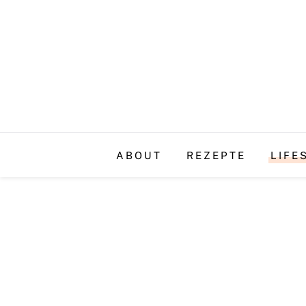
ABOUT
REZEPTE
LIFE