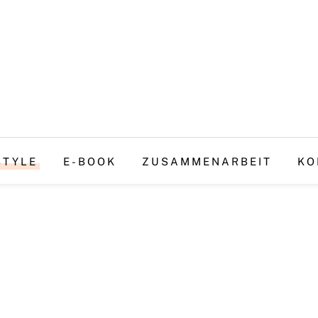
STYLE
E-BOOK
ZUSAMMENARBEIT
KO