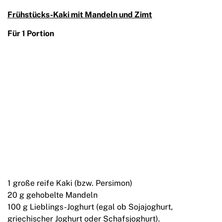
Frühstücks-Kaki mit Mandeln und Zimt
Für 1 Portion
1 große reife Kaki (bzw. Persimon)
20 g gehobelte Mandeln
100 g Lieblings-Joghurt (egal ob Sojajoghurt,
griechischer Joghurt oder Schafsjoghurt).