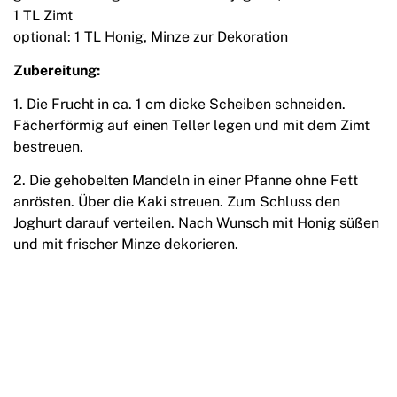
1 TL Zimt
optional: 1 TL Honig, Minze zur Dekoration
Zubereitung:
1. Die Frucht in ca. 1 cm dicke Scheiben schneiden.
Fächerförmig auf einen Teller legen und mit dem Zimt
bestreuen.
2. Die gehobelten Mandeln in einer Pfanne ohne Fett
anrösten. Über die Kaki streuen. Zum Schluss den
Joghurt darauf verteilen. Nach Wunsch mit Honig süßen
und mit frischer Minze dekorieren.