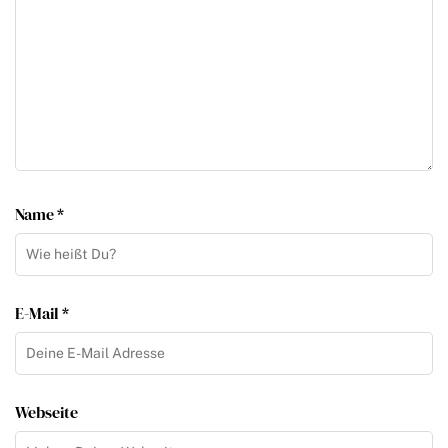
Name *
E-Mail *
Webseite