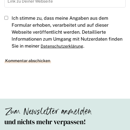
Ich stimme zu, dass meine Angaben aus dem
Formular erhoben, verarbeitet und auf dieser
Webseite veröffentlicht werden. Detaillierte
Informationen zum Umgang mit Nutzerdaten finden
Sie in meiner
.
Datenschutzerklärung
Zum Newsletter anmelden
und nichts mehr verpassen!