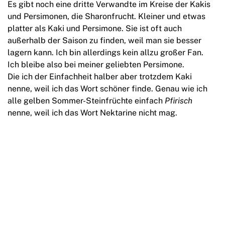
Es gibt noch eine dritte Verwandte im Kreise der Kakis
und Persimonen, die Sharonfrucht. Kleiner und etwas
platter als Kaki und Persimone. Sie ist oft auch
außerhalb der Saison zu finden, weil man sie besser
lagern kann. Ich bin allerdings kein allzu großer Fan.
Ich bleibe also bei meiner geliebten Persimone.
Die ich der Einfachheit halber aber trotzdem Kaki
nenne, weil ich das Wort schöner finde. Genau wie ich
alle gelben Sommer-Steinfrüchte einfach
Pfirisch
nenne, weil ich das Wort Nektarine nicht mag.