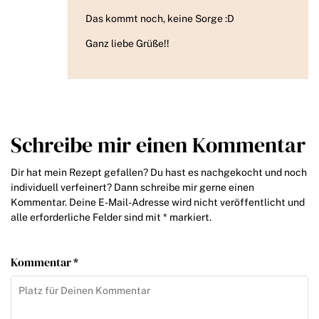
Das kommt noch, keine Sorge :D
Ganz liebe Grüße!!
Schreibe mir einen Kommentar
Dir hat mein Rezept gefallen? Du hast es nachgekocht und noch
individuell verfeinert? Dann schreibe mir gerne einen
Kommentar. Deine E-Mail-Adresse wird nicht veröffentlicht und
alle erforderliche Felder sind mit * markiert.
Kommentar *