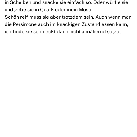
in Scheiben und snacke sie einfach so. Oder würfle sie
und gebe sie in Quark oder mein Müsli.
Schön reif muss sie aber trotzdem sein. Auch wenn man
die Persimone auch im knackigen Zustand essen kann,
ich finde sie schmeckt dann nicht annähernd so gut.