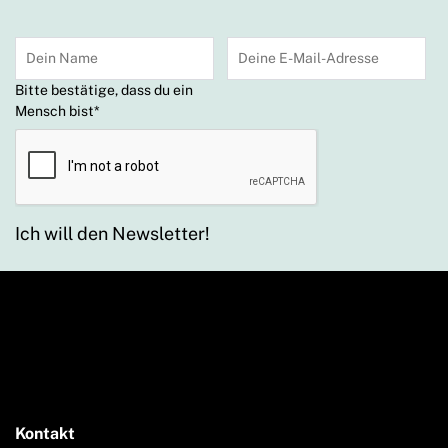
Bitte bestätige, dass du ein
Mensch bist
*
Ich will den Newsletter!
Kontakt