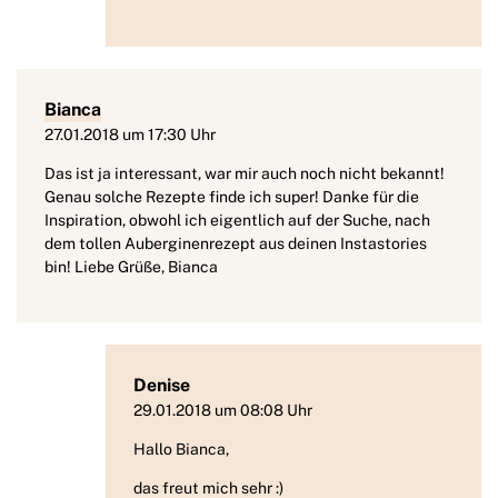
Bianca
27.01.2018 um 17:30 Uhr
Das ist ja interessant, war mir auch noch nicht bekannt!
Genau solche Rezepte finde ich super! Danke für die
Inspiration, obwohl ich eigentlich auf der Suche, nach
dem tollen Auberginenrezept aus deinen Instastories
bin! Liebe Grüße, Bianca
Denise
29.01.2018 um 08:08 Uhr
Hallo Bianca,
das freut mich sehr :)