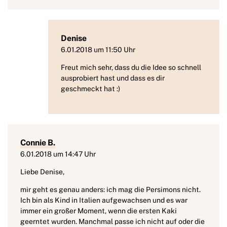
Denise
6.01.2018 um 11:50 Uhr
Freut mich sehr, dass du die Idee so schnell
ausprobiert hast und dass es dir
geschmeckt hat :)
Connie B.
6.01.2018 um 14:47 Uhr
Liebe Denise,
mir geht es genau anders: ich mag die Persimons nicht.
Ich bin als Kind in Italien aufgewachsen und es war
immer ein großer Moment, wenn die ersten Kaki
geerntet wurden. Manchmal passe ich nicht auf oder die