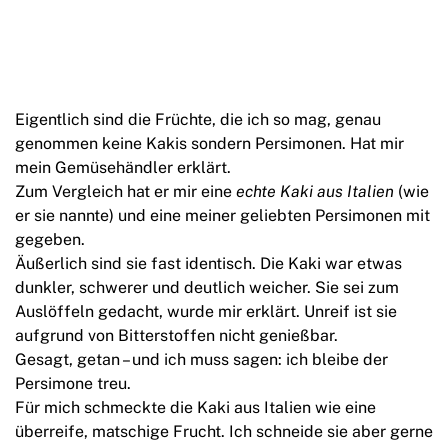
Eigentlich sind die Früchte, die ich so mag, genau
genommen keine Kakis sondern Persimonen. Hat mir
mein Gemüsehändler erklärt.
Zum Vergleich hat er mir eine
echte Kaki aus Italien
(wie
er sie nannte) und eine meiner geliebten Persimonen mit
gegeben.
Äußerlich sind sie fast identisch. Die Kaki war etwas
dunkler, schwerer und deutlich weicher. Sie sei zum
Auslöffeln gedacht, wurde mir erklärt. Unreif ist sie
aufgrund von Bitterstoffen nicht genießbar.
Gesagt, getan – und ich muss sagen: ich bleibe der
Persimone treu.
Für mich schmeckte die Kaki aus Italien wie eine
überreife, matschige Frucht. Ich schneide sie aber gerne