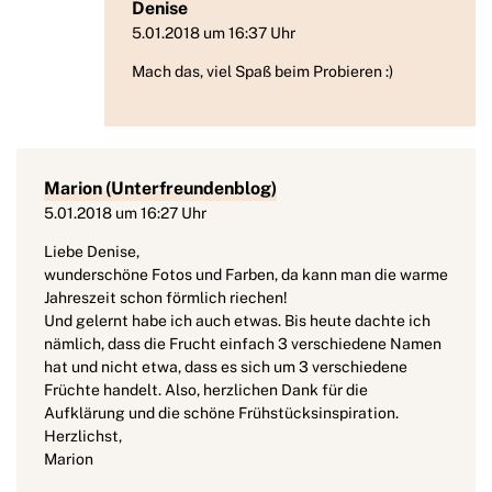
Denise
5.01.2018 um 16:37 Uhr
Mach das, viel Spaß beim Probieren :)
Marion (Unterfreundenblog)
5.01.2018 um 16:27 Uhr
Liebe Denise,
wunderschöne Fotos und Farben, da kann man die warme
Jahreszeit schon förmlich riechen!
Und gelernt habe ich auch etwas. Bis heute dachte ich
nämlich, dass die Frucht einfach 3 verschiedene Namen
hat und nicht etwa, dass es sich um 3 verschiedene
Früchte handelt. Also, herzlichen Dank für die
Aufklärung und die schöne Frühstücksinspiration.
Herzlichst,
Marion