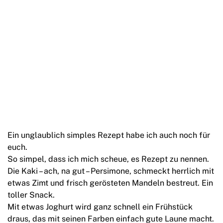
Ein unglaublich simples Rezept habe ich auch noch für
euch.
So simpel, dass ich mich scheue, es Rezept zu nennen.
Die Kaki – ach, na gut – Persimone, schmeckt herrlich mit
etwas Zimt und frisch gerösteten Mandeln bestreut. Ein
toller Snack.
Mit etwas Joghurt wird ganz schnell ein Frühstück
draus, das mit seinen Farben einfach gute Laune macht.