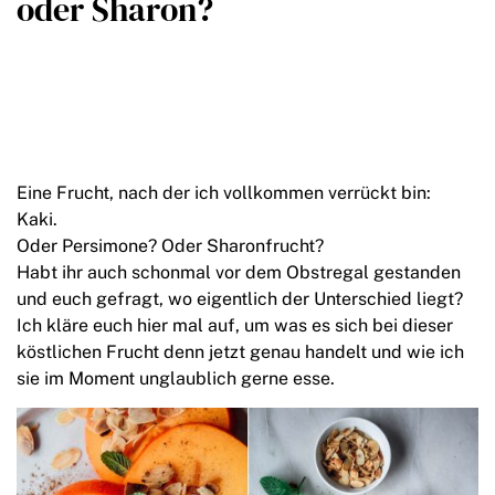
oder Sharon?
Eine Frucht, nach der ich vollkommen verrückt bin:
Kaki.
Oder Persimone? Oder Sharonfrucht?
Habt ihr auch schonmal vor dem Obstregal gestanden
und euch gefragt, wo eigentlich der Unterschied liegt?
Ich kläre euch hier mal auf, um was es sich bei dieser
köstlichen Frucht denn jetzt genau handelt und wie ich
sie im Moment unglaublich gerne esse.