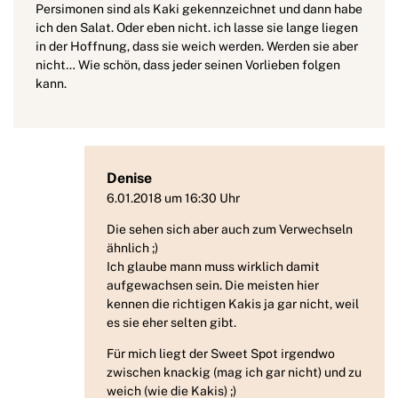
Persimonen sind als Kaki gekennzeichnet und dann habe
ich den Salat. Oder eben nicht. ich lasse sie lange liegen
in der Hoffnung, dass sie weich werden. Werden sie aber
nicht… Wie schön, dass jeder seinen Vorlieben folgen
kann.
Denise
6.01.2018 um 16:30 Uhr
Die sehen sich aber auch zum Verwechseln
ähnlich ;)
Ich glaube mann muss wirklich damit
aufgewachsen sein. Die meisten hier
kennen die richtigen Kakis ja gar nicht, weil
es sie eher selten gibt.
Für mich liegt der Sweet Spot irgendwo
zwischen knackig (mag ich gar nicht) und zu
weich (wie die Kakis) ;)