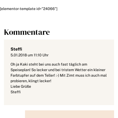
[elementor-template id="24066"]
Kommentare
Steffi
5.01.2018 um 11:10 Uhr
Oh ja Kaki steht bei uns auch fast täglich am
Speiseplan! So lecker und bei tristem Wetter ein kleiner
Farbtupfer auf dem Teller! :-) Mit Zimt muss ich auch mal
probieren, klingt lecker!
Liebe Grüße
Steffi