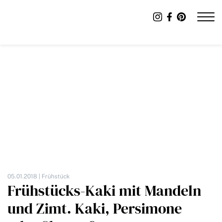
05.01.2018 |
Frühstück
Frühstücks-Kaki mit Mandeln
und Zimt. Kaki, Persimone