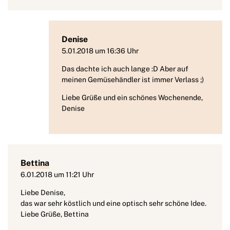
Denise
5.01.2018 um 16:36 Uhr
Das dachte ich auch lange :D Aber auf
meinen Gemüsehändler ist immer Verlass ;)
Liebe Grüße und ein schönes Wochenende,
Denise
Bettina
6.01.2018 um 11:21 Uhr
Liebe Denise,
das war sehr köstlich und eine optisch sehr schöne Idee.
Liebe Grüße, Bettina