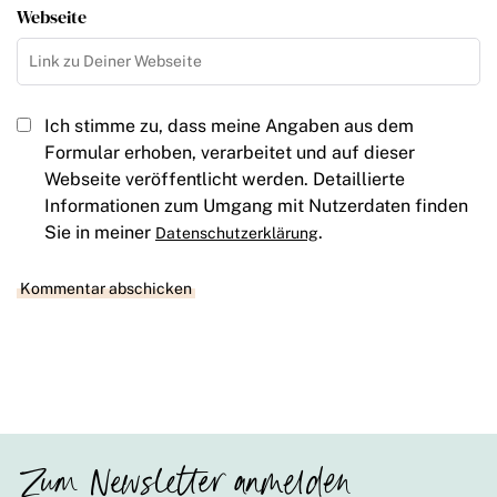
Webseite
Ich stimme zu, dass meine Angaben aus dem
Formular erhoben, verarbeitet und auf dieser
Webseite veröffentlicht werden. Detaillierte
Informationen zum Umgang mit Nutzerdaten finden
Sie in meiner
.
Datenschutzerklärung
Zum Newsletter anmelden