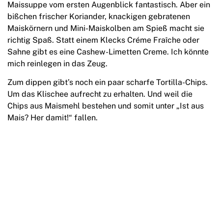
Maissuppe vom ersten Augenblick fantastisch. Aber ein
bißchen frischer Koriander, knackigen gebratenen
Maiskörnern und Mini-Maiskolben am Spieß macht sie
richtig Spaß. Statt einem Klecks Créme Fraîche oder
Sahne gibt es eine Cashew-Limetten Creme. Ich könnte
mich reinlegen in das Zeug.
Zum dippen gibt’s noch ein paar scharfe Tortilla-Chips.
Um das Klischee aufrecht zu erhalten. Und weil die
Chips aus Maismehl bestehen und somit unter „Ist aus
Mais? Her damit!“ fallen.