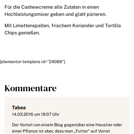
Für die Cashewcreme alle Zutaten in einen
Hochleistungsmixer geben und glatt pürieren.
Mit Limettenspalten, frischem Koriander und Tortilla
Chips genießen.
[elementor-template id="24066"]
Kommentare
Tabea
14.03.2016 um 19:07 Uhr
Der Vorteil von einem Blog gegenüber eine Haustier oder
einer Pflanze ist aber, dass man „Futter“ auf Vorrat