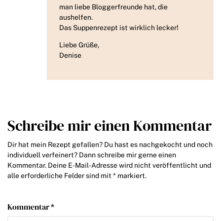
man liebe Bloggerfreunde hat, die
aushelfen.
Das Suppenrezept ist wirklich lecker!
Liebe Grüße,
Denise
Schreibe mir einen Kommentar
Dir hat mein Rezept gefallen? Du hast es nachgekocht und noch
individuell verfeinert? Dann schreibe mir gerne einen
Kommentar. Deine E-Mail-Adresse wird nicht veröffentlicht und
alle erforderliche Felder sind mit * markiert.
Kommentar *