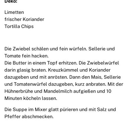
Deko:
Limetten
frischer Koriander
Tortilla Chips
Die Zwiebel schälen und fein würfeln. Sellerie und
Tomate fein hacken.
Die Butter in einem Topf erhitzen. Die Zwiebelwürfel
darin glasig braten. Kreuzkümmel und Koriander
dazugeben und mit anrösten. Dann den Mais, Sellerie
und Tomatenwürfel dazugeben, kurz anbraten. Mit der
Hühnerbrühe und Mandelmilch aufgießen und 10
Minuten köcheln lassen.
Die Suppe im Mixer glatt pürieren und mit Salz und
Pfeffer abschmecken.