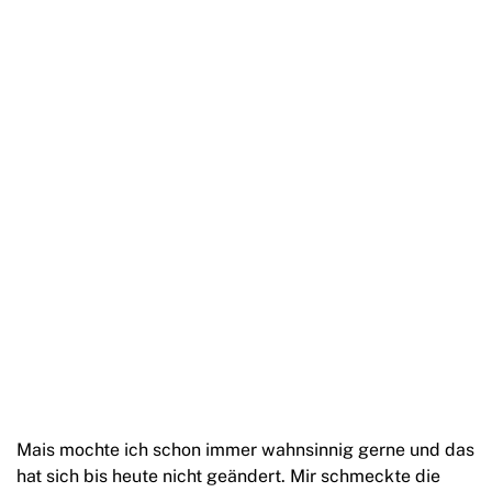
Mais mochte ich schon immer wahnsinnig gerne und das
hat sich bis heute nicht geändert. Mir schmeckte die