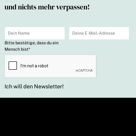
und nichts mehr verpassen!
Bitte bestätige, dass du ein
Mensch bist
*
Ich will den Newsletter!