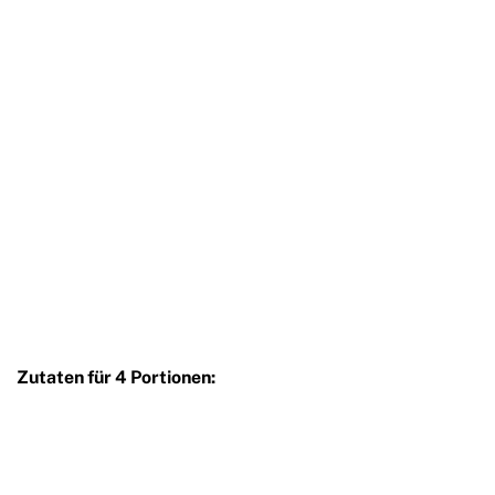
Zutaten für 4 Portionen: