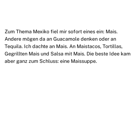
Zum Thema Mexiko fiel mir sofort eines ein: Mais.
Andere mögen da an Guacamole denken oder an
Tequila. Ich dachte an Mais. An Maistacos, Tortillas,
Gegrillten Mais und Salsa mit Mais. Die beste Idee kam
aber ganz zum Schluss: eine Maissuppe.