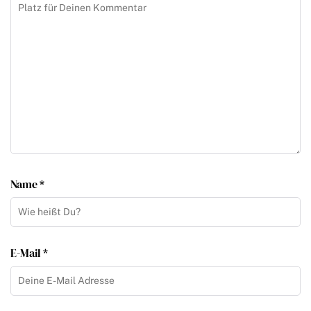
Name *
E-Mail *