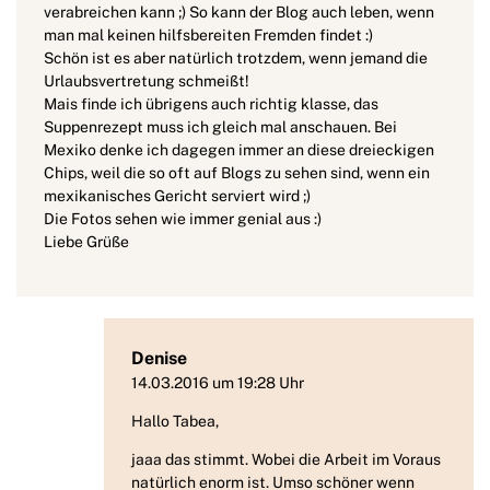
verabreichen kann ;) So kann der Blog auch leben, wenn
man mal keinen hilfsbereiten Fremden findet :)
Schön ist es aber natürlich trotzdem, wenn jemand die
Urlaubsvertretung schmeißt!
Mais finde ich übrigens auch richtig klasse, das
Suppenrezept muss ich gleich mal anschauen. Bei
Mexiko denke ich dagegen immer an diese dreieckigen
Chips, weil die so oft auf Blogs zu sehen sind, wenn ein
mexikanisches Gericht serviert wird ;)
Die Fotos sehen wie immer genial aus :)
Liebe Grüße
Denise
14.03.2016 um 19:28 Uhr
Hallo Tabea,
jaaa das stimmt. Wobei die Arbeit im Voraus
natürlich enorm ist. Umso schöner wenn