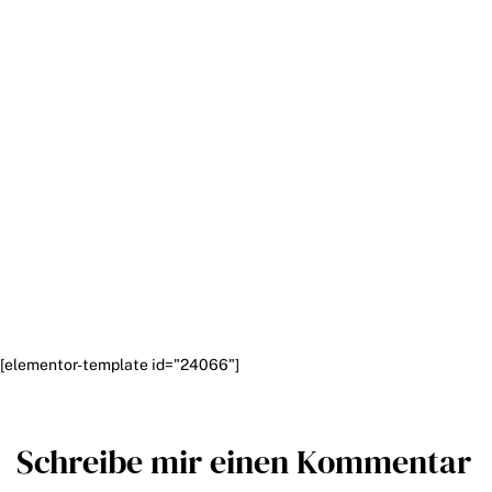
[elementor-template id="24066"]
Schreibe mir einen Kommentar