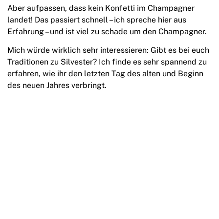
Aber aufpassen, dass kein Konfetti im Champagner
landet! Das passiert schnell – ich spreche hier aus
Erfahrung – und ist viel zu schade um den Champagner.
Mich würde wirklich sehr interessieren: Gibt es bei euch
Traditionen zu Silvester? Ich finde es sehr spannend zu
erfahren, wie ihr den letzten Tag des alten und Beginn
des neuen Jahres verbringt.