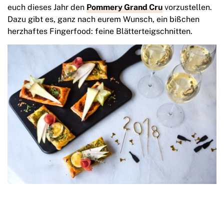
euch dieses Jahr den
Pommery Grand Cru
vorzustellen.
Dazu gibt es, ganz nach eurem Wunsch, ein bißchen
herzhaftes Fingerfood: feine Blätterteigschnitten.