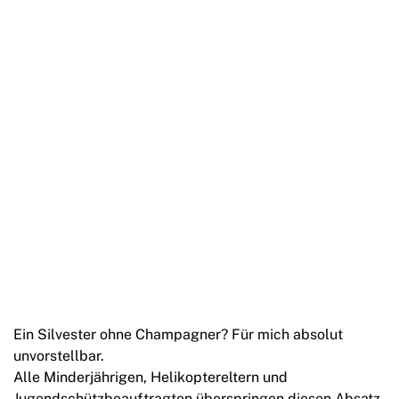
Ein Silvester ohne Champagner? Für mich absolut
unvorstellbar.
Alle Minderjährigen, Helikoptereltern und
Jugendschützbeauftragten überspringen diesen Absatz