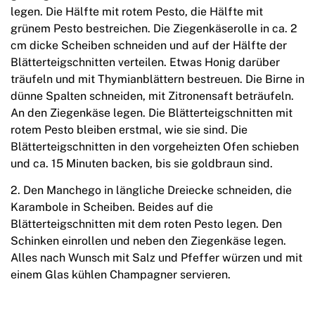
legen. Die Hälfte mit rotem Pesto, die Hälfte mit
grünem Pesto bestreichen. Die Ziegenkäserolle in ca. 2
cm dicke Scheiben schneiden und auf der Hälfte der
Blätterteigschnitten verteilen. Etwas Honig darüber
träufeln und mit Thymianblättern bestreuen. Die Birne in
dünne Spalten schneiden, mit Zitronensaft beträufeln.
An den Ziegenkäse legen. Die Blätterteigschnitten mit
rotem Pesto bleiben erstmal, wie sie sind. Die
Blätterteigschnitten in den vorgeheizten Ofen schieben
und ca. 15 Minuten backen, bis sie goldbraun sind.
2. Den Manchego in längliche Dreiecke schneiden, die
Karambole in Scheiben. Beides auf die
Blätterteigschnitten mit dem roten Pesto legen. Den
Schinken einrollen und neben den Ziegenkäse legen.
Alles nach Wunsch mit Salz und Pfeffer würzen und mit
einem Glas kühlen Champagner servieren.