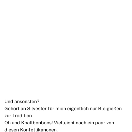
Und ansonsten?
Gehört an Silvester für mich eigentlich nur Bleigießen
zur Tradition.
Oh und Knallbonbons! Vielleicht noch ein paar von
diesen Konfettikanonen.