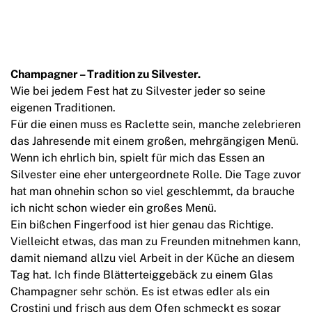
Champagner – Tradition zu Silvester.
Wie bei jedem Fest hat zu Silvester jeder so seine
eigenen Traditionen.
Für die einen muss es Raclette sein, manche zelebrieren
das Jahresende mit einem großen, mehrgängigen Menü.
Wenn ich ehrlich bin, spielt für mich das Essen an
Silvester eine eher untergeordnete Rolle. Die Tage zuvor
hat man ohnehin schon so viel geschlemmt, da brauche
ich nicht schon wieder ein großes Menü.
Ein bißchen Fingerfood ist hier genau das Richtige.
Vielleicht etwas, das man zu Freunden mitnehmen kann,
damit niemand allzu viel Arbeit in der Küche an diesem
Tag hat. Ich finde Blätterteiggebäck zu einem Glas
Champagner sehr schön. Es ist etwas edler als ein
Crostini und frisch aus dem Ofen schmeckt es sogar