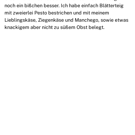
noch ein bißchen besser. Ich habe einfach Blätterteig
mit zweierlei Pesto bestrichen und mit meinem
Lieblingskäse, Ziegenkäse und Manchego, sowie etwas
knackigem aber nicht zu süßem Obst belegt.