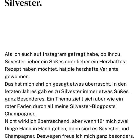
Silvester.
Als ich euch auf Instagram gefragt habe, ob ihr zu
Silvester lieber ein Süßes oder lieber ein Herzhaftes
Rezept haben möchtet, hat die herzhafte Variante
gewonnen.
Das hat mich ehrlich gesagt etwas überrascht. In den
letzten Jahres gab es zu Silvester immer etwas Süßes,
ganz Besonderes. Ein Thema zieht sich aber wie ein
roter Faden durch all meine Silvester-Blogposts:
Champagner.
Nicht wirklich überraschend, aber wenn für mich zwei
Dinge Hand in Hand gehen, dann sind es Silvester und
Champagner. Deswegen freue ich mich ganz besonders,