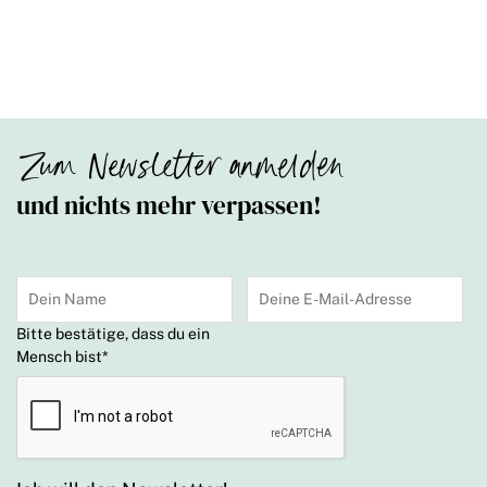
Zum Newsletter anmelden
und nichts mehr verpassen!
Bitte bestätige, dass du ein
Mensch bist
*