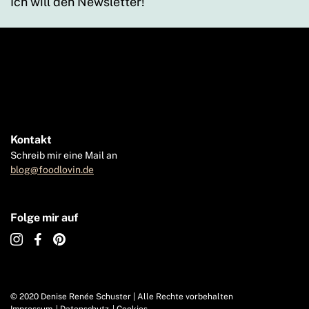
Ich will den Newsletter!
Kontakt
Schreib mir eine Mail an
blog@foodlovin.de
Folge mir auf
© 2020 Denise Renée Schuster | Alle Rechte vorbehalten
Impressum
Datenschutz
Cookies