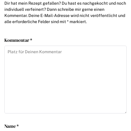
Dir hat mein Rezept gefallen? Du hast es nachgekocht und noch
individuell verfeinert? Dann schreibe mir gerne einen
Kommentar. Deine E-Mail-Adresse wird nicht veröffentlicht und
alle erforderliche Felder sind mit * markiert.
Kommentar *
Name *