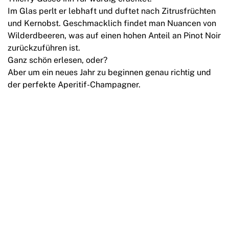
Im Glas perlt er lebhaft und duftet nach Zitrusfrüchten
und Kernobst. Geschmacklich findet man Nuancen von
Wilderdbeeren, was auf einen hohen Anteil an Pinot Noir
zurückzuführen ist.
Ganz schön erlesen, oder?
Aber um ein neues Jahr zu beginnen genau richtig und
der perfekte Aperitif-Champagner.