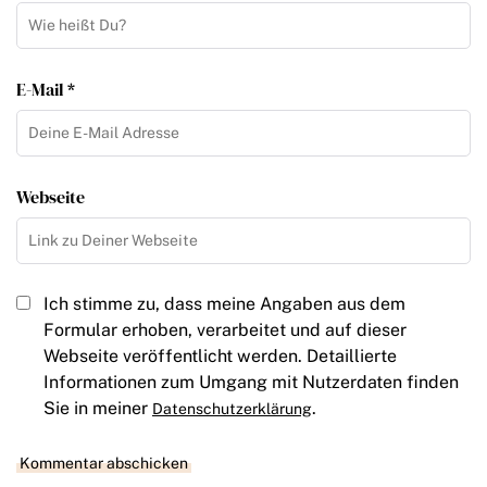
E-Mail *
Webseite
Ich stimme zu, dass meine Angaben aus dem
Formular erhoben, verarbeitet und auf dieser
Webseite veröffentlicht werden. Detaillierte
Informationen zum Umgang mit Nutzerdaten finden
Sie in meiner
.
Datenschutzerklärung