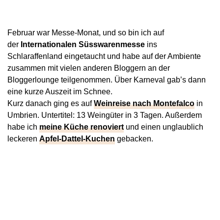
Februar war Messe-Monat, und so bin ich auf
der
Internationalen Süsswarenmesse
ins
Schlaraffenland eingetaucht und habe auf der Ambiente
zusammen mit vielen anderen Bloggern an der
Bloggerlounge teilgenommen. Über Karneval gab’s dann
eine kurze Auszeit im Schnee.
Kurz danach ging es auf
Weinreise nach Montefalco
in
Umbrien. Untertitel: 13 Weingüter in 3 Tagen. Außerdem
habe ich
meine Küche renoviert
und einen unglaublich
leckeren
Apfel-Dattel-Kuchen
gebacken.