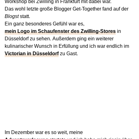
Workshop bei Zwilling in Frankfurt mit dabei war.
Das wohl letzte große Blogger Get-Together fand auf der
Blogst
statt.
Ein ganz besonderes Gefühl war es,
mein Logo im Schaufenster des Zwilling-Stores
in
Düsseldorf zu sehen. Außerdem ging ein weiterer
kulinarischer Wunsch in Erfüllung und ich war endlich im
Victorian in Düsseldorf
zu Gast.
Im Dezember war es so weit, meine