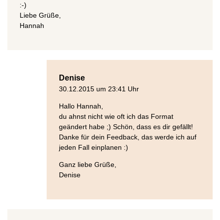
:-)
Liebe Grüße,
Hannah
Denise
30.12.2015 um 23:41 Uhr
Hallo Hannah,
du ahnst nicht wie oft ich das Format
geändert habe ;) Schön, dass es dir gefällt!
Danke für dein Feedback, das werde ich auf
jeden Fall einplanen :)
Ganz liebe Grüße,
Denise