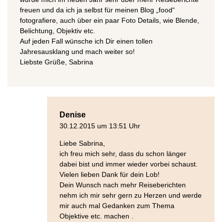
freuen und da ich ja selbst für meinen Blog „food“
fotografiere, auch über ein paar Foto Details, wie Blende,
Belichtung, Objektiv etc.
Auf jeden Fall wünsche ich Dir einen tollen
Jahresausklang und mach weiter so!
Liebste Grüße, Sabrina
Denise
30.12.2015 um 13:51 Uhr
Liebe Sabrina,
ich freu mich sehr, dass du schon länger
dabei bist und immer wieder vorbei schaust.
Vielen lieben Dank für dein Lob!
Dein Wunsch nach mehr Reiseberichten
nehm ich mir sehr gern zu Herzen und werde
mir auch mal Gedanken zum Thema
Objektive etc. machen .