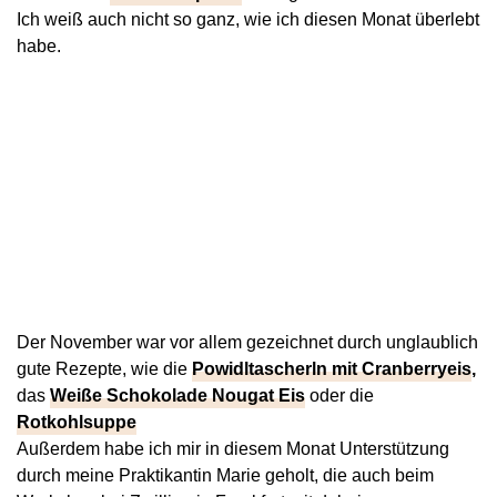
Ich weiß auch nicht so ganz, wie ich diesen Monat überlebt
habe.
Der November war vor allem gezeichnet durch unglaublich
gute Rezepte, wie die
Powidltascherln mit Cranberryeis
,
das
Weiße Schokolade Nougat Eis
oder die
Rotkohlsuppe
Außerdem habe ich mir in diesem Monat Unterstützung
durch meine Praktikantin Marie geholt, die auch beim