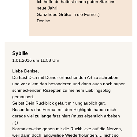
Ich hoffe du hattest einen guten Start ins
neue Jahr!
Ganz liebe Grüße in die Ferne :)
Denise
Sybille
1.01.2016 um 11:58 Uhr
Liebe Denise,
Du hast Dich mit Deiner erfrischenden Art zu schreiben
und vor allem den besonderen und dann auch noch super
schmeckenden Rezepten zu meinem Lieblingsblog
gemausert.
Selbst Dein Rückblick gefällt mir unglaublich gut.
Besonders das Format mit den Highlights haben mich
gerade viel zu lange fasziniert (muss eigentlich arbeiten
;-))
Normalerweise gehen mir die Rückblicke auf die Nerven,
weil dann doch langweilige Wiederholungen…, nicht so