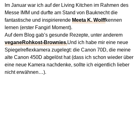
Im Januar war ich auf der Living Kitchen im Rahmen des
Messe IMM und durfte am Stand von Bauknecht die
fantastische und inspirierende
Meeta K. Wolff
kennen
lernen (erster Fangirl Moment).
Auf dem Blog gab’s gesunde Rezepte, unter anderem
vegane
Rohkost-Brownies.
Und ich habe mir eine neue
Spiegelreflexkamera zugelegt: die Canon 70D, die meine
alte Canon 450D abgelöst hat (dass ich schon wieder über
eine neue Kamera nachdenke, sollte ich eigentlich lieber
nicht erwähnen…).