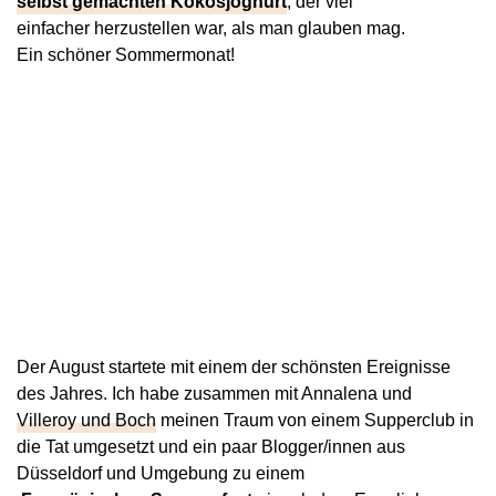
selbst gemachten Kokosjoghurt
, der viel
einfacher herzustellen war, als man glauben mag.
Ein schöner Sommermonat!
Der August startete mit einem der schönsten Ereignisse
des Jahres. Ich habe zusammen mit Annalena und
Villeroy und Boch
meinen Traum von einem Supperclub in
die Tat umgesetzt und ein paar Blogger/innen aus
Düsseldorf und Umgebung zu einem