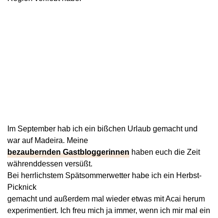
Im September hab ich ein bißchen Urlaub gemacht und
war auf Madeira. Meine
bezaubernden Gastbloggerinnen
haben euch die Zeit
währenddessen versüßt.
Bei herrlichstem Spätsommerwetter habe ich ein Herbst-
Picknick
gemacht und außerdem mal wieder etwas mit Acai herum
experimentiert. Ich freu mich ja immer, wenn ich mir mal ein