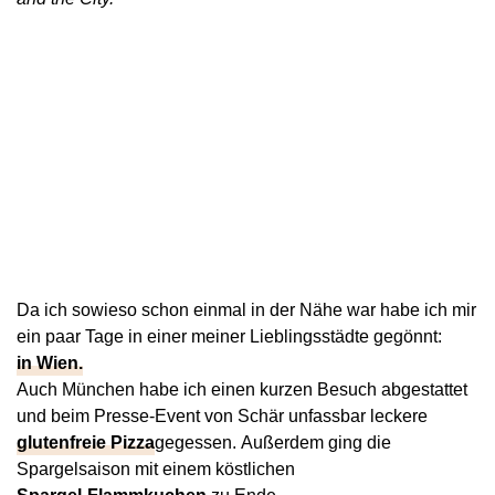
Da ich sowieso schon einmal in der Nähe war habe ich mir
ein paar Tage in einer meiner Lieblingsstädte gegönnt:
in Wien.
Auch München habe ich einen kurzen Besuch abgestattet
und beim Presse-Event von Schär unfassbar leckere
glutenfreie Pizza
gegessen. Außerdem ging die
Spargelsaison mit einem köstlichen