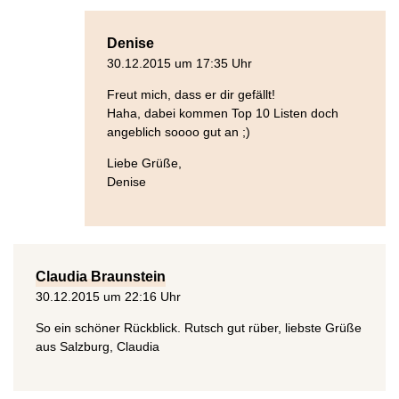
Denise
30.12.2015 um 17:35 Uhr
Freut mich, dass er dir gefällt!
Haha, dabei kommen Top 10 Listen doch
angeblich soooo gut an ;)
Liebe Grüße,
Denise
Claudia Braunstein
30.12.2015 um 22:16 Uhr
So ein schöner Rückblick. Rutsch gut rüber, liebste Grüße
aus Salzburg, Claudia