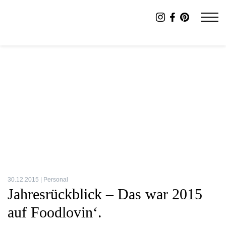
30.12.2015 |
Personal
Jahresrückblick – Das war 2015
auf Foodlovin‘.