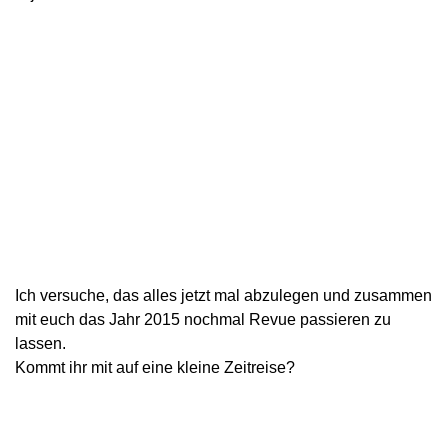
Ich versuche, das alles jetzt mal abzulegen und zusammen
mit euch das Jahr 2015 nochmal Revue passieren zu
lassen.
Kommt ihr mit auf eine kleine Zeitreise?