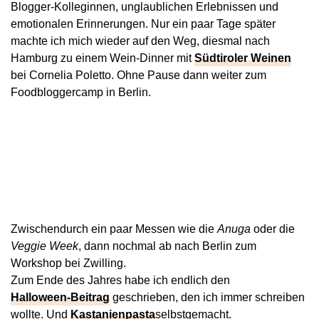
Blogger-Kolleginnen, unglaublichen Erlebnissen und
emotionalen Erinnerungen. Nur ein paar Tage später
machte ich mich wieder auf den Weg, diesmal nach
Hamburg zu einem Wein-Dinner mit
Südtiroler Weinen
bei Cornelia Poletto. Ohne Pause dann weiter zum
Foodbloggercamp in Berlin.
Zwischendurch ein paar Messen wie die
Anuga
oder die
Veggie Week
, dann nochmal ab nach Berlin zum
Workshop bei Zwilling.
Zum Ende des Jahres habe ich endlich den
Halloween-Beitrag
geschrieben, den ich immer schreiben
wollte. Und
Kastanienpasta
selbstgemacht.