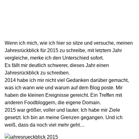
Wenn ich mich, wie ich hier so sitze und versuche, meinen
Jahresrückblick für 2015 zu schreibe, mit letztem Jahr
vergleiche, merke ich den Unterschied sofort.
Es fällt mir deutlich schwerer, dieses Jahr einen
Jahresrückblick zu schreiben.
2014 habe ich mir nicht viel Gedanken darüber gemacht,
was ich wann wie und warum auf dem Blog poste. Mir
haben die kleinen Ereignisse gereicht. Ein Treffen mit
anderen Foodbloggern, die eigene Domain.
2015 war größer, voller und lauter. Ich habe mir Ziele
gesetzt. Ich bin an meine Grenzen gegangen. Und ich
weiß, dass da noch viel mehr geht…