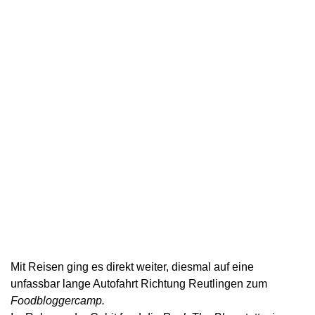
Mit Reisen ging es direkt weiter, diesmal auf eine
unfassbar lange Autofahrt Richtung Reutlingen zum
Foodbloggercamp.