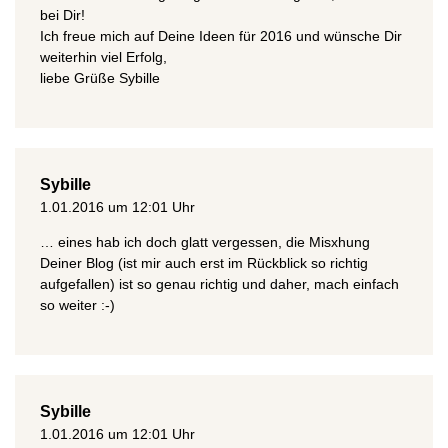
bei Dir!
Ich freue mich auf Deine Ideen für 2016 und wünsche Dir
weiterhin viel Erfolg,
liebe Grüße Sybille
Sybille
1.01.2016 um 12:01 Uhr
… eines hab ich doch glatt vergessen, die Misxhung
Deiner Blog (ist mir auch erst im Rückblick so richtig
aufgefallen) ist so genau richtig und daher, mach einfach
so weiter :-)
Sybille
1.01.2016 um 12:01 Uhr