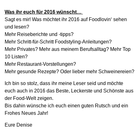
Was ihr euch für 2016 wünscht…
Sagt es mir! Was möchtet ihr 2016 auf Foodlovin‘ sehen
und lesen?
Mehr Reiseberichte und -tipps?
Mehr Schritt-für-Schritt Foodstyling-Anleitungen?
Mehr Privates? Mehr aus meinem Berufsalltag? Mehr Top
10 Listen?
Mehr Restaurant-Vorstellungen?
Mehr gesunde Rezepte? Oder lieber mehr Schweinereien?
Ich bin so stolz, dass ihr meine Leser seid und möchte
euch auch in 2016 das Beste, Leckerste und Schönste aus
der Food-Welt zeigen.
Bis dahin wünsche ich euch einen guten Rutsch und ein
Frohes Neues Jahr!
Eure Denise