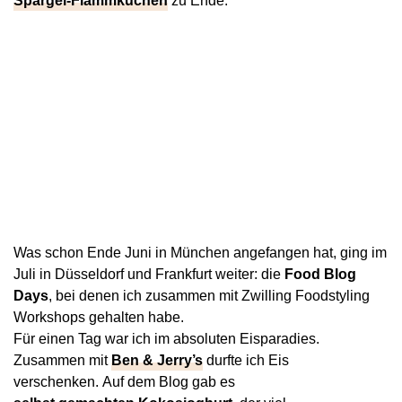
Spargel-Flammkuchen
zu Ende.
Was schon Ende Juni in München angefangen hat, ging im
Juli in Düsseldorf und Frankfurt weiter: die
Food Blog
Days
, bei denen ich zusammen mit Zwilling Foodstyling
Workshops gehalten habe.
Für einen Tag war ich im absoluten Eisparadies.
Zusammen mit
Ben & Jerry’s
durfte ich Eis
verschenken. Auf dem Blog gab es