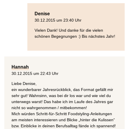
Denise
30.12.2015 um 23:40 Uhr
Vielen Dank! Und danke für die vielen
schönen Begegnungen :) Bis nächstes Jahr!
Hannah
30.12.2015 um 22:43 Uhr
Liebe Denise,
ein wunderbarer Jahresrückblick, das Format gefällt mir
sehr gut! Wahnsinn, was bei dir los war und wie viel du
unterwegs warst! Das habe ich im Laufe des Jahres gar
nicht so wahrgenommen / mitbekommen!
Mich würden Schritt-für-Schritt Foodstyling-Anleitungen
am meisten interessieren und Blicke „hinter die Kulissen“
bzw. Einblicke in deinen Berufsalltag fände ich spannend!