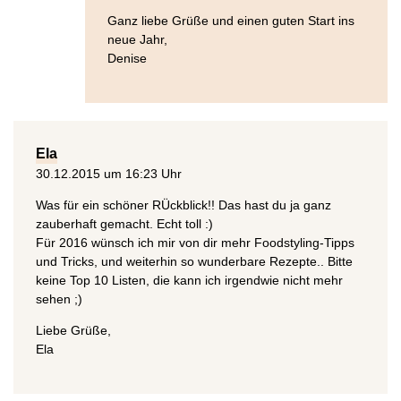
Ganz liebe Grüße und einen guten Start ins
neue Jahr,
Denise
Ela
30.12.2015 um 16:23 Uhr
Was für ein schöner RÜckblick!! Das hast du ja ganz
zauberhaft gemacht. Echt toll :)
Für 2016 wünsch ich mir von dir mehr Foodstyling-Tipps
und Tricks, und weiterhin so wunderbare Rezepte.. Bitte
keine Top 10 Listen, die kann ich irgendwie nicht mehr
sehen ;)
Liebe Grüße,
Ela