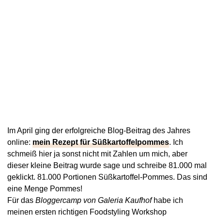
Im April ging der erfolgreiche Blog-Beitrag des Jahres
online:
mein Rezept für Süßkartoffelpommes
. Ich
schmeiß hier ja sonst nicht mit Zahlen um mich, aber
dieser kleine Beitrag wurde sage und schreibe 81.000 mal
geklickt. 81.000 Portionen Süßkartoffel-Pommes. Das sind
eine Menge Pommes!
Für das
Bloggercamp von Galeria Kaufhof
habe ich
meinen ersten richtigen Foodstyling Workshop