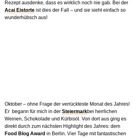
Rezept ausdenke, dass es wirklich noch nie gab. Bei der
Acai Eistorte
ist dies der Fall – und sie sieht einfach so
wunderhübsch aus!
Oktober – ohne Frage der verrückteste Monat des Jahres!
Er begann für mich in der
Steiermark
bei herrlichen
Weinen, Schokolade und Kürbisöl. Von dort aus ging es
direkt durch zum nächsten Highlight des Jahres: dem
Food Blog Award
in Berlin. Vier Tage mit fantastischen