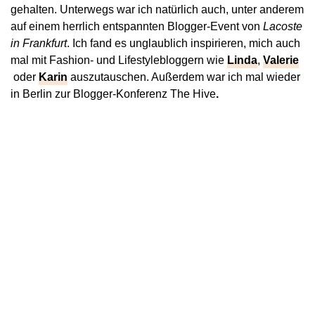
gehalten. Unterwegs war ich natürlich auch, unter anderem
auf einem herrlich entspannten Blogger-Event von
Lacoste
in Frankfurt
. Ich fand es unglaublich inspirieren, mich auch
mal mit Fashion- und Lifestylebloggern wie
Linda
,
Valerie
oder
Karin
auszutauschen. Außerdem war ich mal wieder
in Berlin zur Blogger-Konferenz The Hive
.