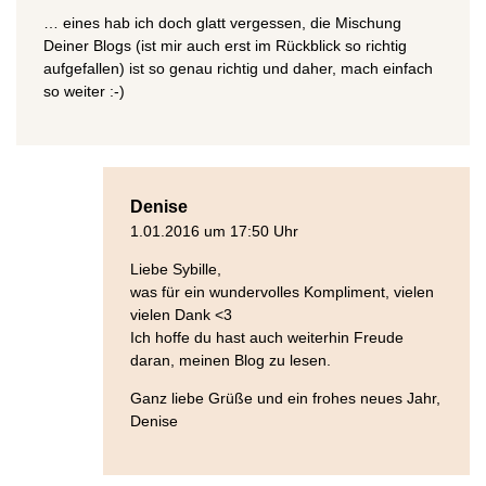
… eines hab ich doch glatt vergessen, die Mischung
Deiner Blogs (ist mir auch erst im Rückblick so richtig
aufgefallen) ist so genau richtig und daher, mach einfach
so weiter :-)
Denise
1.01.2016 um 17:50 Uhr
Liebe Sybille,
was für ein wundervolles Kompliment, vielen
vielen Dank <3
Ich hoffe du hast auch weiterhin Freude
daran, meinen Blog zu lesen.
Ganz liebe Grüße und ein frohes neues Jahr,
Denise