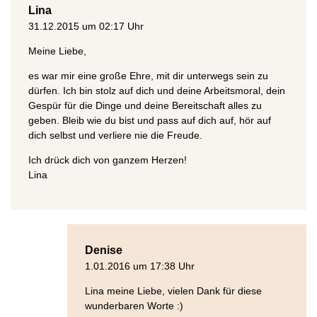
Lina
31.12.2015 um 02:17 Uhr
Meine Liebe,
es war mir eine große Ehre, mit dir unterwegs sein zu
dürfen. Ich bin stolz auf dich und deine Arbeitsmoral, dein
Gespür für die Dinge und deine Bereitschaft alles zu
geben. Bleib wie du bist und pass auf dich auf, hör auf
dich selbst und verliere nie die Freude.
Ich drück dich von ganzem Herzen!
Lina
Denise
1.01.2016 um 17:38 Uhr
Lina meine Liebe, vielen Dank für diese
wunderbaren Worte :)