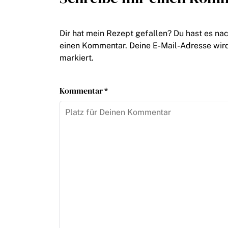
Dir hat mein Rezept gefallen? Du hast es na
einen Kommentar. Deine E-Mail-Adresse wird n
markiert.
Kommentar *