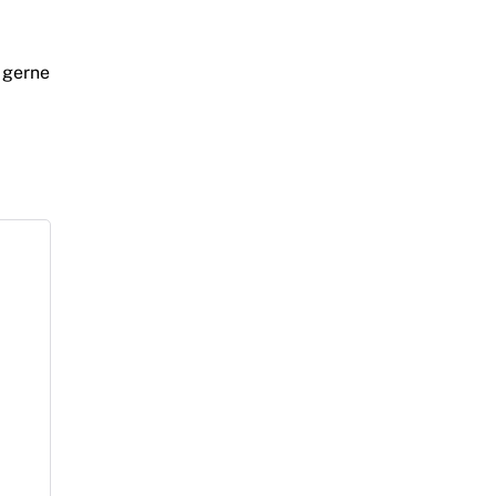
 gerne