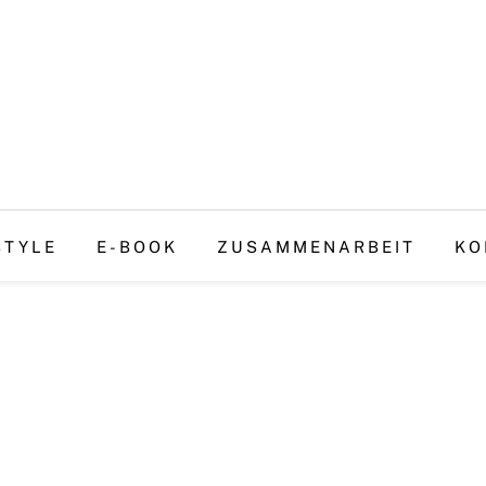
STYLE
E-BOOK
ZUSAMMENARBEIT
KO