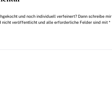
chgekocht und noch individuell verfeinert? Dann schreibe mir
icht veröffentlicht und alle erforderliche Felder sind mit *