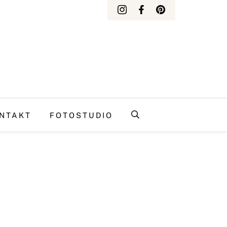
NTAKT
FOTOSTUDIO