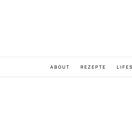
ABOUT
REZEPTE
LIFE