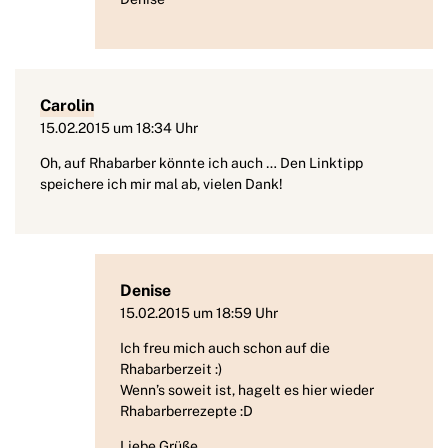
Carolin
15.02.2015 um 18:34 Uhr
Oh, auf Rhabarber könnte ich auch … Den Linktipp
speichere ich mir mal ab, vielen Dank!
Denise
15.02.2015 um 18:59 Uhr
Ich freu mich auch schon auf die
Rhabarberzeit :)
Wenn’s soweit ist, hagelt es hier wieder
Rhabarberrezepte :D
Liebe Grüße,