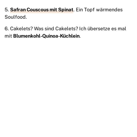
5.
Safran Couscous mit Spinat
. Ein Topf wärmendes
Soulfood.
6. Cakelets? Was sind Cakelets? Ich übersetze es mal
mit
Blumenkohl-Quinoa-Küchlein
.