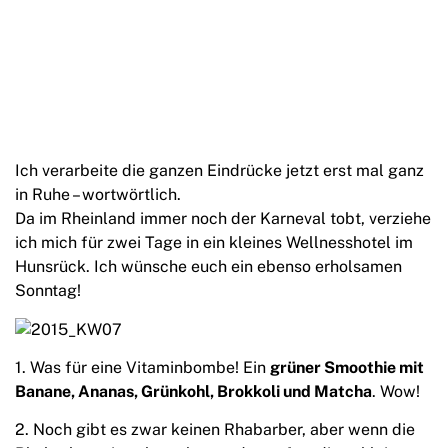
Ich verarbeite die ganzen Eindrücke jetzt erst mal ganz
in Ruhe – wortwörtlich.
Da im Rheinland immer noch der Karneval tobt, verziehe
ich mich für zwei Tage in ein kleines Wellnesshotel im
Hunsrück. Ich wünsche euch ein ebenso erholsamen
Sonntag!
1. Was für eine Vitaminbombe! Ein
grüner Smoothie mit
Banane, Ananas, Grünkohl, Brokkoli und Matcha
. Wow!
2. Noch gibt es zwar keinen Rhabarber, aber wenn die