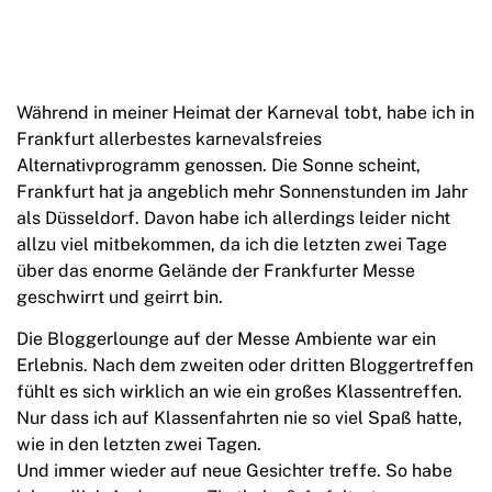
Während in meiner Heimat der Karneval tobt, habe ich in
Frankfurt allerbestes karnevalsfreies
Alternativprogramm genossen. Die Sonne scheint,
Frankfurt hat ja angeblich mehr Sonnenstunden im Jahr
als Düsseldorf. Davon habe ich allerdings leider nicht
allzu viel mitbekommen, da ich die letzten zwei Tage
über das enorme Gelände der Frankfurter Messe
geschwirrt und geirrt bin.
Die Bloggerlounge auf der Messe Ambiente war ein
Erlebnis. Nach dem zweiten oder dritten Bloggertreffen
fühlt es sich wirklich an wie ein großes Klassentreffen.
Nur dass ich auf Klassenfahrten nie so viel Spaß hatte,
wie in den letzten zwei Tagen.
Und immer wieder auf neue Gesichter treffe. So habe