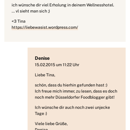
ich wünsche dir viel Erholung in deinem Wellnesshotel.
… vl sieht man sich ;)
<3 Tina
https://liebewasist.wordpress.com/
Denise
15.02.2015 um 11:22 Uhr
Liebe Tina,
schön, dass du hierhin gefunden hast :)
Ich freue mich immer, zu lesen, dass es doch
noch mehr Düsseldorfer Foodblogger gibt!
Ich wünsche dir auch noch zwei unjecke
Tage :)
Viele liebe Grüße,
Denise