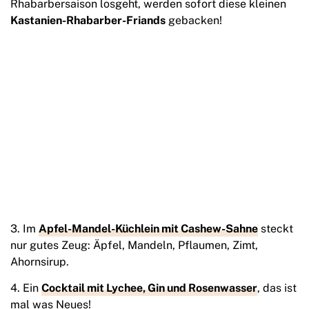
Rhabarbersaison losgeht, werden sofort diese kleinen
Kastanien-Rhabarber-Friands
gebacken!
3. Im
Apfel-Mandel-Küchlein mit Cashew-Sahne
steckt
nur gutes Zeug: Äpfel, Mandeln, Pflaumen, Zimt,
Ahornsirup.
4. Ein
Cocktail mit Lychee, Gin und Rosenwasser
, das ist
mal was Neues!