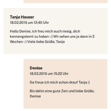
Tanja Hauser
18.02.2015 um 12:40 Uhr
Hallo Denise, ich freu mich auch riesig, dich
kennengelernt zu haben :-) Wir sehen uns ja dann in 2
Wochen :-) Viele liebe Grüße, Tanja
Denise
18.02.2015 um 15:22 Uhr
Da freue ich mich schon drauf Tanja :)
Bis dahin eine gute Zeit und liebe Grüße,
Denise