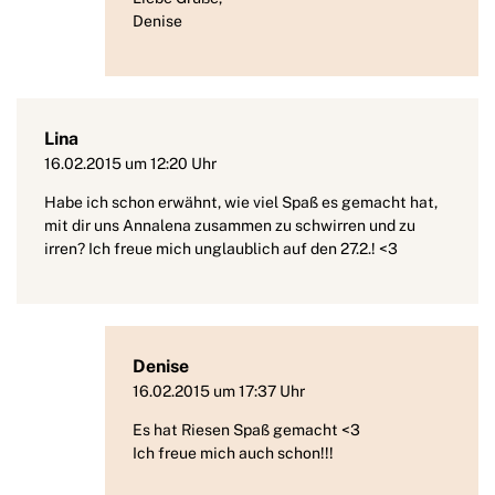
Denise
Lina
16.02.2015 um 12:20 Uhr
Habe ich schon erwähnt, wie viel Spaß es gemacht hat,
mit dir uns Annalena zusammen zu schwirren und zu
irren? Ich freue mich unglaublich auf den 27.2.! <3
Denise
16.02.2015 um 17:37 Uhr
Es hat Riesen Spaß gemacht <3
Ich freue mich auch schon!!!