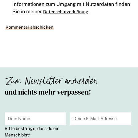
Informationen zum Umgang mit Nutzerdaten finden
Sie in meiner
.
Datenschutzerklärung
Zum Newsletter anmelden
und nichts mehr verpassen!
Bitte bestätige, dass du ein
Mensch bist
*