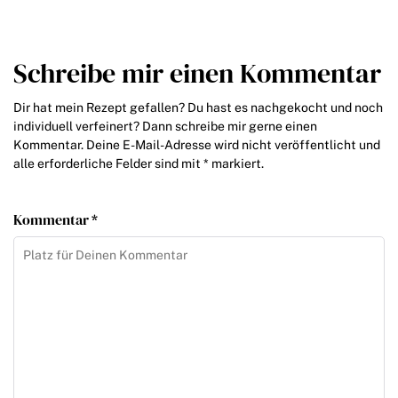
Schreibe mir einen Kommentar
Dir hat mein Rezept gefallen? Du hast es nachgekocht und noch
individuell verfeinert? Dann schreibe mir gerne einen
Kommentar. Deine E-Mail-Adresse wird nicht veröffentlicht und
alle erforderliche Felder sind mit * markiert.
Kommentar *