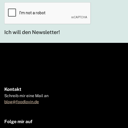
Ich will den Newsletter!
Kontakt
Schreib mir eine Mail an
blog@foodlovin.de
Folge mir auf