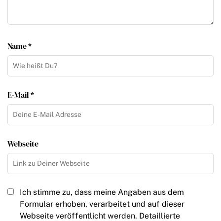
Name *
E-Mail *
Webseite
Ich stimme zu, dass meine Angaben aus dem
Formular erhoben, verarbeitet und auf dieser
Webseite veröffentlicht werden. Detaillierte