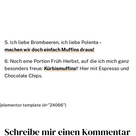
5. Ich liebe Brombeeren, ich liebe Polenta –
machen wir doch einfach Muffins draus!
6. Noch eine Portion Früh-Herbst, auf die ich mich ganz
besonders freue:
Kürbismuffins
!! Hier mit Espresso und
Chocolate Chips.
[elementor-template id="24066"]
Schreibe mir einen Kommentar