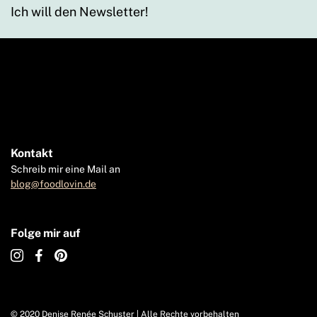
Ich will den Newsletter!
Kontakt
Schreib mir eine Mail an
blog@foodlovin.de
Folge mir auf
© 2020 Denise Renée Schuster | Alle Rechte vorbehalten