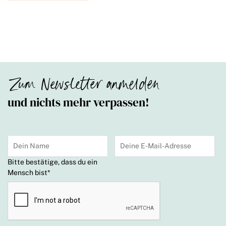
Zum Newsletter anmelden
und nichts mehr verpassen!
Bitte bestätige, dass du ein
Mensch bist
*