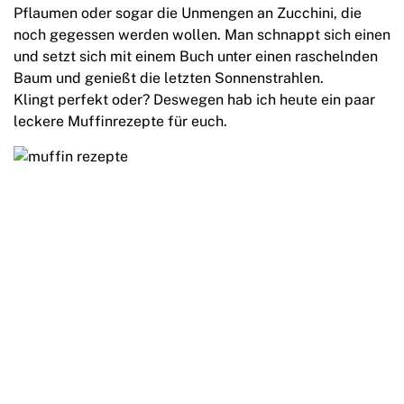
Pflaumen oder sogar die Unmengen an Zucchini, die
noch gegessen werden wollen. Man schnappt sich einen
und setzt sich mit einem Buch unter einen raschelnden
Baum und genießt die letzten Sonnenstrahlen.
Klingt perfekt oder? Deswegen hab ich heute ein paar
leckere Muffinrezepte für euch.