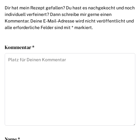
Dir hat mein Rezept gefallen? Du hast es nachgekocht und noch
individuell verfeinert? Dann schreibe mir gerne einen
Kommentar. Deine E-Mail-Adresse wird nicht veröffentlicht und
alle erforderliche Felder sind mit * markiert.
Kommentar *
Name *