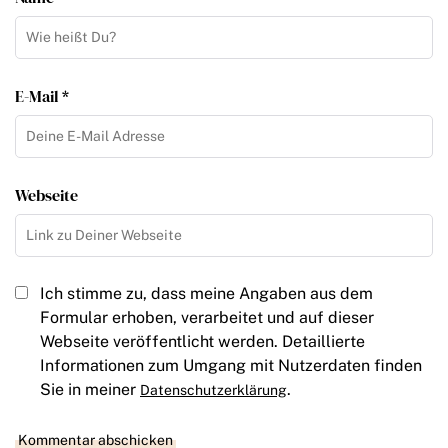
E-Mail *
Webseite
Ich stimme zu, dass meine Angaben aus dem
Formular erhoben, verarbeitet und auf dieser
Webseite veröffentlicht werden. Detaillierte
Informationen zum Umgang mit Nutzerdaten finden
Sie in meiner
.
Datenschutzerklärung