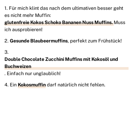
1. Für mich klint das nach dem ultimativen besser geht
es nicht mehr Muffin:
glutenfreie Kokos Schoko Bananen Nuss Muffins.
Muss
ich ausprobieren!
2.
Gesunde Blaubeermuffins
, perfekt zum Frühstück!
3.
Double Chocolate Zucchini Muffins mit Kokosöl und
Buchweizen
. Einfach nur unglaublich!
4. Ein
Kokosmuffin
darf natürlich nicht fehlen.