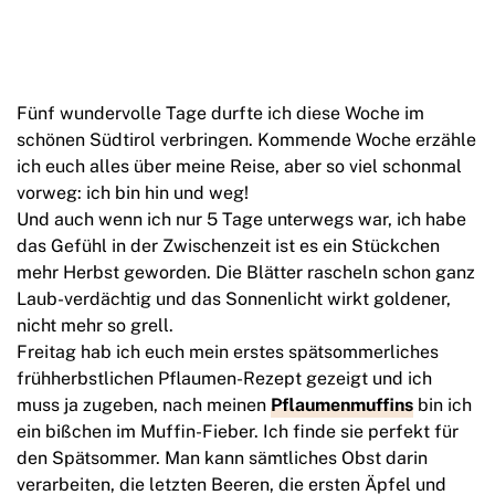
Fünf wundervolle Tage durfte ich diese Woche im
schönen Südtirol verbringen. Kommende Woche erzähle
ich euch alles über meine Reise, aber so viel schonmal
vorweg: ich bin hin und weg!
Und auch wenn ich nur 5 Tage unterwegs war, ich habe
das Gefühl in der Zwischenzeit ist es ein Stückchen
mehr Herbst geworden. Die Blätter rascheln schon ganz
Laub-verdächtig und das Sonnenlicht wirkt goldener,
nicht mehr so grell.
Freitag hab ich euch mein erstes spätsommerliches
frühherbstlichen Pflaumen-Rezept gezeigt und ich
muss ja zugeben, nach meinen
Pflaumenmuffins
bin ich
ein bißchen im Muffin-Fieber. Ich finde sie perfekt für
den Spätsommer. Man kann sämtliches Obst darin
verarbeiten, die letzten Beeren, die ersten Äpfel und