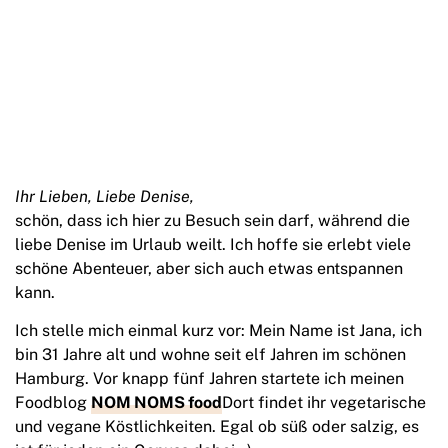
Ihr Lieben, Liebe Denise,
schön, dass ich hier zu Besuch sein darf, während die
liebe Denise im Urlaub weilt. Ich hoffe sie erlebt viele
schöne Abenteuer, aber sich auch etwas entspannen
kann.
Ich stelle mich einmal kurz vor: Mein Name ist Jana, ich
bin 31 Jahre alt und wohne seit elf Jahren im schönen
Hamburg. Vor knapp fünf Jahren startete ich meinen
Foodblog
NOM NOMS food
Dort findet ihr vegetarische
und vegane Köstlichkeiten. Egal ob süß oder salzig, es