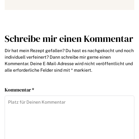
Schreibe mir einen Kommentar
Dir hat mein Rezept gefallen? Du hast es nachgekocht und noch
individuell verfeinert? Dann schreibe mir gerne einen
Kommentar. Deine E-Mail-Adresse wird nicht veröffentlicht und
alle erforderliche Felder sind mit * markiert.
Kommentar *