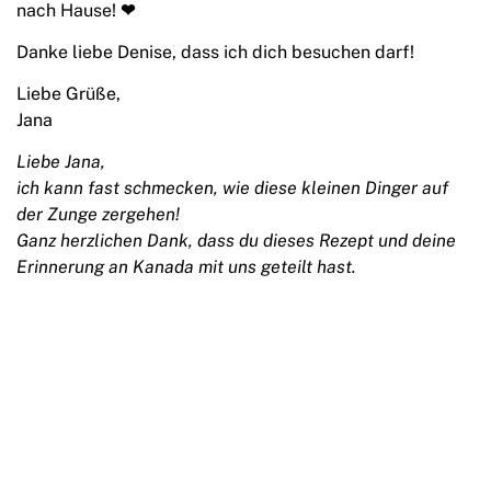
nach Hause!
❤
Danke liebe Denise, dass ich dich besuchen darf!
Liebe Grüße,
Jana
Liebe Jana,
ich kann fast schmecken, wie diese kleinen Dinger auf
der Zunge zergehen!
Ganz herzlichen Dank, dass du dieses Rezept und deine
Erinnerung an Kanada mit uns geteilt hast.