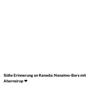
Süße Erinnerung an Kanada: Nanaimo-Bars mit
Ahornsirup
❤