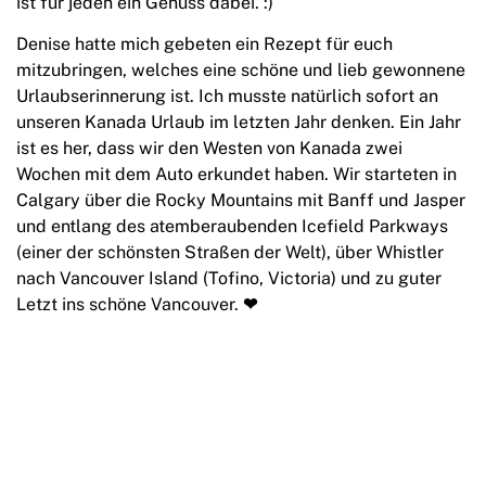
ist für jeden ein Genuss dabei. :)
Denise hatte mich gebeten ein Rezept für euch
mitzubringen, welches eine schöne und lieb gewonnene
Urlaubserinnerung ist. Ich musste natürlich sofort an
unseren Kanada Urlaub im letzten Jahr denken. Ein Jahr
ist es her, dass wir den Westen von Kanada zwei
Wochen mit dem Auto erkundet haben. Wir starteten in
Calgary über die Rocky Mountains mit Banff und Jasper
und entlang des atemberaubenden Icefield Parkways
(einer der schönsten Straßen der Welt), über Whistler
nach Vancouver Island (Tofino, Victoria) und zu guter
Letzt ins schöne Vancouver.
❤