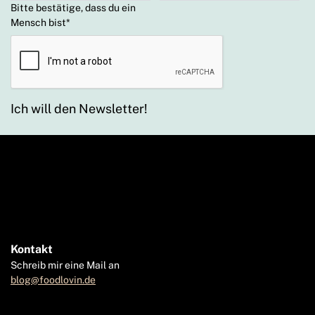
Bitte bestätige, dass du ein
Mensch bist
*
Ich will den Newsletter!
Kontakt
Schreib mir eine Mail an
blog@foodlovin.de