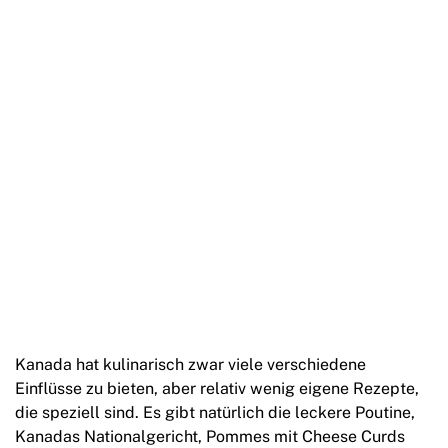
Kanada hat kulinarisch zwar viele verschiedene
Einflüsse zu bieten, aber relativ wenig eigene Rezepte,
die speziell sind. Es gibt natürlich die leckere Poutine,
Kanadas Nationalgericht, Pommes mit Cheese Curds