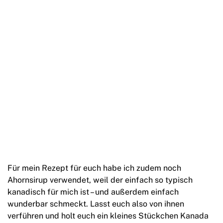
Für mein Rezept für euch habe ich zudem noch
Ahornsirup verwendet, weil der einfach so typisch
kanadisch für mich ist – und außerdem einfach
wunderbar schmeckt. Lasst euch also von ihnen
verführen und holt euch ein kleines Stückchen Kanada