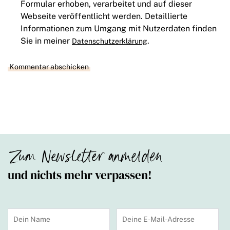
Formular erhoben, verarbeitet und auf dieser
Webseite veröffentlicht werden. Detaillierte
Informationen zum Umgang mit Nutzerdaten finden
Sie in meiner
.
Datenschutzerklärung
Zum Newsletter anmelden
und nichts mehr verpassen!