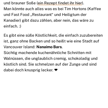
und brauner Soße (
ein Rezept findet ihr hier
).
Man könnte auch alles was es bei Tim Hortons (Kaffee
und Fast Food „Restaurant“ und Heiligtum der
Kanadier) gibt dazu zählen, aber nein, das wäre zu
einfach. :)
Es gibt eine süße Köstlichkeit, die einfach zuzubereiten
ist, ganz ohne Backen und so heißt wie eine Stadt auf
Vancouver Island:
Nanaimo Bars
.
Süchtig machende kuchenähnliche Schnitten mit
Walnüssen, die unglaublich cremig, schokoladig und
köstlich sind. Sie schmelzen auf der Zunge und sind
dabei doch knusprig lecker.
❤