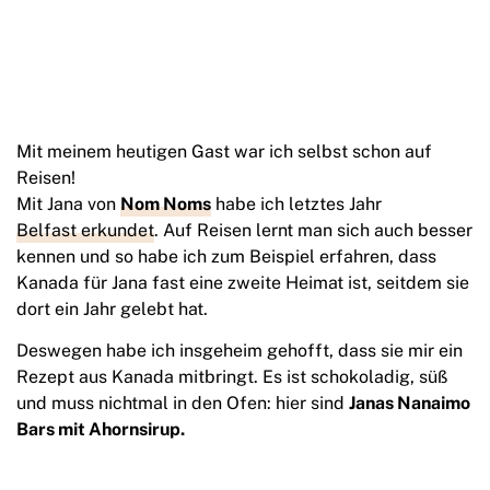
Mit meinem heutigen Gast war ich selbst schon auf
Reisen!
Mit Jana von
Nom Noms
habe ich letztes Jahr
Belfast erkundet
. Auf Reisen lernt man sich auch besser
kennen und so habe ich zum Beispiel erfahren, dass
Kanada für Jana fast eine zweite Heimat ist, seitdem sie
dort ein Jahr gelebt hat.
Deswegen habe ich insgeheim gehofft, dass sie mir ein
Rezept aus Kanada mitbringt. Es ist schokoladig, süß
und muss nichtmal in den Ofen: hier sind
Janas Nanaimo
Bars mit Ahornsirup.