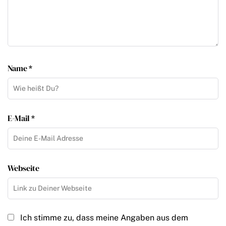
Name *
E-Mail *
Webseite
Ich stimme zu, dass meine Angaben aus dem