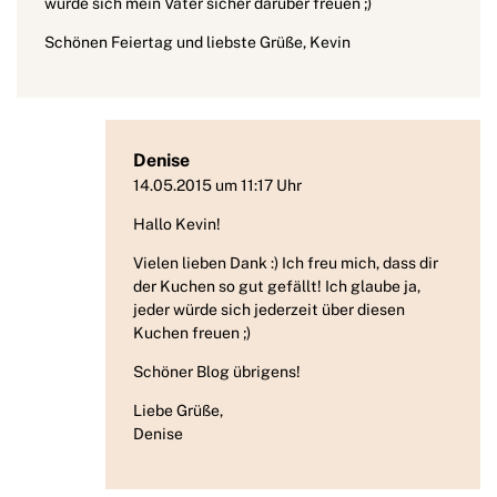
würde sich mein Vater sicher darüber freuen ;)
Schönen Feiertag und liebste Grüße, Kevin
Denise
14.05.2015 um 11:17 Uhr
Hallo Kevin!
Vielen lieben Dank :) Ich freu mich, dass dir
der Kuchen so gut gefällt! Ich glaube ja,
jeder würde sich jederzeit über diesen
Kuchen freuen ;)
Schöner Blog übrigens!
Liebe Grüße,
Denise