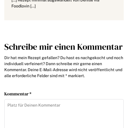
Foodlovin […]
Schreibe mir einen Kommentar
Dir hat mein Rezept gefallen? Du hast es nachgekocht und noch
individuell verfeinert? Dann schreibe mir gerne einen
Kommentar. Deine E-Mail-Adresse wird nicht veröffentlicht und
alle erforderliche Felder sind mit * markiert.
Kommentar *