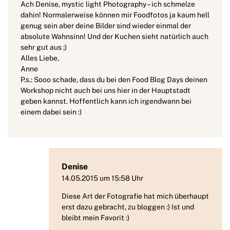
Ach Denise, mystic light Photography – ich schmelze
dahin! Normalerweise können mir Foodfotos ja kaum hell
genug sein aber deine Bilder sind wieder einmal der
absolute Wahnsinn! Und der Kuchen sieht natürlich auch
sehr gut aus ;)
Alles Liebe,
Anne
P.s.: Sooo schade, dass du bei den Food Blog Days deinen
Workshop nicht auch bei uns hier in der Hauptstadt
geben kannst. Hoffentlich kann ich irgendwann bei
einem dabei sein :)
Denise
14.05.2015 um 15:58 Uhr
Diese Art der Fotografie hat mich überhaupt
erst dazu gebracht, zu bloggen :) Ist und
bleibt mein Favorit :)