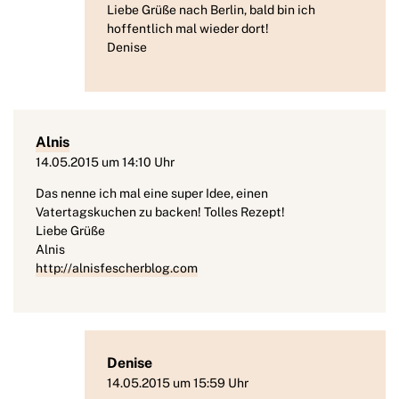
Liebe Grüße nach Berlin, bald bin ich
hoffentlich mal wieder dort!
Denise
Alnis
14.05.2015 um 14:10 Uhr
Das nenne ich mal eine super Idee, einen
Vatertagskuchen zu backen! Tolles Rezept!
Liebe Grüße
Alnis
http://alnisfescherblog.com
Denise
14.05.2015 um 15:59 Uhr