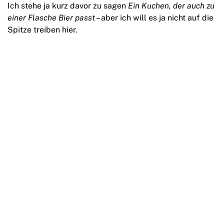
Ich stehe ja kurz davor zu sagen
Ein Kuchen, der auch zu
einer Flasche Bier passt
– aber ich will es ja nicht auf die
Spitze treiben hier.