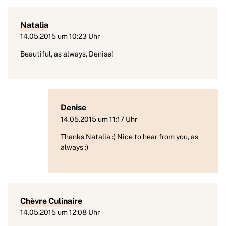
Natalia
14.05.2015 um 10:23 Uhr
Beautiful, as always, Denise!
Denise
14.05.2015 um 11:17 Uhr
Thanks Natalia :) Nice to hear from you, as
always :)
Chèvre Culinaire
14.05.2015 um 12:08 Uhr