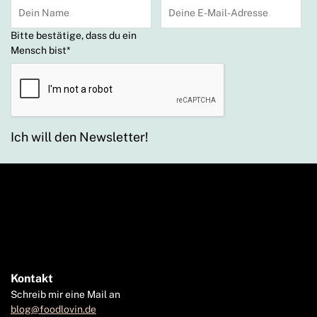
Bitte bestätige, dass du ein
Mensch bist
*
Ich will den Newsletter!
Kontakt
Schreib mir eine Mail an
blog@foodlovin.de