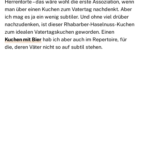
Herrentorte – das wäre wohl die erste Assoziation, wenn
man über einen Kuchen zum Vatertag nachdenkt. Aber
ich mag es ja ein wenig subtiler. Und ohne viel drüber
nachzudenken, ist dieser Rhabarber-Haselnuss-Kuchen
zum idealen Vatertagskuchen geworden. Einen
Kuchen mit Bier
hab ich aber auch im Repertoire, für
die, deren Väter nicht so auf subtil stehen.