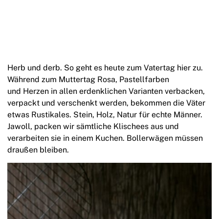
Herb und derb. So geht es heute zum Vatertag hier zu.
Während zum Muttertag Rosa, Pastellfarben
und Herzen in allen erdenklichen Varianten verbacken,
verpackt und verschenkt werden, bekommen die Väter
etwas Rustikales. Stein, Holz, Natur für echte Männer.
Jawoll, packen wir sämtliche Klischees aus und
verarbeiten sie in einem Kuchen. Bollerwägen müssen
draußen bleiben.