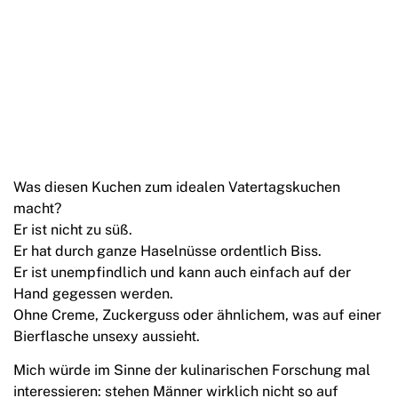
Was diesen Kuchen zum idealen Vatertagskuchen
macht?
Er ist nicht zu süß.
Er hat durch ganze Haselnüsse ordentlich Biss.
Er ist unempfindlich und kann auch einfach auf der
Hand gegessen werden.
Ohne Creme, Zuckerguss oder ähnlichem, was auf einer
Bierflasche unsexy aussieht.
Mich würde im Sinne der kulinarischen Forschung mal
interessieren: stehen Männer wirklich nicht so auf