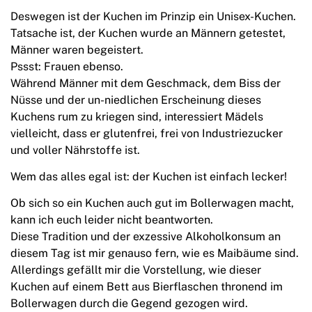
Deswegen ist der Kuchen im Prinzip ein Unisex-Kuchen.
Tatsache ist, der Kuchen wurde an Männern getestet,
Männer waren begeistert.
Pssst: Frauen ebenso.
Während Männer mit dem Geschmack, dem Biss der
Nüsse und der un-niedlichen Erscheinung dieses
Kuchens rum zu kriegen sind, interessiert Mädels
vielleicht, dass er glutenfrei, frei von Industriezucker
und voller Nährstoffe ist.
Wem das alles egal ist: der Kuchen ist einfach lecker!
Ob sich so ein Kuchen auch gut im Bollerwagen macht,
kann ich euch leider nicht beantworten.
Diese Tradition und der exzessive Alkoholkonsum an
diesem Tag ist mir genauso fern, wie es Maibäume sind.
Allerdings gefällt mir die Vorstellung, wie dieser
Kuchen auf einem Bett aus Bierflaschen thronend im
Bollerwagen durch die Gegend gezogen wird.