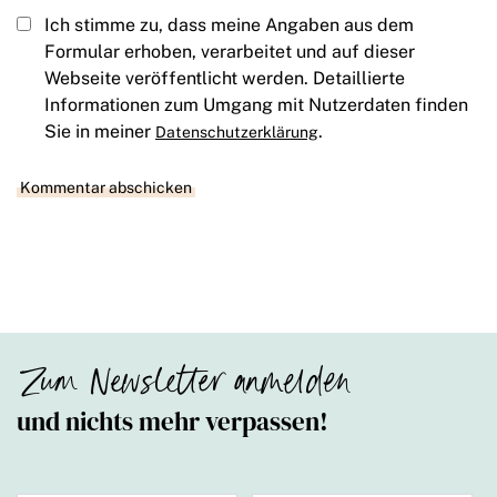
Ich stimme zu, dass meine Angaben aus dem
Formular erhoben, verarbeitet und auf dieser
Webseite veröffentlicht werden. Detaillierte
Informationen zum Umgang mit Nutzerdaten finden
Sie in meiner
.
Datenschutzerklärung
Zum Newsletter anmelden
und nichts mehr verpassen!