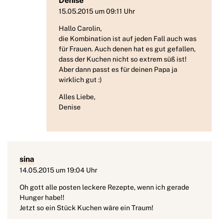
Denise
15.05.2015 um 09:11 Uhr
Hallo Carolin,
die Kombination ist auf jeden Fall auch was
für Frauen. Auch denen hat es gut gefallen,
dass der Kuchen nicht so extrem süß ist!
Aber dann passt es für deinen Papa ja
wirklich gut :)
Alles Liebe,
Denise
sina
14.05.2015 um 19:04 Uhr
Oh gott alle posten leckere Rezepte, wenn ich gerade
Hunger habe!!
Jetzt so ein Stück Kuchen wäre ein Traum!