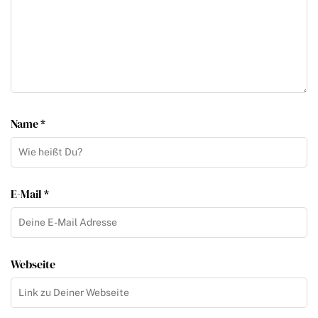
Name *
E-Mail *
Webseite