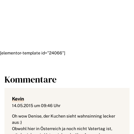
[elementor-template id="24066"]
Kommentare
Kevin
14.05.2015 um 09:46 Uhr
Oh wow Denise, der Kuchen sieht wahnsinning lecker
aus :)
Obwohl hier in Österreich ja noch nicht Vatertag ist,