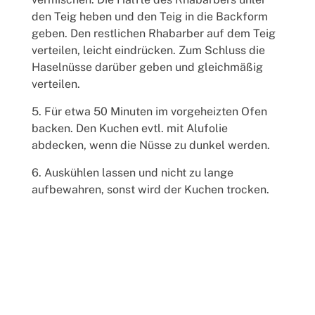
den Teig heben und den Teig in die Backform
geben. Den restlichen Rhabarber auf dem Teig
verteilen, leicht eindrücken. Zum Schluss die
Haselnüsse darüber geben und gleichmäßig
verteilen.
Für etwa 50 Minuten im vorgeheizten Ofen
backen. Den Kuchen evtl. mit Alufolie
abdecken, wenn die Nüsse zu dunkel werden.
Auskühlen lassen und nicht zu lange
aufbewahren, sonst wird der Kuchen trocken.