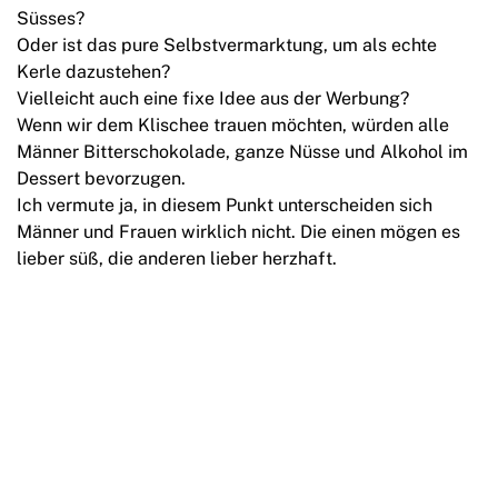
Süsses?
Oder ist das pure Selbstvermarktung, um als echte
Kerle dazustehen?
Vielleicht auch eine fixe Idee aus der Werbung?
Wenn wir dem Klischee trauen möchten, würden alle
Männer Bitterschokolade, ganze Nüsse und Alkohol im
Dessert bevorzugen.
Ich vermute ja, in diesem Punkt unterscheiden sich
Männer und Frauen wirklich nicht. Die einen mögen es
lieber süß, die anderen lieber herzhaft.