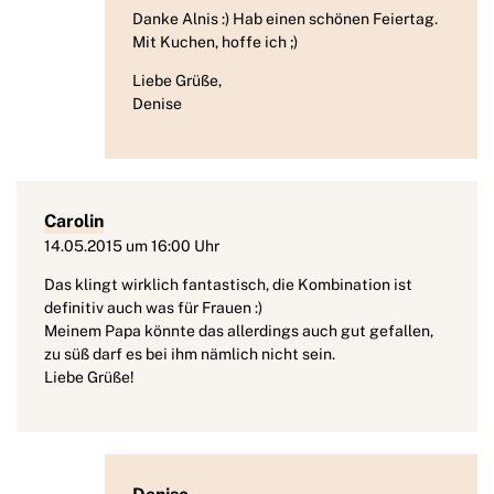
Danke Alnis :) Hab einen schönen Feiertag.
Mit Kuchen, hoffe ich ;)
Liebe Grüße,
Denise
Carolin
14.05.2015 um 16:00 Uhr
Das klingt wirklich fantastisch, die Kombination ist
definitiv auch was für Frauen :)
Meinem Papa könnte das allerdings auch gut gefallen,
zu süß darf es bei ihm nämlich nicht sein.
Liebe Grüße!