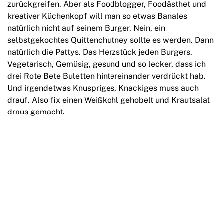
zurückgreifen. Aber als Foodblogger, Foodästhet und
kreativer Küchenkopf will man so etwas Banales
natürlich nicht auf seinem Burger. Nein, ein
selbstgekochtes Quittenchutney sollte es werden. Dann
natürlich die Pattys. Das Herzstück jeden Burgers.
Vegetarisch, Gemüsig, gesund und so lecker, dass ich
drei Rote Bete Buletten hintereinander verdrückt hab.
Und irgendetwas Knuspriges, Knackiges muss auch
drauf. Also fix einen Weißkohl gehobelt und Krautsalat
draus gemacht.