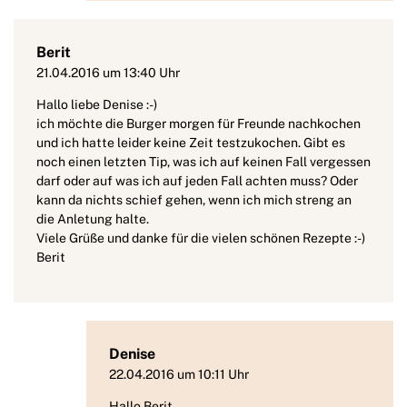
Berit
21.04.2016 um 13:40 Uhr
Hallo liebe Denise :-)
ich möchte die Burger morgen für Freunde nachkochen
und ich hatte leider keine Zeit testzukochen. Gibt es
noch einen letzten Tip, was ich auf keinen Fall vergessen
darf oder auf was ich auf jeden Fall achten muss? Oder
kann da nichts schief gehen, wenn ich mich streng an
die Anletung halte.
Viele Grüße und danke für die vielen schönen Rezepte :-)
Berit
Denise
22.04.2016 um 10:11 Uhr
Hallo Berit,