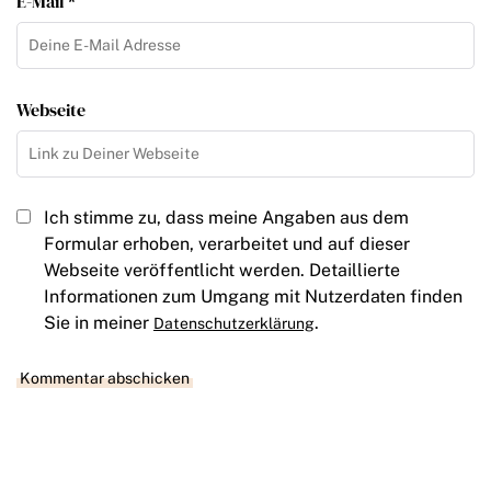
E-Mail *
Webseite
Ich stimme zu, dass meine Angaben aus dem
Formular erhoben, verarbeitet und auf dieser
Webseite veröffentlicht werden. Detaillierte
Informationen zum Umgang mit Nutzerdaten finden
Sie in meiner
.
Datenschutzerklärung