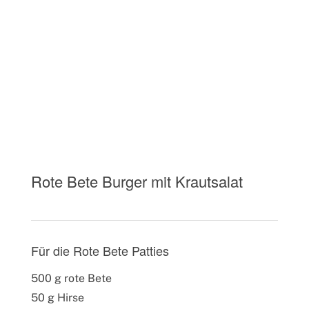
Rote Bete Burger mit Krautsalat
Für die Rote Bete Patties
500 g rote Bete
50 g Hirse