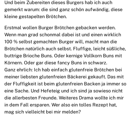
Und beim Zubereiten dieses Burgers hab ich auch
gemerkt warum: die sind ganz schön aufwändig, diese
kleine gestapelten Brötchen.
Erstmal wollen Burger Brötchen gebacken werden.
Wenn man grad schonmal dabei ist und einen wirklich
100 % selbst gemachten Burger will, macht man die
Brötchen natürlich auch selbst. Fluffige, leicht süßliche,
buttrige Brioche Buns. Oder kernige Vollkorn Buns mit
Körnern. Oder gar diese fancy Buns in schwarz.
Ganz ehrlich: Ich hab einfach glutenfreie Brötchen bei
meiner liebsten glutenfreien Bäckerei gekauft. Das mit
der Fluffigkeit ist beim glutenfreien Backen ja immer so
eine Sache. Und Hefeteig und ich sind ja sowieso nicht
die allerbesten Freunde. Weiteres Drama wollte ich mir
in dem Fall ersparen. Wer also ein tolles Rezept hat,
mag sich vielleicht bei mir melden?