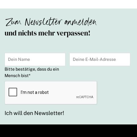
Zum Newsletter anmelden
und nichts mehr verpassen!
Bitte bestätige, dass du ein
Mensch bist
*
Ich will den Newsletter!