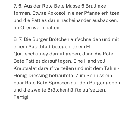
6. Aus der Rote Bete Masse 6 Bratlinge
formen. Etwas Kokosöl in einer Pfanne erhitzen
und die Patties darin nacheinander ausbacken.
Im Ofen warmhalten.
7. Die Burger Brötchen aufschneiden und mit
einem Salatblatt belegen. Je ein EL
Quittenchutney darauf geben, dann die Rote
Bete Patties darauf legen. Eine Hand voll
Krautsalat darauf verteilen und mit dem Tahini-
Honig-Dressing beträufeln. Zum Schluss ein
paar Rote Bete Sprossen auf den Burger geben
und die zweite Brötchenhälfte aufsetzen.
Fertig!