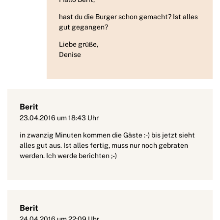
hast du die Burger schon gemacht? Ist alles
gut gegangen?
Liebe grüße,
Denise
Berit
23.04.2016 um 18:43 Uhr
in zwanzig Minuten kommen die Gäste :-) bis jetzt sieht
alles gut aus. Ist alles fertig, muss nur noch gebraten
werden. Ich werde berichten ;-)
Berit
24.04.2016 um 22:09 Uhr