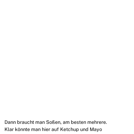
Dann braucht man Soßen, am besten mehrere.
Klar könnte man hier auf Ketchup und Mayo