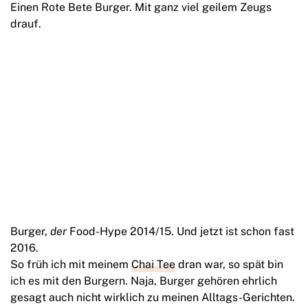
Einen Rote Bete Burger. Mit ganz viel geilem Zeugs
drauf.
Burger,
der
Food-Hype 2014/15. Und jetzt ist schon fast
2016.
So früh ich mit meinem
Chai Tee
dran war, so spät bin
ich es mit den Burgern. Naja, Burger gehören ehrlich
gesagt auch nicht wirklich zu meinen Alltags-Gerichten.