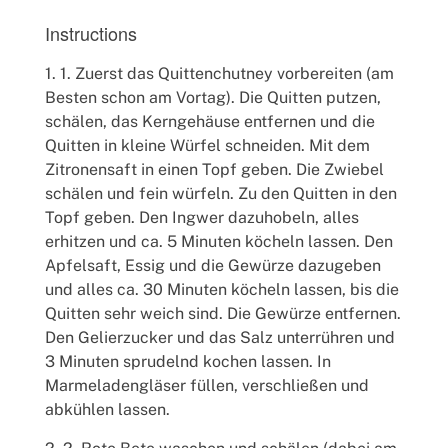
Instructions
1. Zuerst das Quittenchutney vorbereiten (am
Besten schon am Vortag). Die Quitten putzen,
schälen, das Kerngehäuse entfernen und die
Quitten in kleine Würfel schneiden. Mit dem
Zitronensaft in einen Topf geben. Die Zwiebel
schälen und fein würfeln. Zu den Quitten in den
Topf geben. Den Ingwer dazuhobeln, alles
erhitzen und ca. 5 Minuten köcheln lassen. Den
Apfelsaft, Essig und die Gewürze dazugeben
und alles ca. 30 Minuten köcheln lassen, bis die
Quitten sehr weich sind. Die Gewürze entfernen.
Den Gelierzucker und das Salz unterrühren und
3 Minuten sprudelnd kochen lassen. In
Marmeladengläser füllen, verschließen und
abkühlen lassen.