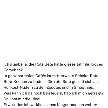
Ich glaube ja, die Rote Bete hatte dieses Jahr ihr großes
Comeback.
In ganz normalen Cafés ist mittlerweile Schoko-Rote-
Bete-Kuchen zu finden. Die rote Bete gesellt sich als
Rohkost-Nudeln zu den Zoodles und in Smoothies.
Was kann ich da noch beisteuern, hab ich mich gefragt?
Da kam mir die Idee!
Etwas, das ich wirklich schon länger machen wollte: