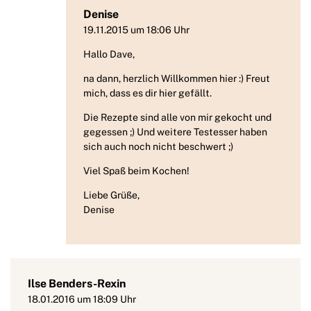
Denise
19.11.2015 um 18:06 Uhr
Hallo Dave,
na dann, herzlich Willkommen hier :) Freut
mich, dass es dir hier gefällt.
Die Rezepte sind alle von mir gekocht und
gegessen ;) Und weitere Testesser haben
sich auch noch nicht beschwert ;)
Viel Spaß beim Kochen!
Liebe Grüße,
Denise
Ilse Benders-Rexin
18.01.2016 um 18:09 Uhr