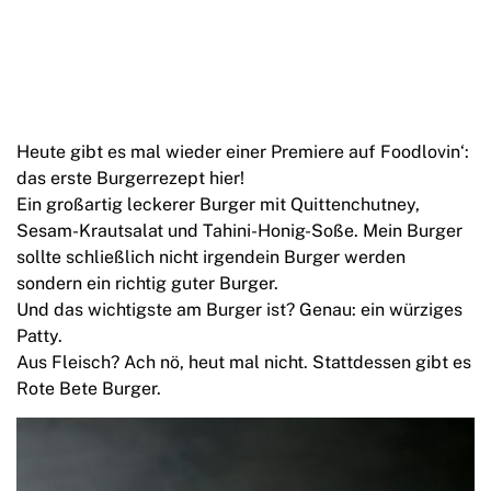
Heute gibt es mal wieder einer Premiere auf Foodlovin‘:
das erste Burgerrezept hier!
Ein großartig leckerer Burger mit Quittenchutney,
Sesam-Krautsalat und Tahini-Honig-Soße. Mein Burger
sollte schließlich nicht irgendein Burger werden
sondern ein richtig guter Burger.
Und das wichtigste am Burger ist? Genau: ein würziges
Patty.
Aus Fleisch? Ach nö, heut mal nicht. Stattdessen gibt es
Rote Bete Burger.