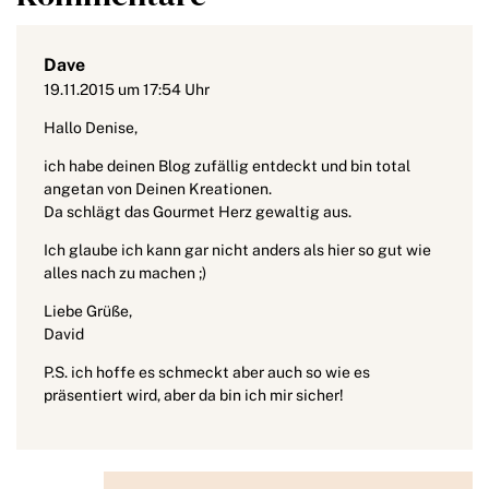
Dave
19.11.2015 um 17:54 Uhr
Hallo Denise,
ich habe deinen Blog zufällig entdeckt und bin total
angetan von Deinen Kreationen.
Da schlägt das Gourmet Herz gewaltig aus.
Ich glaube ich kann gar nicht anders als hier so gut wie
alles nach zu machen ;)
Liebe Grüße,
David
P.S. ich hoffe es schmeckt aber auch so wie es
präsentiert wird, aber da bin ich mir sicher!