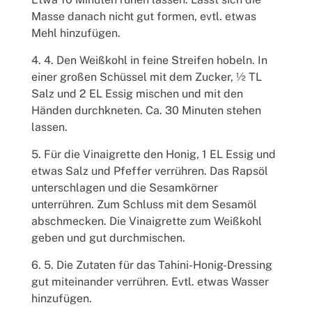
Masse danach nicht gut formen, evtl. etwas
Mehl hinzufügen.
4. Den Weißkohl in feine Streifen hobeln. In
einer großen Schüssel mit dem Zucker, ½ TL
Salz und 2 EL Essig mischen und mit den
Händen durchkneten. Ca. 30 Minuten stehen
lassen.
Für die Vinaigrette den Honig, 1 EL Essig und
etwas Salz und Pfeffer verrühren. Das Rapsöl
unterschlagen und die Sesamkörner
unterrühren. Zum Schluss mit dem Sesamöl
abschmecken. Die Vinaigrette zum Weißkohl
geben und gut durchmischen.
5. Die Zutaten für das Tahini-Honig-Dressing
gut miteinander verrühren. Evtl. etwas Wasser
hinzufügen.