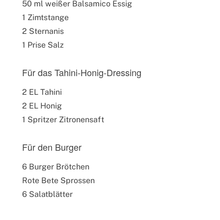
50 ml weißer Balsamico Essig
1 Zimtstange
2 Sternanis
1 Prise Salz
Für das Tahini-Honig-Dressing
2 EL Tahini
2 EL Honig
1 Spritzer Zitronensaft
Für den Burger
6 Burger Brötchen
Rote Bete Sprossen
6 Salatblätter