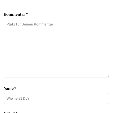
Kommentar *
Name *