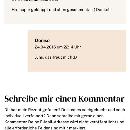
Hat super geklappt und allen geschmeckt :-) Danke!!!
Denise
24.04.2016 um 22:14 Uhr
Juhu, das freut mich :D
Schreibe mir einen Kommentar
Dir hat mein Rezept gefallen? Du hast es nachgekocht und noch
individuell verfeinert? Dann schreibe mir gerne einen
Kommentar. Deine E-Mail-Adresse wird nicht veröffentlicht und
alle erforderliche Felder sind mit * markiert.