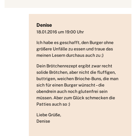
Denise
18.01.2016 um 19:00 Uhr
Ich habe es geschafft, den Burger ohne
größere Unfälle zu essen und traue das
meinen Lesern durchaus auch zu ;)
Dein Brötchenrezept ergibt zwar recht
solide Brötchen, aber nicht die fluffigen,
buttrigen, weichen Brioche-Buns, die man
sich für einen Burger wünscht – die
obendrein auch noch glutenfrei sein
müssen. Aber zum Glück schmecken die
Patties auch so :)
Liebe Grüße,
Denise