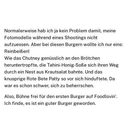
Normalerweise hab ich ja kein Problem damit, meine
Fotomodelle während eines Shootings nicht
aufzuessen. Aber bei diesen Burgern wollte ich nur eins:
Reinbeißen!
Wie das Chutney genüsslich an den Brötchen
heruntertropfte, die Tahini-Honig-Soße sich ihren Weg
durch ein Nest aus Krautsalat bahnte. Und das
knusprige Rote Bete Patty so vor sich hinduftete. Da
war es schon schwer, sich zu beherrschen.
Also, Bühne frei für den ersten Burger auf Foodlovin‘.
Ich finde, es ist ein guter Burger geworden.