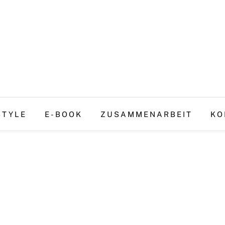
STYLE
E-BOOK
ZUSAMMENARBEIT
KO