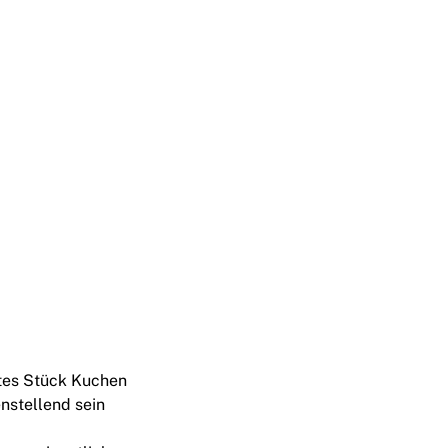
tes Stück Kuchen
enstellend sein