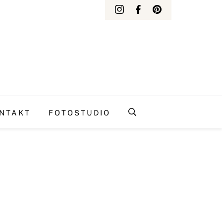
NTAKT
FOTOSTUDIO