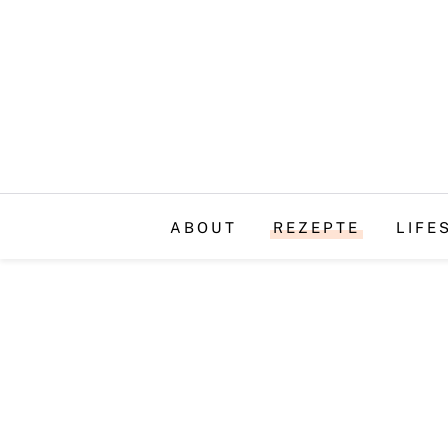
ABOUT
REZEPTE
LIFE