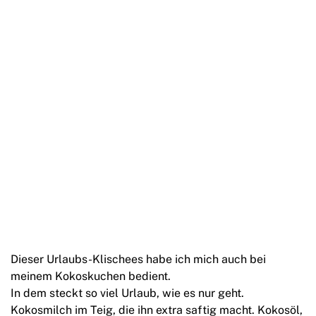
Dieser Urlaubs-Klischees habe ich mich auch bei
meinem Kokoskuchen bedient.
In dem steckt so viel Urlaub, wie es nur geht.
Kokosmilch im Teig, die ihn extra saftig macht. Kokosöl,