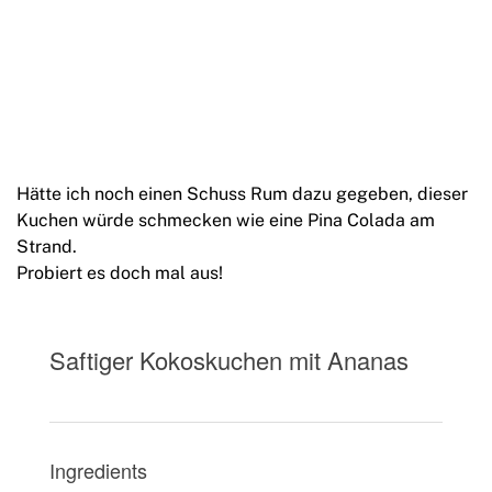
Hätte ich noch einen Schuss Rum dazu gegeben, dieser
Kuchen würde schmecken wie eine Pina Colada am
Strand.
Probiert es doch mal aus!
Saftiger Kokoskuchen mit Ananas
Ingredients