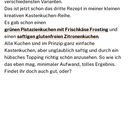
verschiedensten Varianten.
Das ist jetzt schon das dritte Rezept in meiner kleinen
kreativen Kastenkuchen-Reihe.
Es gab schon einen
grünen Pistazienkuchen mit Frischkäse Frosting
und
einen
saftigen glutenfreien Zitronenkuchen
.
Alle Kuchen sind im Prinzip ganz einfache
Kastenkuchen, aber unglaublich saftig und durch ein
hübsches Topping richtig schön anzusehen. So wie ich
das eben mag, minimaler Aufwand, tolles Ergebnis.
Findet ihr doch auch gut, oder?