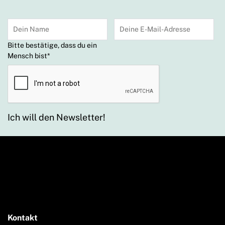
Bitte bestätige, dass du ein
Mensch bist
*
Ich will den Newsletter!
Kontakt