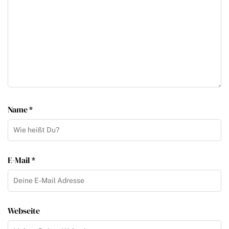
Name *
E-Mail *
Webseite