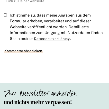
Ich stimme zu, dass meine Angaben aus dem
Formular erhoben, verarbeitet und auf dieser
Webseite veröffentlicht werden. Detaillierte
Informationen zum Umgang mit Nutzerdaten finden
Sie in meiner
.
Datenschutzerklärung
Zum Newsletter anmelden
und nichts mehr verpassen!