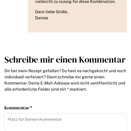
vielleicht zu nussig für diese Kombination.
Ganz liebe Grüße,
Denise
Schreibe mir einen Kommentar
Dir hat mein Rezept gefallen? Du hast es nachgekocht und noch
individuell verfeinert? Dann schreibe mir gerne einen
Kommentar. Deine E-Mail-Adresse wird nicht veröffentlicht und
alle erforderliche Felder sind mit * markiert.
Kommentar *