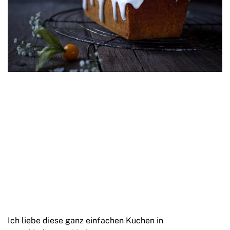
Ich liebe diese ganz einfachen Kuchen in