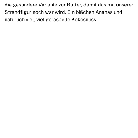
die gesündere Variante zur Butter, damit das mit unserer
Strandfigur noch war wird. Ein bißchen Ananas und
natürlich viel, viel geraspelte Kokosnuss.