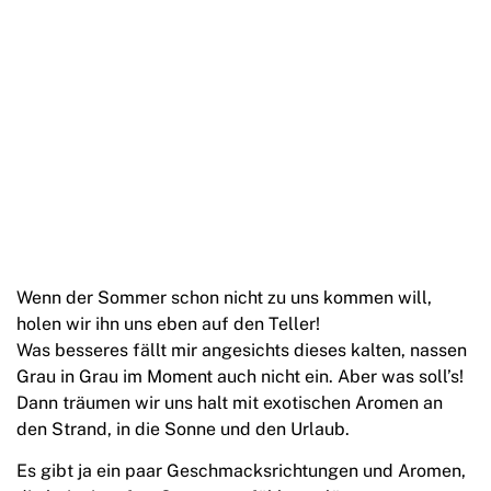
Wenn der Sommer schon nicht zu uns kommen will,
holen wir ihn uns eben auf den Teller!
Was besseres fällt mir angesichts dieses kalten, nassen
Grau in Grau im Moment auch nicht ein. Aber was soll’s!
Dann träumen wir uns halt mit exotischen Aromen an
den Strand, in die Sonne und den Urlaub.
Es gibt ja ein paar Geschmacksrichtungen und Aromen,