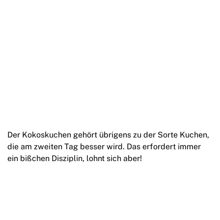
Der Kokoskuchen gehört übrigens zu der Sorte Kuchen,
die am zweiten Tag besser wird. Das erfordert immer
ein bißchen Disziplin, lohnt sich aber!