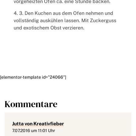
vorgeheizten Ofen ca. eine Stunde backen.
3. Den Kuchen aus dem Ofen nehmen und
vollständig auskühlen lassen. Mit Zuckerguss
und exotischem Obst verzieren.
[elementor-template id="24066"]
Kommentare
Jutta von Kreativfieber
7.07.2016 um 11:01 Uhr