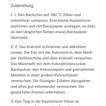
Zubereitung
1. Den Backofen auf 180 °C (Ober- und
Unterhitze) vorheizen. Eine kleine Kastenform
ausfetten und mit Backpapier auslegen, so dass
an den länglichen Seiten etwas Backpapier
übersteht.
2. Das Kokosöl schmelzen und abkühlen
lassen. Die Eier mit der Kokosmilch, dem Mark
der Vanilleschote und dem Kokosöl verquirlen.
Das Maismehl mit dem Kokosblütenzucker,
Backpulver, den Kokosraspeln und gemahlenen
Mandeln in einer großen Rührschüssel
vermischen. Die flüssigen Zutaten dazugeben
und alles gut miteinander vermischen. Die
gewürfelte Ananas unterheben.
Den Teig in die Kastenform füllen im