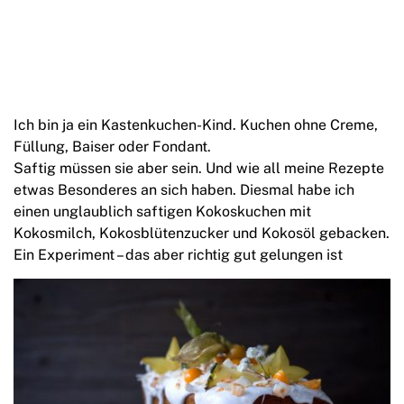
Ich bin ja ein Kastenkuchen-Kind. Kuchen ohne Creme,
Füllung, Baiser oder Fondant.
Saftig müssen sie aber sein. Und wie all meine Rezepte
etwas Besonderes an sich haben. Diesmal habe ich
einen unglaublich saftigen Kokoskuchen mit
Kokosmilch, Kokosblütenzucker und Kokosöl gebacken.
Ein Experiment – das aber richtig gut gelungen ist