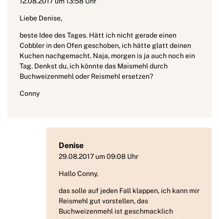
12.08.2017 um 13:58 Uhr
Liebe Denise,
beste Idee des Tages. Hätt ich nicht gerade einen
Cobbler in den Ofen geschoben, ich hätte glatt deinen
Kuchen nachgemacht. Naja, morgen is ja auch noch ein
Tag. Denkst du, ich könnte das Maismehl durch
Buchweizenmehl oder Reismehl ersetzen?
Conny
Denise
29.08.2017 um 09:08 Uhr
Hallo Conny,
das solle auf jeden Fall klappen, ich kann mir
Reismehl gut vorstellen, das
Buchweizenmehl ist geschmacklich