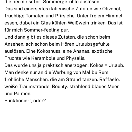
die bei mir sofort Sommergefühle auslösen.
Das sind einerseites italienische Zutaten wie Olivenöl,
fruchtige Tomaten und Pfirsiche. Unter freiem Himmel
essen, dabei ein Glas kühlen Weißwein trinken. Das ist
für mich Sommer-feeling pur.
Und dann gibt es dieses Zutaten, die schon beim
Ansehen, ach schon beim Hören Urlaubsgefühle
auslösen. Eine Kokosnuss, eine Ananas, exotische
Früchte wie Karambole und Physalis.
Das wurde uns ja praktisch anerzogen: Kokos = Urlaub.
Man denke nur an die Werbung von Malibu Rum:
fröhliche Menschen, die am Strand tanzen. Raffaelo:
weiße Traumstrände. Bounty: strahlend blaues Meer
und Palmen.
Funktioniert, oder?