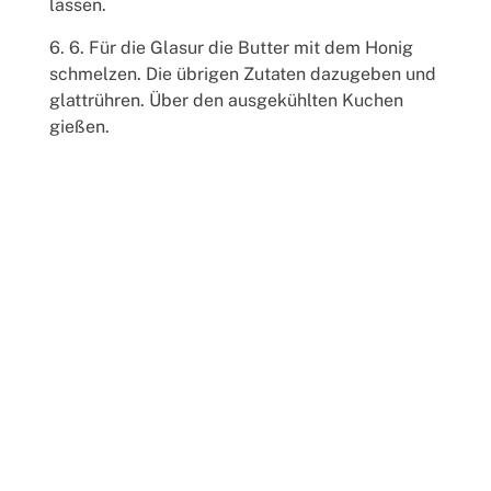
lassen.
6. Für die Glasur die Butter mit dem Honig
schmelzen. Die übrigen Zutaten dazugeben und
glattrühren. Über den ausgekühlten Kuchen
gießen.