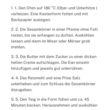
1. Den Ofen auf 180 °C (Ober- und Unterhitze )
vorheizen. Eine Kastenform fetten und mit
Backpapier auslegen.
2. Die Sesamkörner in einer Pfanne ohne Fett
rösten, bis sie anfangen zu duften. Auskühlen
lassen und dann im Mixer oder Mörser grob
mahlen.
3. Die Butter mit dem Zucker zu einer dicken
hellen Creme aufschlagen. Die Eier einzeln
hinzufügen und jeweils gut unterrühren.
4. Das Reismehl und eine Prise Salz
unterheben und zum Schluss die Sesamkörner
dazugeben.
5. Den Teig in die Form füllen und ca. 45
Minuten backen. Herausnehmen und auskühlen