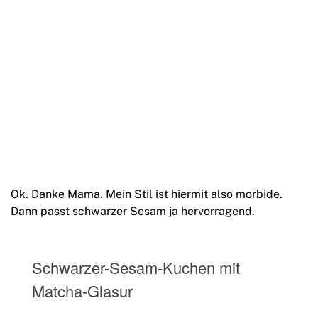
Ok. Danke Mama. Mein Stil ist hiermit also morbide.
Dann passt schwarzer Sesam ja hervorragend.
Schwarzer-Sesam-Kuchen mit
Matcha-Glasur