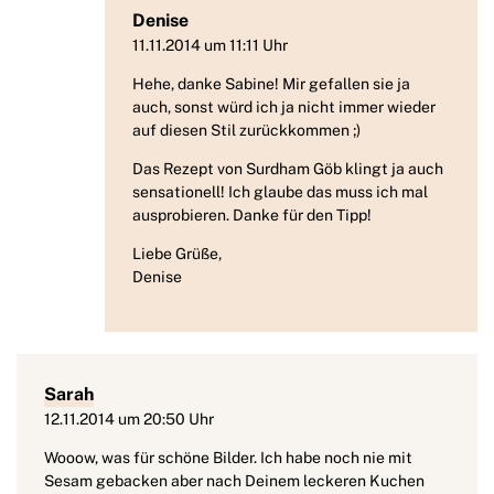
Denise
11.11.2014 um 11:11 Uhr
Hehe, danke Sabine! Mir gefallen sie ja
auch, sonst würd ich ja nicht immer wieder
auf diesen Stil zurückkommen ;)
Das Rezept von Surdham Göb klingt ja auch
sensationell! Ich glaube das muss ich mal
ausprobieren. Danke für den Tipp!
Liebe Grüße,
Denise
Sarah
12.11.2014 um 20:50 Uhr
Wooow, was für schöne Bilder. Ich habe noch nie mit
Sesam gebacken aber nach Deinem leckeren Kuchen