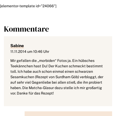
[elementor-template id="24066"]
Kommentare
Sabine
11.11.2014 um 10:46 Uhr
Mir gefallen die „morbiden“ Fotos ja. Ein hübsches
Teekännchen hast Du! Der Kuchen schmeckt bestimmt
toll. Ich habe auch schon einmal einen schwarzen
Sesamkuchen (Rezept von Surdham Göb) verbloggt, der
auf sehr viel Gegenliebe bei allen stieß, die ihn probiert
haben. Die Matcha-Glasur dazu stelle ich mir großartig
vor. Danke für das Rezept!