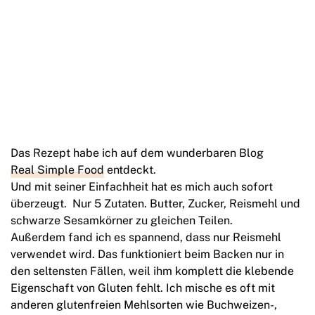
Das Rezept habe ich auf dem wunderbaren Blog
Real Simple Food
entdeckt.
Und mit seiner Einfachheit hat es mich auch sofort
überzeugt. Nur 5 Zutaten. Butter, Zucker, Reismehl und
schwarze Sesamkörner zu gleichen Teilen.
Außerdem fand ich es spannend, dass nur Reismehl
verwendet wird. Das funktioniert beim Backen nur in
den seltensten Fällen, weil ihm komplett die klebende
Eigenschaft von Gluten fehlt. Ich mische es oft mit
anderen glutenfreien Mehlsorten wie Buchweizen-,