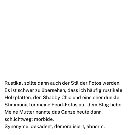
Rustikal sollte dann auch der Stil der Fotos werden.
Es ist schwer zu übersehen, dass ich häufig rustikale
Holzplatten, den Shabby Chic und eine eher dunkle
Stimmung für meine Food-Fotos auf dem Blog liebe.
Meine Mutter nannte das Ganze heute dann
schlichtweg: morbide.
Synonyme: dekadent, demoralisiert, abnorm.