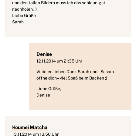
und den tollen Bildern muss ich das schleunigst
nachholen. :)
Liebe Grüße
Sarah
Denise
12.11.2014 um 21:35 Uhr
Viiiielen lieben Dank Sarah und – Sesam
öffne dich – viel Spaß beim Backen ;)
Liebe Grüße,
Denise
Koumei Matcha
13.11.2014 um 13:50 Uhr