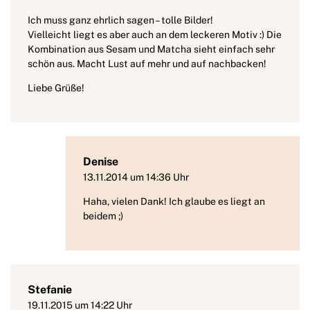
Ich muss ganz ehrlich sagen – tolle Bilder!
Vielleicht liegt es aber auch an dem leckeren Motiv :) Die
Kombination aus Sesam und Matcha sieht einfach sehr
schön aus. Macht Lust auf mehr und auf nachbacken!
Liebe Grüße!
Denise
13.11.2014 um 14:36 Uhr
Haha, vielen Dank! Ich glaube es liegt an
beidem ;)
Stefanie
19.11.2015 um 14:22 Uhr