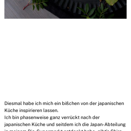
Diesmal habe ich mich ein bißchen von der japanischen
Küche inspirieren lassen.
Ich bin phasenweise ganz verrückt nach der
japanischen Küche und seitdem ich die Japan-Abteilung