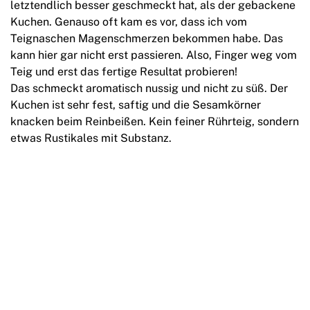
letztendlich besser geschmeckt hat, als der gebackene
Kuchen. Genauso oft kam es vor, dass ich vom
Teignaschen Magenschmerzen bekommen habe. Das
kann hier gar nicht erst passieren. Also, Finger weg vom
Teig und erst das fertige Resultat probieren!
Das schmeckt aromatisch nussig und nicht zu süß. Der
Kuchen ist sehr fest, saftig und die Sesamkörner
knacken beim Reinbeißen. Kein feiner Rührteig, sondern
etwas Rustikales mit Substanz.