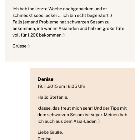
Ich hab ihn letzte Woche nachgebacken und er
schmeckt sooo lecker … ich bin echt begeistert :)
Falls jemand Probleme hat schwarzen Sesam zu
bekommen, ich war im Asialaden und hab ne große Tüte
voll für 1,20€ bekommen :)
Grüsse :)
Denise
19.11.2015 um 18:05 Uhr
Hallo Stefanie,
klasse, das freut mich sehr! Und der Tipp mit
dem schwarzen Sesam ist super. Meinen hab
ich auch aus dem Asia-Laden ;)
Liebe Grüße,
Denise