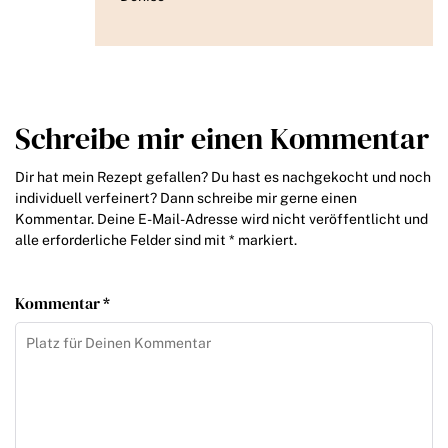
Schreibe mir einen Kommentar
Dir hat mein Rezept gefallen? Du hast es nachgekocht und noch
individuell verfeinert? Dann schreibe mir gerne einen
Kommentar. Deine E-Mail-Adresse wird nicht veröffentlicht und
alle erforderliche Felder sind mit * markiert.
Kommentar *