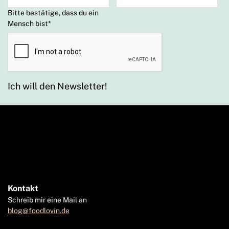
Bitte bestätige, dass du ein
Mensch bist
*
Ich will den Newsletter!
Kontakt
Schreib mir eine Mail an
blog@foodlovin.de