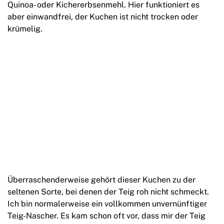
Quinoa- oder Kichererbsenmehl. Hier funktioniert es
aber einwandfrei, der Kuchen ist nicht trocken oder
krümelig.
Überraschenderweise gehört dieser Kuchen zu der
seltenen Sorte, bei denen der Teig roh nicht schmeckt.
Ich bin normalerweise ein vollkommen unvernünftiger
Teig-Nascher. Es kam schon oft vor, dass mir der Teig