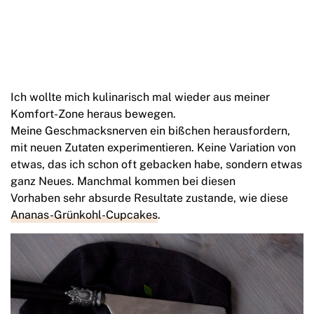
Ich wollte mich kulinarisch mal wieder aus meiner
Komfort-Zone heraus bewegen.
Meine Geschmacksnerven ein bißchen herausfordern,
mit neuen Zutaten experimentieren. Keine Variation von
etwas, das ich schon oft gebacken habe, sondern etwas
ganz Neues. Manchmal kommen bei diesen
Vorhaben sehr absurde Resultate zustande, wie diese
Ananas-Grünkohl-Cupcakes
.