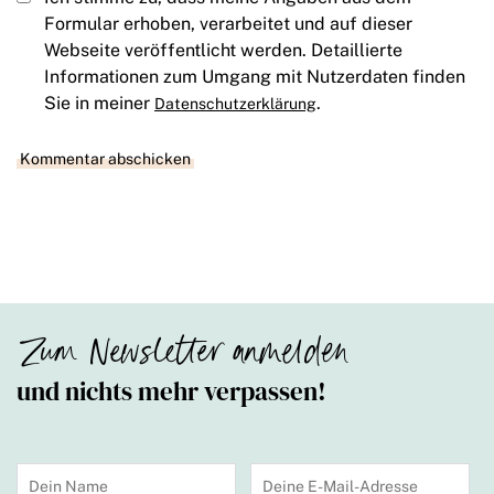
Formular erhoben, verarbeitet und auf dieser
Webseite veröffentlicht werden. Detaillierte
Informationen zum Umgang mit Nutzerdaten finden
Sie in meiner
.
Datenschutzerklärung
Zum Newsletter anmelden
und nichts mehr verpassen!