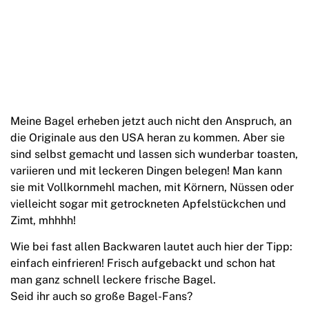
Meine Bagel erheben jetzt auch nicht den Anspruch, an
die Originale aus den USA heran zu kommen. Aber sie
sind selbst gemacht und lassen sich wunderbar toasten,
variieren und mit leckeren Dingen belegen! Man kann
sie mit Vollkornmehl machen, mit Körnern, Nüssen oder
vielleicht sogar mit getrockneten Apfelstückchen und
Zimt, mhhhh!
Wie bei fast allen Backwaren lautet auch hier der Tipp:
einfach einfrieren! Frisch aufgebackt und schon hat
man ganz schnell leckere frische Bagel.
Seid ihr auch so große Bagel-Fans?