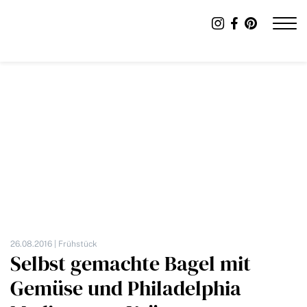
26.08.2016 |
Frühstück
Selbst gemachte Bagel mit
Gemüse und Philadelphia