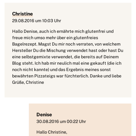
Christine
29.08.2016 um 10:03 Uhr
Hallo Denise, auch ich ernährte mich glutenfrei und
freue mich umso mehr über ein glutenfreies
Bagelrezept. Magst Du mir noch verraten, von welchem
Hersteller Du die Mischung verwendet hast oder hast Du
eine selbstgemixte verwendet, die bereits auf Deinem
Blog steht. Ich hab mir neulich mal eine gekauft (die ich
noch nicht kannte) und das Ergebnis meines sonst
bewährten Pizzateigs war fürchterlich. Danke und liebe
Grüße, Christine
Denise
30.08.2016 um 00:22 Uhr
Hallo Christine,