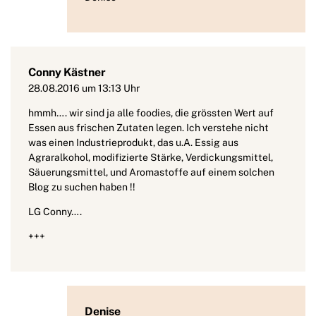
Conny Kästner
28.08.2016 um 13:13 Uhr
hmmh…. wir sind ja alle foodies, die grössten Wert auf
Essen aus frischen Zutaten legen. Ich verstehe nicht
was einen Industrieprodukt, das u.A. Essig aus
Agraralkohol, modifizierte Stärke, Verdickungsmittel,
Säuerungsmittel, und Aromastoffe auf einem solchen
Blog zu suchen haben !!
LG Conny….
+++
Denise