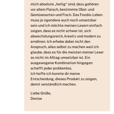
mich absolute „heilig“ sind, dazu gehören
vor allem Fleisch, bestimmte Obst- und
Gemüsesorten und Fisch. Das Foodie-Leben
muss ja irgendwie auch noch umsetzbar
sein und ich möchte meinen Lesern einfach
zeigen, dass es nicht schwer ist, sich
abwechslungsreich, kreativ und modern zu
ernähren. Ich erhebe dabei nicht den
Anspruch, alles selbst zu machen weil ich
glaube, dass es für die meisten meiner Leser
so nicht im Alltag umsetzbar ist. Ein
ausgewogene Kombination hingegen
schafft jeder problemlos.
Ich hoffe ich konnte dir meine
Entscheidung, dieses Produkt zu zeigen,
damit verständlich machen.
Liebe Grüße,
Denise