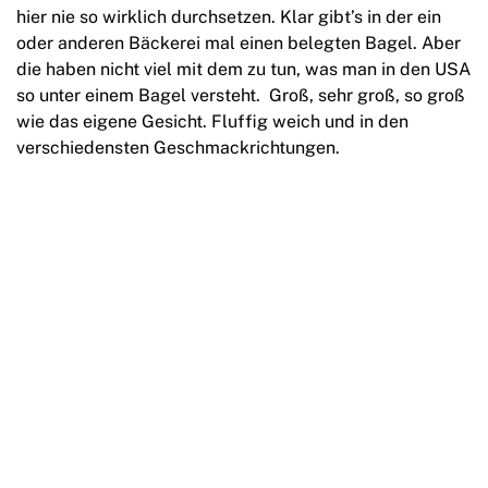
hier nie so wirklich durchsetzen. Klar gibt’s in der ein
oder anderen Bäckerei mal einen belegten Bagel. Aber
die haben nicht viel mit dem zu tun, was man in den USA
so unter einem Bagel versteht. Groß, sehr groß, so groß
wie das eigene Gesicht. Fluffig weich und in den
verschiedensten Geschmackrichtungen.