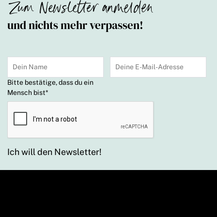
Zum Newsletter anmelden
und nichts mehr verpassen!
Bitte bestätige, dass du ein
Mensch bist
*
Ich will den Newsletter!