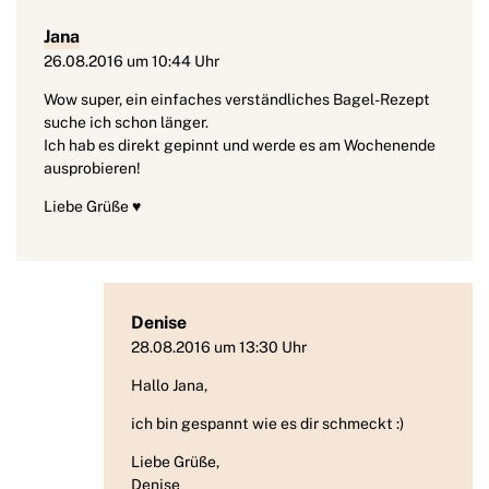
Jana
26.08.2016 um 10:44 Uhr
Wow super, ein einfaches verständliches Bagel-Rezept
suche ich schon länger.
Ich hab es direkt gepinnt und werde es am Wochenende
ausprobieren!
Liebe Grüße ♥
Denise
28.08.2016 um 13:30 Uhr
Hallo Jana,
ich bin gespannt wie es dir schmeckt :)
Liebe Grüße,
Denise