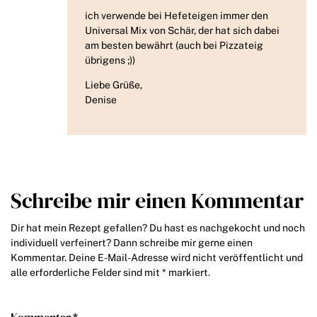
ich verwende bei Hefeteigen immer den
Universal Mix von Schär, der hat sich dabei
am besten bewährt (auch bei Pizzateig
übrigens ;))
Liebe Grüße,
Denise
Schreibe mir einen Kommentar
Dir hat mein Rezept gefallen? Du hast es nachgekocht und noch
individuell verfeinert? Dann schreibe mir gerne einen
Kommentar. Deine E-Mail-Adresse wird nicht veröffentlicht und
alle erforderliche Felder sind mit * markiert.
Kommentar *