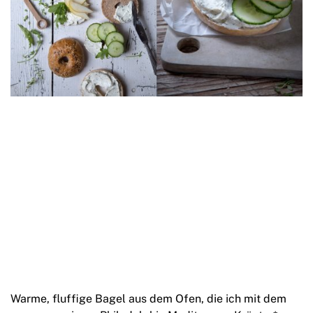
Warme, fluffige Bagel aus dem Ofen, die ich mit dem