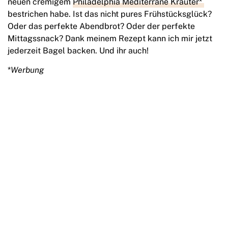
neuen cremigem
Philadelphia Mediterrane Kräuter*
bestrichen habe. Ist das nicht pures Frühstücksglück?
Oder das perfekte Abendbrot? Oder der perfekte
Mittagssnack? Dank meinem Rezept kann ich mir jetzt
jederzeit Bagel backen. Und ihr auch!
*
Werbung