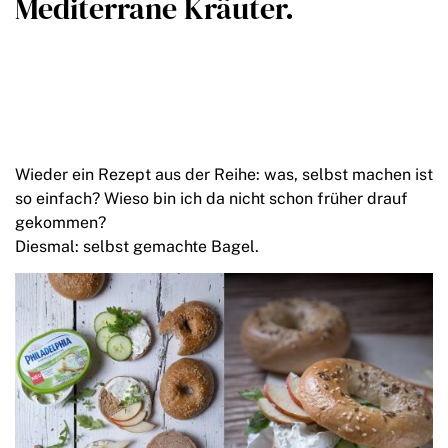
Mediterrane Kräuter.
Wieder ein Rezept aus der Reihe: was, selbst machen ist
so einfach? Wieso bin ich da nicht schon früher drauf
gekommen?
Diesmal: selbst gemachte Bagel.