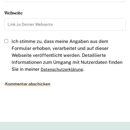
Webseite
Ich stimme zu, dass meine Angaben aus dem
Formular erhoben, verarbeitet und auf dieser
Webseite veröffentlicht werden. Detaillierte
Informationen zum Umgang mit Nutzerdaten finden
Sie in meiner
.
Datenschutzerklärung