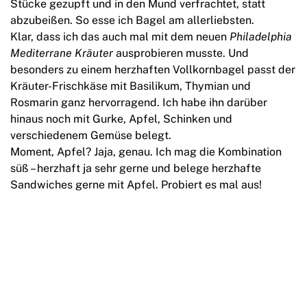
Stücke gezupft und in den Mund verfrachtet, statt
abzubeißen. So esse ich Bagel am allerliebsten.
Klar, dass ich das auch mal mit dem neuen
Philadelphia
Mediterrane Kräuter
ausprobieren musste. Und
besonders zu einem herzhaften Vollkornbagel passt der
Kräuter-Frischkäse mit Basilikum, Thymian und
Rosmarin ganz hervorragend. Ich habe ihn darüber
hinaus noch mit Gurke, Apfel, Schinken und
verschiedenem Gemüse belegt.
Moment, Apfel? Jaja, genau. Ich mag die Kombination
süß – herzhaft ja sehr gerne und belege herzhafte
Sandwiches gerne mit Apfel. Probiert es mal aus!