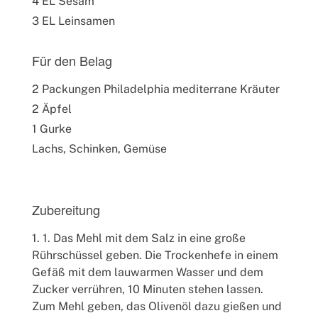
4 EL Sesam
3 EL Leinsamen
Für den Belag
2 Packungen Philadelphia mediterrane Kräuter
2 Äpfel
1 Gurke
Lachs, Schinken, Gemüse
Zubereitung
1. Das Mehl mit dem Salz in eine große
Rührschüssel geben. Die Trockenhefe in einem
Gefäß mit dem lauwarmen Wasser und dem
Zucker verrühren, 10 Minuten stehen lassen.
Zum Mehl geben, das Olivenöl dazu gießen und