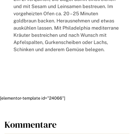
und mit Sesam und Leinsamen bestreuen. Im
vorgeheizten Ofen ca. 20 – 25 Minuten
goldbraun backen. Herausnehmen und etwas
auskühlen lassen. Mit Philadelphia mediterrane
Kräuter bestreichen und nach Wunsch mit
Apfelspalten, Gurkenscheiben oder Lachs,
Schinken und anderem Gemüse belegen.
[elementor-template id="24066"]
Kommentare