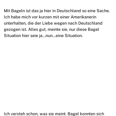
Mit Bageln ist das ja hier in Deutschland so eine Sache.
Ich habe mich vor kurzen mit einer Amerikanerin
unterhalten, die der Liebe wegen nach Deutschland
gezogen ist. Alles gut, meinte sie, nur diese Bagel
Situation hier seie ja…nun…eine Situation.
Ich versteh schon, was sie meint. Bagel konnten sich