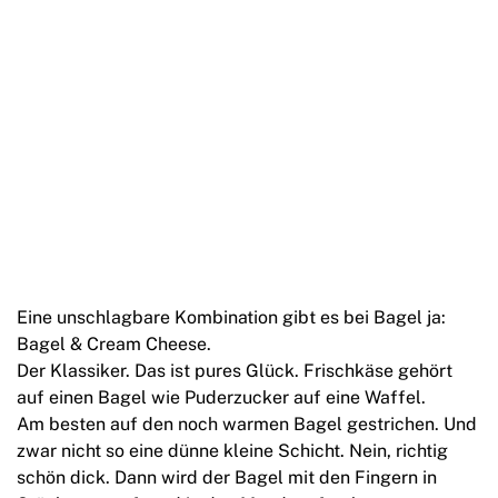
Eine unschlagbare Kombination gibt es bei Bagel ja:
Bagel & Cream Cheese.
Der Klassiker. Das ist pures Glück. Frischkäse gehört
auf einen Bagel wie Puderzucker auf eine Waffel.
Am besten auf den noch warmen Bagel gestrichen. Und
zwar nicht so eine dünne kleine Schicht. Nein, richtig
schön dick. Dann wird der Bagel mit den Fingern in