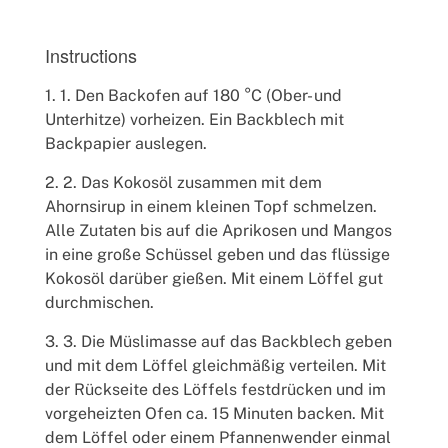
Instructions
1. Den Backofen auf 180 °C (Ober- und
Unterhitze) vorheizen. Ein Backblech mit
Backpapier auslegen.
2. Das Kokosöl zusammen mit dem
Ahornsirup in einem kleinen Topf schmelzen.
Alle Zutaten bis auf die Aprikosen und Mangos
in eine große Schüssel geben und das flüssige
Kokosöl darüber gießen. Mit einem Löffel gut
durchmischen.
3. Die Müslimasse auf das Backblech geben
und mit dem Löffel gleichmäßig verteilen. Mit
der Rückseite des Löffels festdrücken und im
vorgeheizten Ofen ca. 15 Minuten backen. Mit
dem Löffel oder einem Pfannenwender einmal