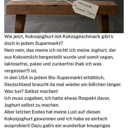
Wie jetzt, Kokosjoghurt mit Kokosgeschmack gibt’s
doch in jedem Supermarkt?
Nein nein, das meine ich nicht! Ich meine Joghurt, der
aus Kokosmilch hergestellt wurde und somit vegan,
laktosefrei, paleo und zuckerfrei (hab ich was
vergessen?) ist.
In den USA in jedem Bio-Supermarkt erhältlich,
Deutschland braucht da mal wieder ein bißchen länger.
Was tun? Selbst machen!
Ich muss zugeben, ich hatte etwas Respekt davor,
Joghurt selbst zu machen.
Aber letzten Endes hat meine Lust auf diesen
Kokosjoghurt gewonnen und ich habe es einfach
ausprobiert! Dazu gab’s ein wunderbar knuspriges