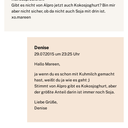
Gibt es nicht von Alpro jetzt auch Kokosjoghurt? Bin mir
aber nicht sicher, ob da nicht auch Soja mit drin ist.
xo.mareen
Denise
29.07.2015 um 23:25 Uhr
Hallo Mareen,
ja wenn du es schon mit Kuhmilch gemacht
hast, weißt du ja wie es geht ;)
Stimmt von Alpro gibt es Kokosjoghurt, aber
der größte Anteil darin ist immer noch Soja.
Liebe Grüße,
Denise