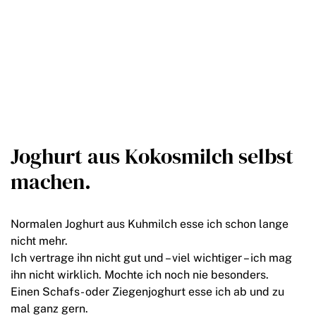
Joghurt aus Kokosmilch selbst
machen.
Normalen Joghurt aus Kuhmilch esse ich schon lange
nicht mehr.
Ich vertrage ihn nicht gut und – viel wichtiger – ich mag
ihn nicht wirklich. Mochte ich noch nie besonders.
Einen Schafs- oder Ziegenjoghurt esse ich ab und zu
mal ganz gern.