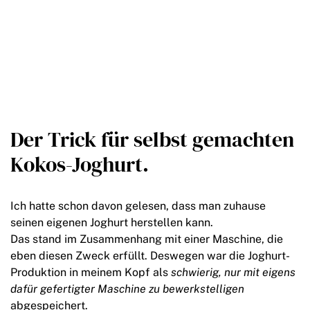
Der Trick für selbst gemachten
Kokos-Joghurt.
Ich hatte schon davon gelesen, dass man zuhause
seinen eigenen Joghurt herstellen kann.
Das stand im Zusammenhang mit einer Maschine, die
eben diesen Zweck erfüllt. Deswegen war die Joghurt-
Produktion in meinem Kopf als
schwierig, nur mit eigens
dafür gefertigter Maschine zu bewerkstelligen
abgespeichert.