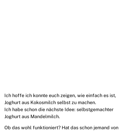
Ich hoffe ich konnte euch zeigen, wie einfach es ist,
Joghurt aus Kokosmilch selbst zu machen.
Ich habe schon die nächste Idee: selbstgemachter
Joghurt aus Mandelmilch.
Ob das wohl funktioniert? Hat das schon jemand von