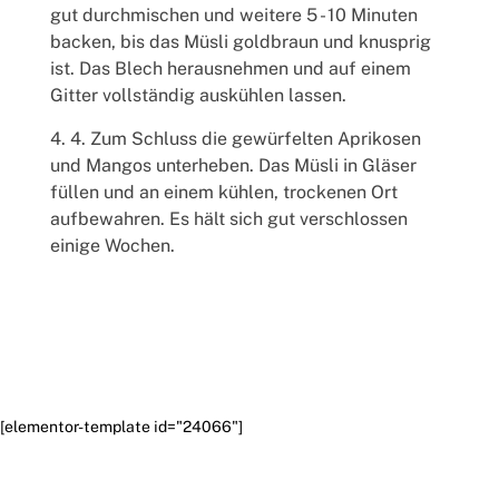
gut durchmischen und weitere 5 - 10 Minuten
backen, bis das Müsli goldbraun und knusprig
ist. Das Blech herausnehmen und auf einem
Gitter vollständig auskühlen lassen.
4. Zum Schluss die gewürfelten Aprikosen
und Mangos unterheben. Das Müsli in Gläser
füllen und an einem kühlen, trockenen Ort
aufbewahren. Es hält sich gut verschlossen
einige Wochen.
[elementor-template id="24066"]