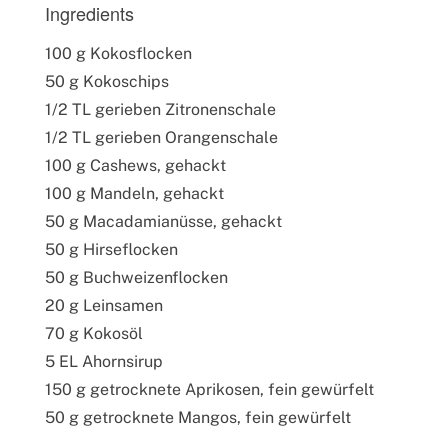
Ingredients
100 g Kokosflocken
50 g Kokoschips
1/2 TL gerieben Zitronenschale
1/2 TL gerieben Orangenschale
100 g Cashews, gehackt
100 g Mandeln, gehackt
50 g Macadamianüsse, gehackt
50 g Hirseflocken
50 g Buchweizenflocken
20 g Leinsamen
70 g Kokosöl
5 EL Ahornsirup
150 g getrocknete Aprikosen, fein gewürfelt
50 g getrocknete Mangos, fein gewürfelt