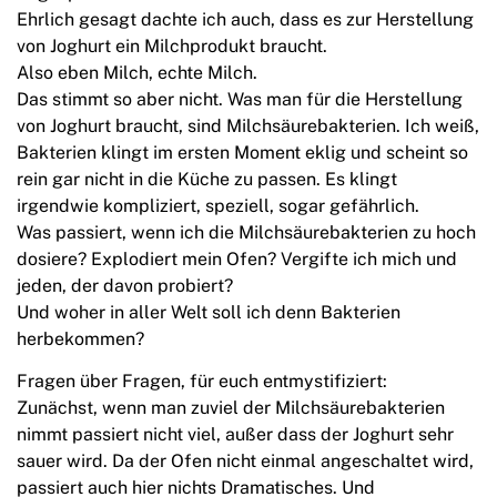
Ehrlich gesagt dachte ich auch, dass es zur Herstellung
von Joghurt ein Milchprodukt braucht.
Also eben Milch, echte Milch.
Das stimmt so aber nicht. Was man für die Herstellung
von Joghurt braucht, sind Milchsäurebakterien. Ich weiß,
Bakterien klingt im ersten Moment eklig und scheint so
rein gar nicht in die Küche zu passen. Es klingt
irgendwie kompliziert, speziell, sogar gefährlich.
Was passiert, wenn ich die Milchsäurebakterien zu hoch
dosiere? Explodiert mein Ofen? Vergifte ich mich und
jeden, der davon probiert?
Und woher in aller Welt soll ich denn Bakterien
herbekommen?
Fragen über Fragen, für euch entmystifiziert:
Zunächst, wenn man zuviel der Milchsäurebakterien
nimmt passiert nicht viel, außer dass der Joghurt sehr
sauer wird. Da der Ofen nicht einmal angeschaltet wird,
passiert auch hier nichts Dramatisches. Und