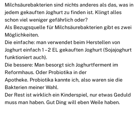
Milchsäurebakterien sind nichts anderes als das, was in
jedem gekauften Joghurt zu finden ist. Klingt alles
schon viel weniger gefährlich oder?
Als Bezugsquelle für Milchsäurebakterien gibt es zwei
Möglichkeiten.
Die einfache: man verwendet beim Herstellen von
Joghurt einfach 1 – 2 EL gekauften Joghurt (Sojajoghurt
funktioniert auch).
Die bessere: Man besorgt sich Joghurtferment im
Reformhaus. Oder Probiotika in der
Apotheke. Probiotika kannte ich, also waren sie die
Bakterien meiner Wahl.
Der Rest ist wirklich ein Kinderspiel, nur etwas Geduld
muss man haben. Gut Ding will eben Weile haben.