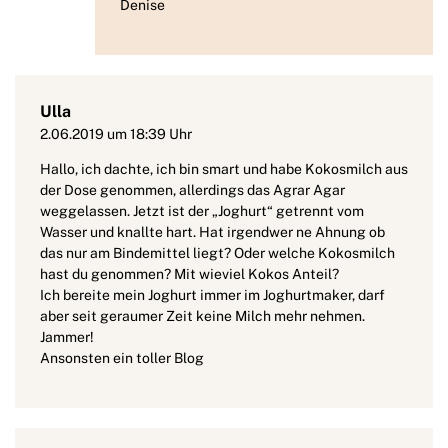
Denise
Ulla
2.06.2019 um 18:39 Uhr
Hallo, ich dachte, ich bin smart und habe Kokosmilch aus
der Dose genommen, allerdings das Agrar Agar
weggelassen. Jetzt ist der „Joghurt“ getrennt vom
Wasser und knallte hart. Hat irgendwer ne Ahnung ob
das nur am Bindemittel liegt? Oder welche Kokosmilch
hast du genommen? Mit wieviel Kokos Anteil?
Ich bereite mein Joghurt immer im Joghurtmaker, darf
aber seit geraumer Zeit keine Milch mehr nehmen.
Jammer!
Ansonsten ein toller Blog