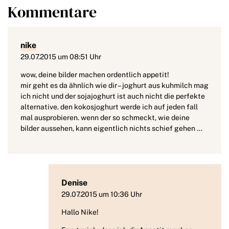
Kommentare
nike
29.07.2015 um 08:51 Uhr
wow, deine bilder machen ordentlich appetit!
mir geht es da ähnlich wie dir – joghurt aus kuhmilch mag
ich nicht und der sojajoghurt ist auch nicht die perfekte
alternative. den kokosjoghurt werde ich auf jeden fall
mal ausprobieren. wenn der so schmeckt, wie deine
bilder aussehen, kann eigentlich nichts schief gehen …
Denise
29.07.2015 um 10:36 Uhr
Hallo Nike!