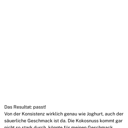
Das Resultat: passt!
Von der Konsistenz wirklich genau wie Joghurt, auch der
säuerliche Geschmack ist da. Die Kokosnuss kommt gar
nicht so stark durch, könnte für meinen Geschmack