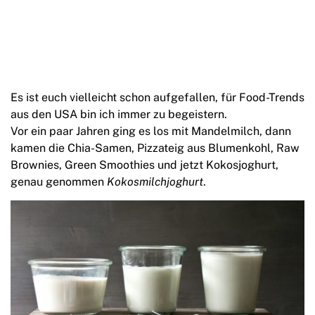
Es ist euch vielleicht schon aufgefallen, für Food-Trends
aus den USA bin ich immer zu begeistern.
Vor ein paar Jahren ging es los mit Mandelmilch, dann
kamen die Chia-Samen, Pizzateig aus Blumenkohl, Raw
Brownies, Green Smoothies und jetzt Kokosjoghurt,
genau genommen
Kokosmilchjoghurt
.