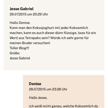
Jesse Gabriel
29.07.2015 um 20:29 Uhr
Hallo Denise.
Kann man den Kokosjoghurt mit jeder Kokosmilch
machen, kann es auch dieser dünn flüssige, (was für ein
Wort) aus Tetrapaks sein? Würde ich sehr gerne für
meinen Bruder versuchen!
Toller Blog!!!
Grüße;
Jesse Gabriel
Denise
29.07.2015 um 23:28 Uhr
Hallo Jesse,
ich weiß nicht genau, welche Kokosmilch du