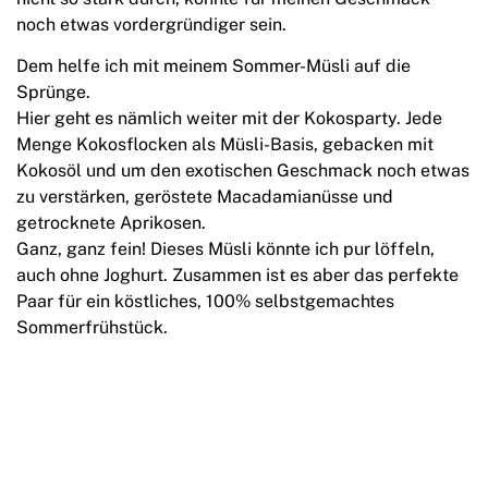
noch etwas vordergründiger sein.
Dem helfe ich mit meinem Sommer-Müsli auf die
Sprünge.
Hier geht es nämlich weiter mit der Kokosparty. Jede
Menge Kokosflocken als Müsli-Basis, gebacken mit
Kokosöl und um den exotischen Geschmack noch etwas
zu verstärken, geröstete Macadamianüsse und
getrocknete Aprikosen.
Ganz, ganz fein! Dieses Müsli könnte ich pur löffeln,
auch ohne Joghurt. Zusammen ist es aber das perfekte
Paar für ein köstliches, 100% selbstgemachtes
Sommerfrühstück.