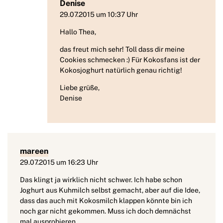
Denise
29.07.2015 um 10:37 Uhr
Hallo Thea,
das freut mich sehr! Toll dass dir meine
Cookies schmecken :) Für Kokosfans ist der
Kokosjoghurt natürlich genau richtig!
Liebe grüße,
Denise
mareen
29.07.2015 um 16:23 Uhr
Das klingt ja wirklich nicht schwer. Ich habe schon
Joghurt aus Kuhmilch selbst gemacht, aber auf die Idee,
dass das auch mit Kokosmilch klappen könnte bin ich
noch gar nicht gekommen. Muss ich doch demnächst
mal ausprobieren.