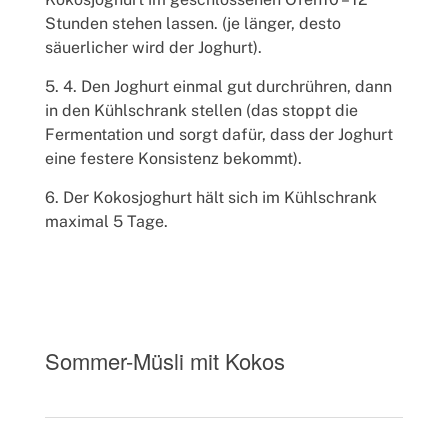
Stunden stehen lassen. (je länger, desto
säuerlicher wird der Joghurt).
4. Den Joghurt einmal gut durchrühren, dann
in den Kühlschrank stellen (das stoppt die
Fermentation und sorgt dafür, dass der Joghurt
eine festere Konsistenz bekommt).
Der Kokosjoghurt hält sich im Kühlschrank
maximal 5 Tage.
Sommer-Müsli mit Kokos