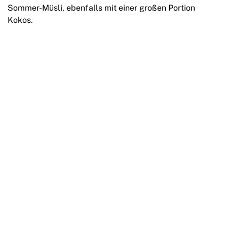
Sommer-Müsli, ebenfalls mit einer großen Portion
Kokos.