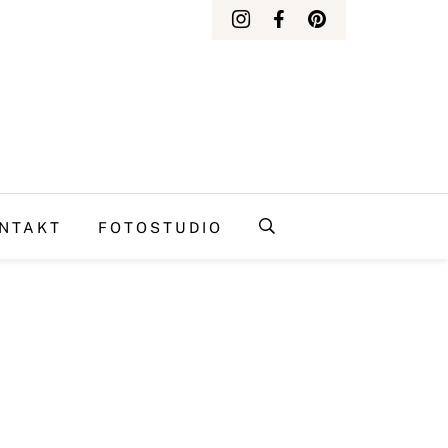
NTAKT
FOTOSTUDIO