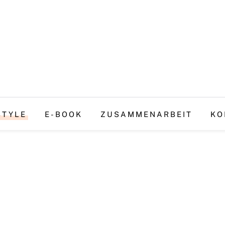
STYLE
E-BOOK
ZUSAMMENARBEIT
KO