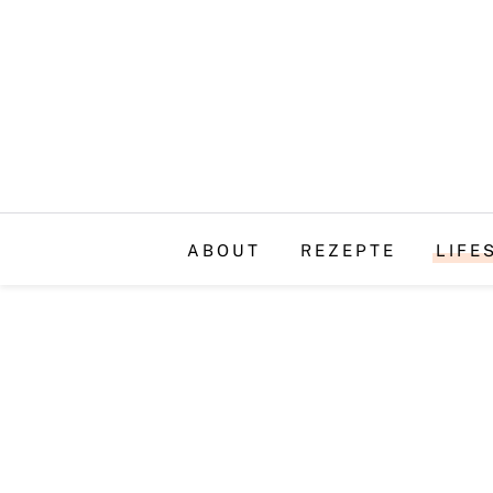
ABOUT
REZEPTE
LIFE