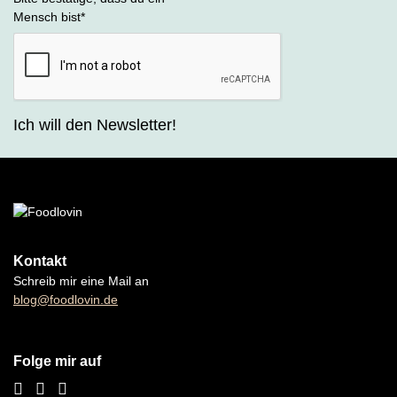
Mensch bist
*
Ich will den Newsletter!
Kontakt
Schreib mir eine Mail an
blog@foodlovin.de
Folge mir auf