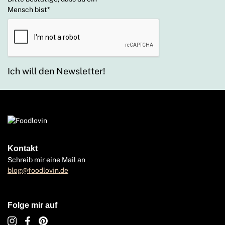
Mensch bist
*
Ich will den Newsletter!
Kontakt
Schreib mir eine Mail an
blog@foodlovin.de
Folge mir auf