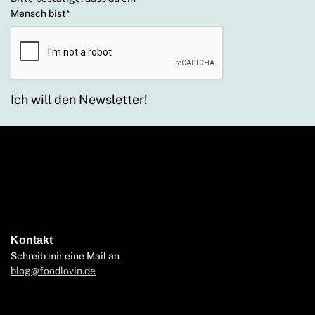
Mensch bist
*
Ich will den Newsletter!
Kontakt
Schreib mir eine Mail an
blog@foodlovin.de