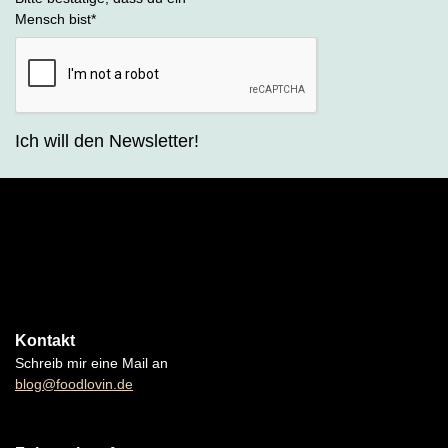
Mensch bist
*
Ich will den Newsletter!
Kontakt
Schreib mir eine Mail an
blog@foodlovin.de