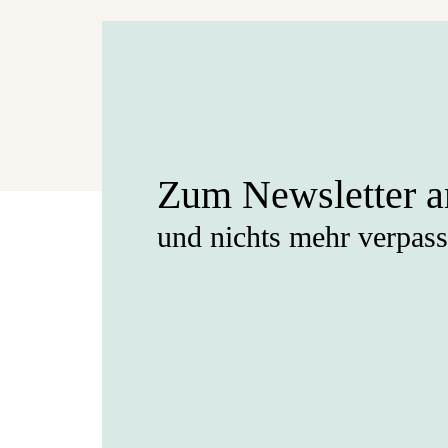
Zum Newsletter 
und nichts mehr verpas