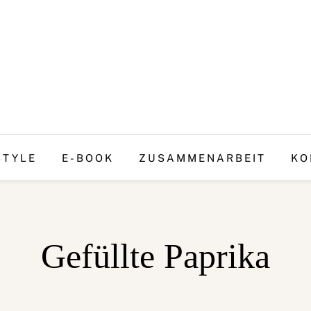
STYLE
E-BOOK
ZUSAMMENARBEIT
KO
Gefüllte Paprika