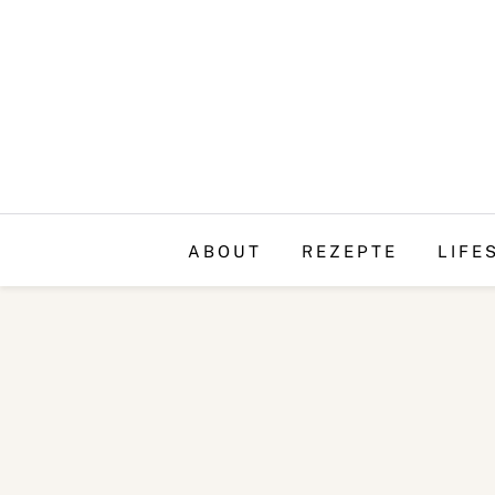
ABOUT
REZEPTE
LIFE