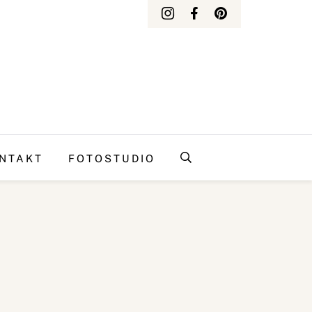
NTAKT
FOTOSTUDIO