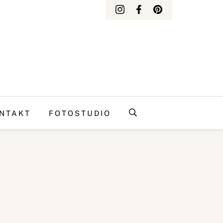
NTAKT
FOTOSTUDIO