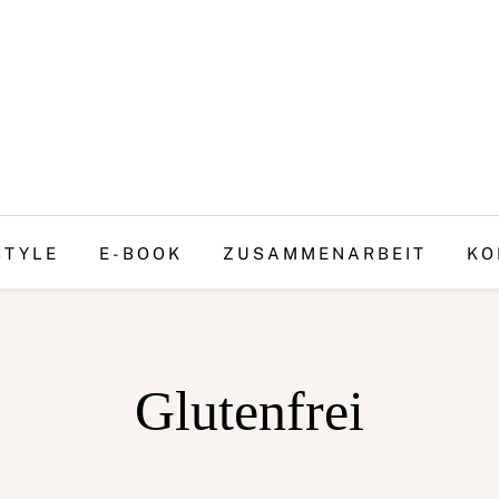
STYLE
E-BOOK
ZUSAMMENARBEIT
KO
Glutenfrei