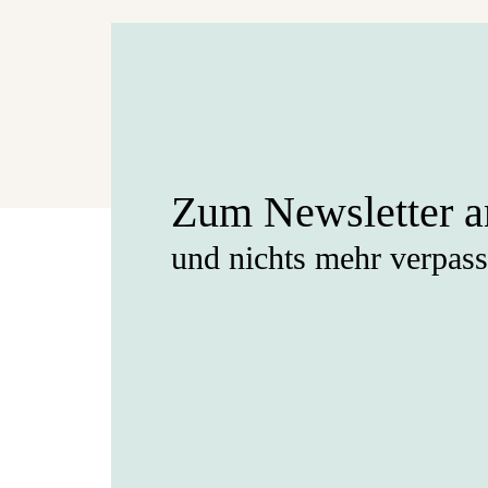
Zum Newsletter 
und nichts mehr verpas