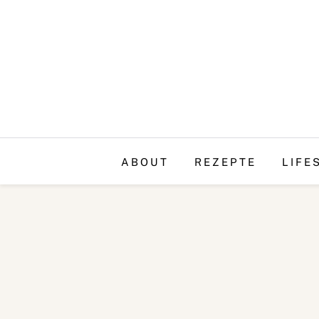
ABOUT
REZEPTE
LIFE