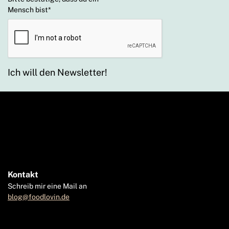
Mensch bist
*
Ich will den Newsletter!
Kontakt
Schreib mir eine Mail an
blog@foodlovin.de