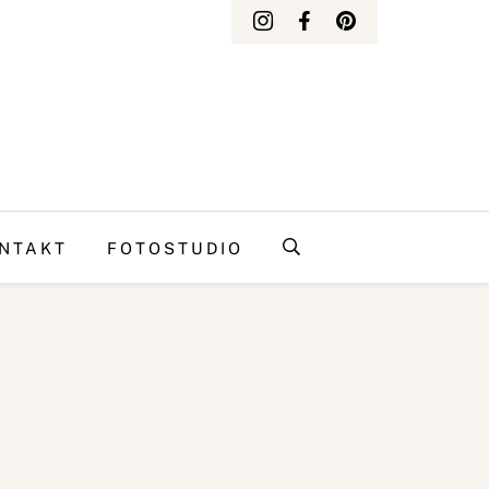
NTAKT
FOTOSTUDIO