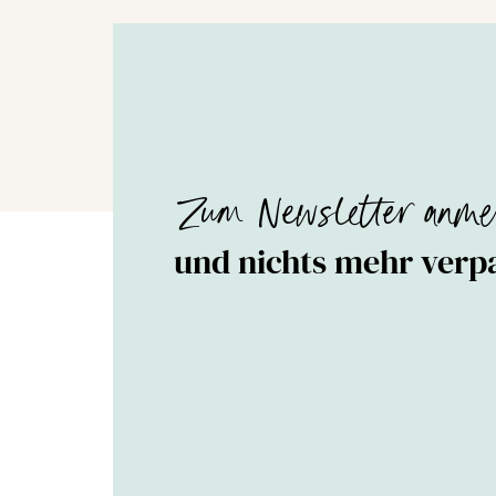
Zum Newsletter anme
und nichts mehr verp