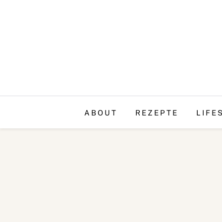
ABOUT
REZEPTE
LIFE