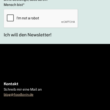
Mensch bist
*
Ich will den Newsletter!
Kontakt
Schreib mir eine Mail an
blog@foodlovin.de