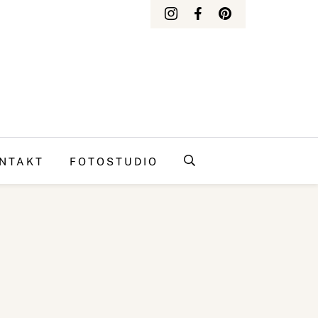
NTAKT
FOTOSTUDIO