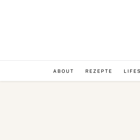
ABOUT
REZEPTE
LIFE