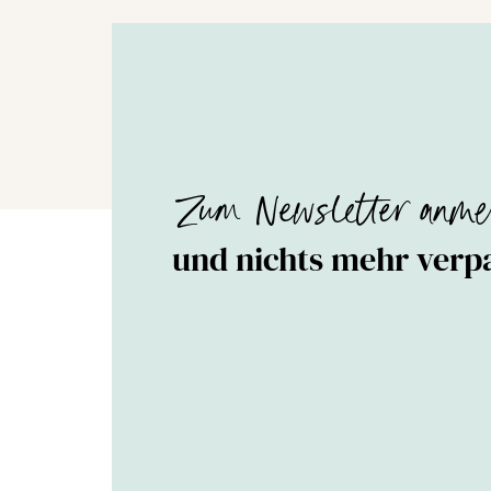
Zum Newsletter anme
und nichts mehr verp