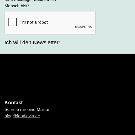
Mensch bist
*
Ich will den Newsletter!
Kontakt
Schreib mir eine Mail an
blog@foodlovin.de