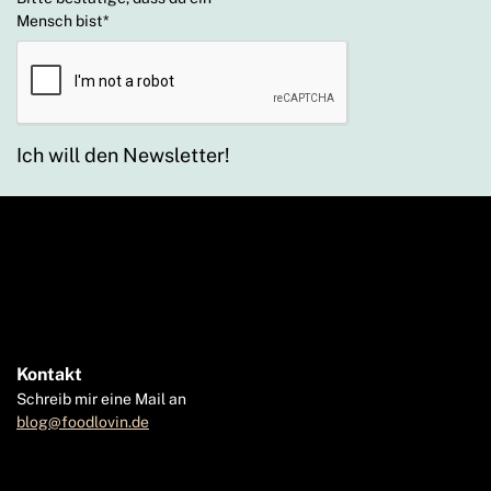
Mensch bist
*
Ich will den Newsletter!
Kontakt
Schreib mir eine Mail an
blog@foodlovin.de