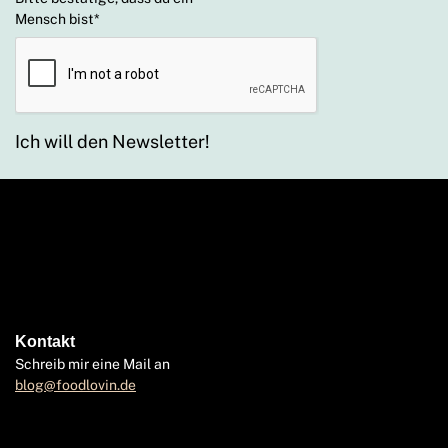
Mensch bist
*
Ich will den Newsletter!
Kontakt
Schreib mir eine Mail an
blog@foodlovin.de