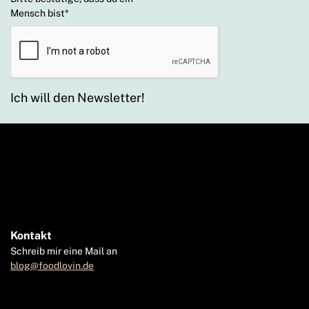
Mensch bist
*
Ich will den Newsletter!
Kontakt
Schreib mir eine Mail an
blog@foodlovin.de