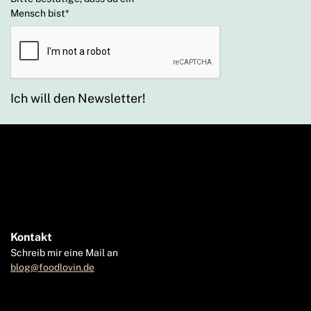
Mensch bist
*
Ich will den Newsletter!
Kontakt
Schreib mir eine Mail an
blog@foodlovin.de