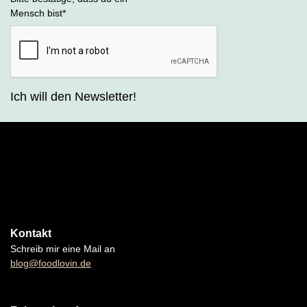
Mensch bist
*
Ich will den Newsletter!
Kontakt
Schreib mir eine Mail an
blog@foodlovin.de