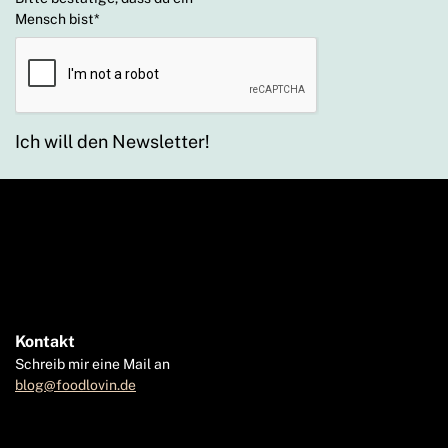
Mensch bist
*
Ich will den Newsletter!
Kontakt
Schreib mir eine Mail an
blog@foodlovin.de