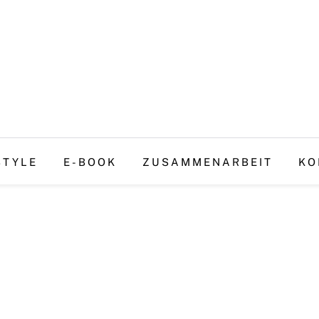
STYLE
E-BOOK
ZUSAMMENARBEIT
KO