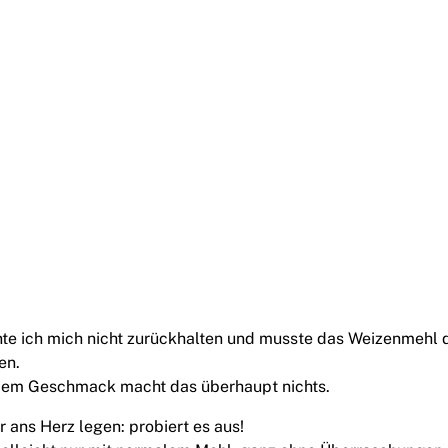
nte ich mich nicht zurückhalten und musste das Weizenmehl 
en.
em Geschmack macht das überhaupt nichts.
r ans Herz legen: probiert es aus!