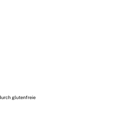
durch glutenfreie