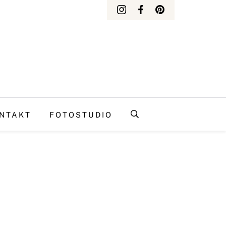
NTAKT
FOTOSTUDIO