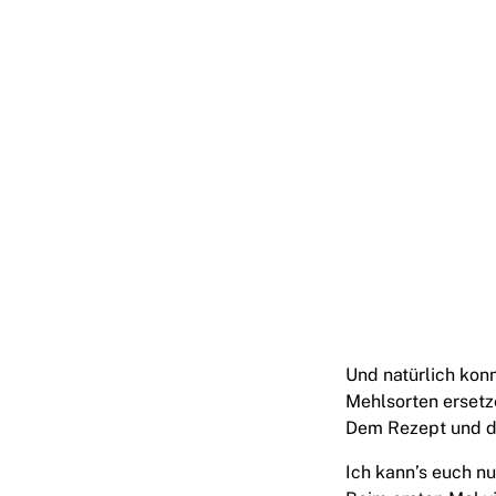
Und natürlich kon
Mehlsorten ersetz
Dem Rezept und d
Ich kann’s euch nu