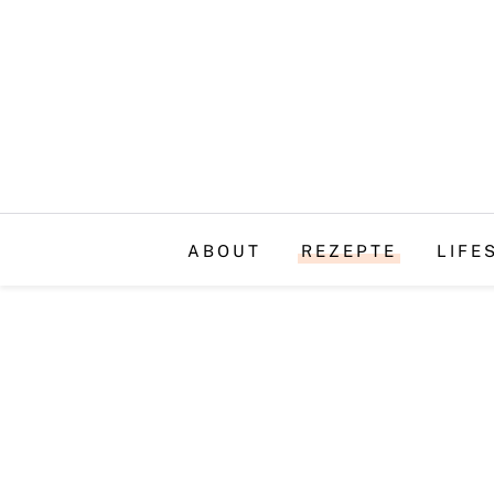
ABOUT
REZEPTE
LIFE