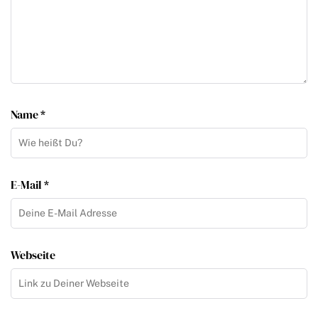
Name *
E-Mail *
Webseite