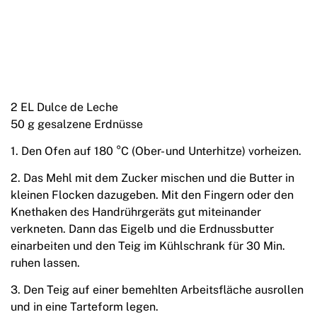
2 EL Dulce de Leche
50 g gesalzene Erdnüsse
1. Den Ofen auf 180 °C (Ober- und Unterhitze) vorheizen.
2. Das Mehl mit dem Zucker mischen und die Butter in
kleinen Flocken dazugeben. Mit den Fingern oder den
Knethaken des Handrührgeräts gut miteinander
verkneten. Dann das Eigelb und die Erdnussbutter
einarbeiten und den Teig im Kühlschrank für 30 Min.
ruhen lassen.
3. Den Teig auf einer bemehlten Arbeitsfläche ausrollen
und in eine Tarteform legen.