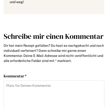
und weg!
Schreibe mir einen Kommentar
Dir hat mein Rezept gefallen? Du hast es nachgekocht und noch
individuell verfeinert? Dann schreibe mir gerne einen
Kommentar. Deine E-Mail-Adresse wird nicht veröffentlicht und
alle erforderliche Felder sind mit * markiert.
Kommentar *