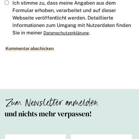
Ich stimme zu, dass meine Angaben aus dem
Formular erhoben, verarbeitet und auf dieser
Webseite veröffentlicht werden. Detaillierte
Informationen zum Umgang mit Nutzerdaten finden
Sie in meiner
.
Datenschutzerklärung
Zum Newsletter anmelden
und nichts mehr verpassen!