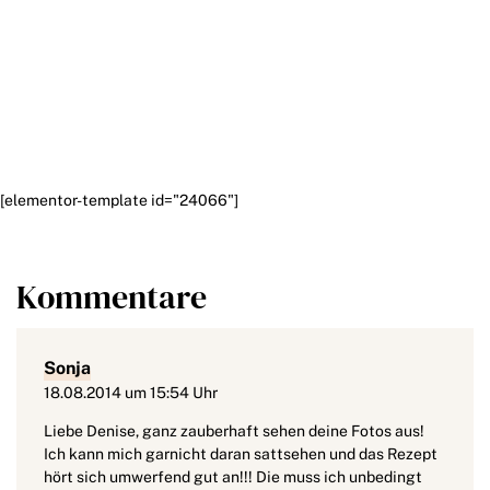
[elementor-template id="24066"]
Kommentare
Sonja
18.08.2014 um 15:54 Uhr
Liebe Denise, ganz zauberhaft sehen deine Fotos aus!
Ich kann mich garnicht daran sattsehen und das Rezept
hört sich umwerfend gut an!!! Die muss ich unbedingt