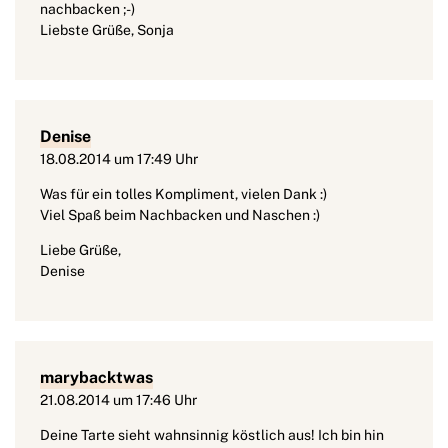
nachbacken ;-)
Liebste Grüße, Sonja
Denise
18.08.2014 um 17:49 Uhr
Was für ein tolles Kompliment, vielen Dank :)
Viel Spaß beim Nachbacken und Naschen :)
Liebe Grüße,
Denise
marybacktwas
21.08.2014 um 17:46 Uhr
Deine Tarte sieht wahnsinnig köstlich aus! Ich bin hin