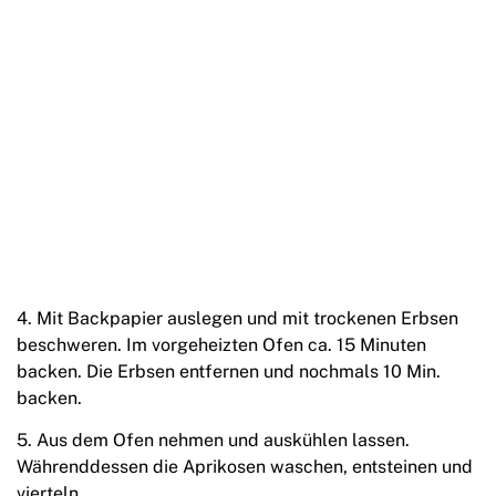
4. Mit Backpapier auslegen und mit trockenen Erbsen
beschweren. Im vorgeheizten Ofen ca. 15 Minuten
backen. Die Erbsen entfernen und nochmals 10 Min.
backen.
5. Aus dem Ofen nehmen und auskühlen lassen.
Währenddessen die Aprikosen waschen, entsteinen und
vierteln.