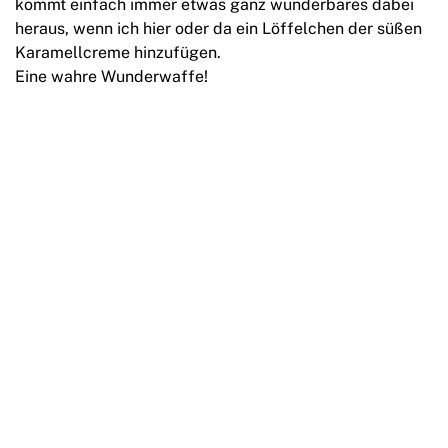
kommt einfach immer etwas ganz wunderbares dabei
heraus, wenn ich hier oder da ein Löffelchen der süßen
Karamellcreme hinzufügen.
Eine wahre Wunderwaffe!