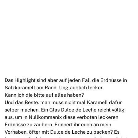
Das Highlight sind aber auf jeden Fall die Erdnüsse in
Salzkaramell am Rand. Unglaublich lecker.
Kann ich die bitte auf alles haben?
Und das Beste: man muss nicht mal Karamell dafür
selber machen. Ein Glas Dulce de Leche reicht völlig
aus, um in Nullkommanix diese verboten leckeren
Erdnüsse zu zaubern. Erinnert ihr euch an mein
Vorhaben, öfter mit Dulce de Leche zu backen? Es