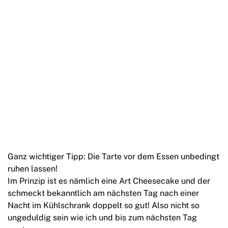
Ganz wichtiger Tipp: Die Tarte vor dem Essen unbedingt
ruhen lassen!
Im Prinzip ist es nämlich eine Art Cheesecake und der
schmeckt bekanntlich am nächsten Tag nach einer
Nacht im Kühlschrank doppelt so gut! Also nicht so
ungeduldig sein wie ich und bis zum nächsten Tag