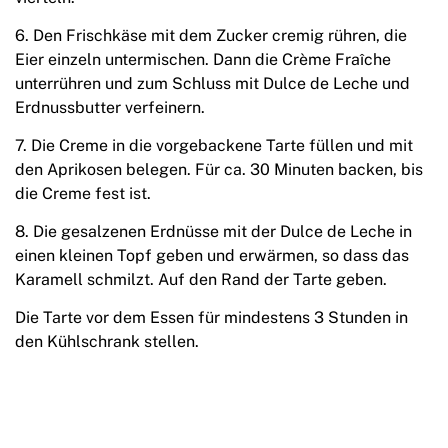
6. Den Frischkäse mit dem Zucker cremig rühren, die
Eier einzeln untermischen. Dann die Crème Fraîche
unterrühren und zum Schluss mit Dulce de Leche und
Erdnussbutter verfeinern.
7. Die Creme in die vorgebackene Tarte füllen und mit
den Aprikosen belegen. Für ca. 30 Minuten backen, bis
die Creme fest ist.
8. Die gesalzenen Erdnüsse mit der Dulce de Leche in
einen kleinen Topf geben und erwärmen, so dass das
Karamell schmilzt. Auf den Rand der Tarte geben.
Die Tarte vor dem Essen für mindestens 3 Stunden in
den Kühlschrank stellen.