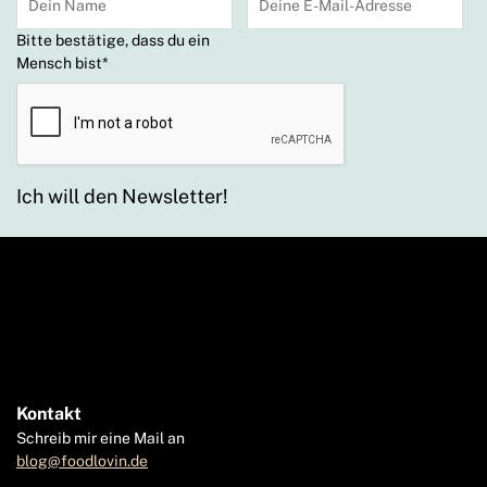
Bitte bestätige, dass du ein
Mensch bist
*
Ich will den Newsletter!
Kontakt
Schreib mir eine Mail an
blog@foodlovin.de