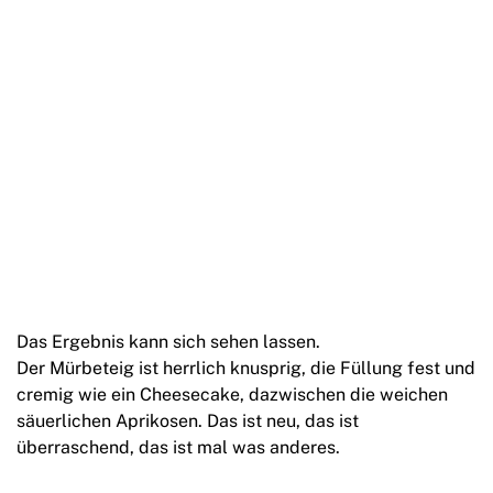
Das Ergebnis kann sich sehen lassen.
Der Mürbeteig ist herrlich knusprig, die Füllung fest und
cremig wie ein Cheesecake, dazwischen die weichen
säuerlichen Aprikosen. Das ist neu, das ist
überraschend, das ist mal was anderes.