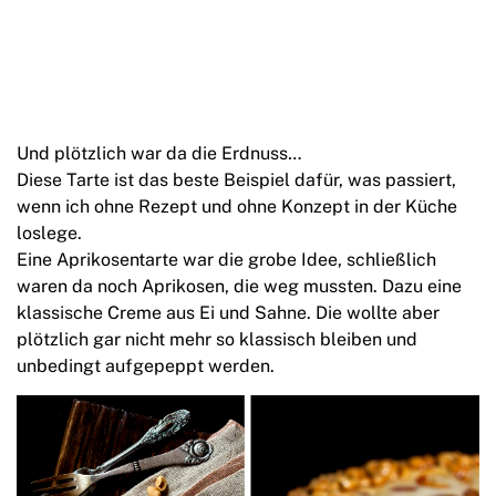
Und plötzlich war da die Erdnuss…
Diese Tarte ist das beste Beispiel dafür, was passiert,
wenn ich ohne Rezept und ohne Konzept in der Küche
loslege.
Eine Aprikosentarte war die grobe Idee, schließlich
waren da noch Aprikosen, die weg mussten. Dazu eine
klassische Creme aus Ei und Sahne. Die wollte aber
plötzlich gar nicht mehr so klassisch bleiben und
unbedingt aufgepeppt werden.