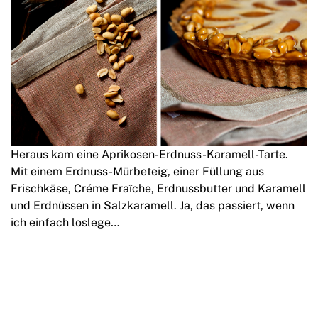
Heraus kam eine Aprikosen-Erdnuss-Karamell-Tarte.
Mit einem Erdnuss-Mürbeteig, einer Füllung aus
Frischkäse, Créme Fraîche, Erdnussbutter und Karamell
und Erdnüssen in Salzkaramell. Ja, das passiert, wenn
ich einfach loslege…