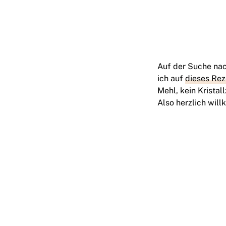
Auf der Suche nac
ich auf
dieses Rez
Mehl, kein Kristal
Also herzlich wil