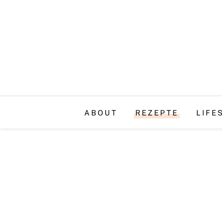
ABOUT
REZEPTE
LIFE