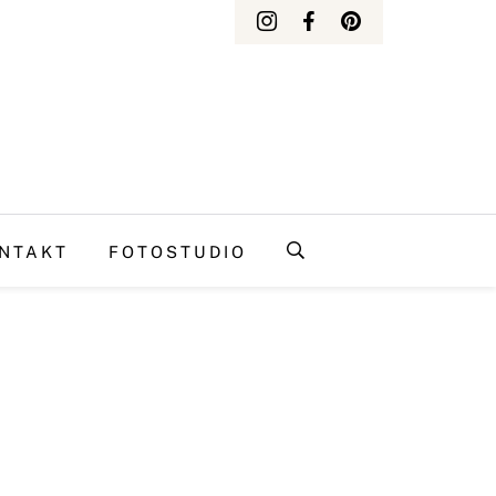
NTAKT
FOTOSTUDIO