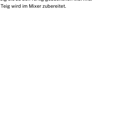
Teig wird im Mixer zubereitet.