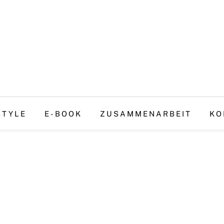
STYLE
E-BOOK
ZUSAMMENARBEIT
KO