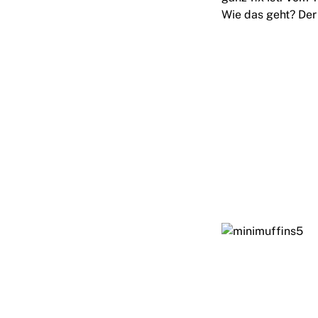
Wie das geht? Der 