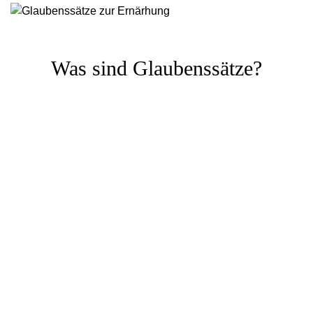
Was sind Glaubenssätze?