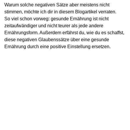
Warum solche negativen Sätze aber meistens nicht
stimmen, möchte ich dir in diesem Blogartikel verraten.
So viel schon vorweg: gesunde Ernährung ist nicht
zeitaufwändiger und nicht teurer als jede andere
Ernährungsform. Außerdem erfährst du, wie du es schaffst,
diese negativen Glaubenssätze über eine gesunde
Ernährung durch eine positive Einstellung ersetzen.