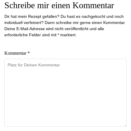
Schreibe mir einen Kommentar
Dir hat mein Rezept gefallen? Du hast es nachgekocht und noch
individuell verfeinert? Dann schreibe mir gerne einen Kommentar.
Deine E-Mail-Adresse wird nicht veröffentlicht und alle
erforderliche Felder sind mit * markiert.
Kommentar *