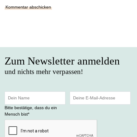
Zum Newsletter anmelden
und nichts mehr verpassen!
Bitte bestätige, dass du ein
Mensch bist
*