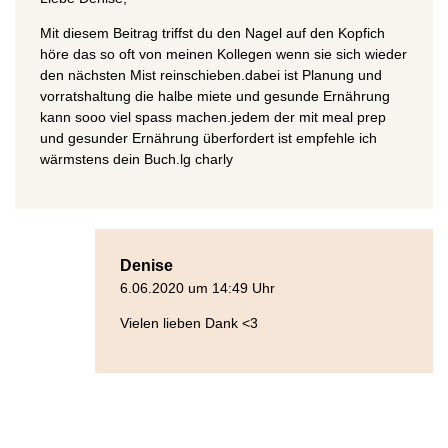
Mit diesem Beitrag triffst du den Nagel auf den Kopfich
höre das so oft von meinen Kollegen wenn sie sich wieder
den nächsten Mist reinschieben.dabei ist Planung und
vorratshaltung die halbe miete und gesunde Ernährung
kann sooo viel spass machen.jedem der mit meal prep
und gesunder Ernährung überfordert ist empfehle ich
wärmstens dein Buch.lg charly
Denise
6.06.2020 um 14:49 Uhr
Vielen lieben Dank <3