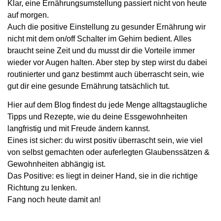
Klar, eine Ernährungsumstellung passiert nicht von heute
auf morgen.
Auch die positive Einstellung zu gesunder Ernährung wir
nicht mit dem on/off Schalter im Gehirn bedient. Alles
braucht seine Zeit und du musst dir die Vorteile immer
wieder vor Augen halten. Aber step by step wirst du dabei
routinierter und ganz bestimmt auch überrascht sein, wie
gut dir eine gesunde Ernährung tatsächlich tut.
Hier auf dem Blog findest du jede Menge alltagstaugliche
Tipps und Rezepte, wie du deine Essgewohnheiten
langfristig und mit Freude ändern kannst.
Eines ist sicher: du wirst positiv überrascht sein, wie viel
von selbst gemachten oder auferlegten Glaubenssätzen &
Gewohnheiten abhängig ist.
Das Positive: es liegt in deiner Hand, sie in die richtige
Richtung zu lenken.
Fang noch heute damit an!