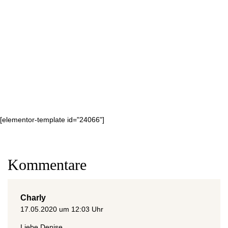
[elementor-template id="24066"]
Kommentare
Charly
17.05.2020 um 12:03 Uhr
Liebe Denise,