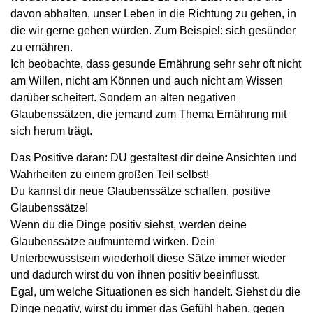
davon abhalten, unser Leben in die Richtung zu gehen, in
die wir gerne gehen würden. Zum Beispiel: sich gesünder
zu ernähren.
Ich beobachte, dass gesunde Ernährung sehr sehr oft nicht
am Willen, nicht am Können und auch nicht am Wissen
darüber scheitert. Sondern an alten negativen
Glaubenssätzen, die jemand zum Thema Ernährung mit
sich herum trägt.
Das Positive daran: DU gestaltest dir deine Ansichten und
Wahrheiten zu einem großen Teil selbst!
Du kannst dir neue Glaubenssätze schaffen, positive
Glaubenssätze!
Wenn du die Dinge positiv siehst, werden deine
Glaubenssätze aufmunternd wirken. Dein
Unterbewusstsein wiederholt diese Sätze immer wieder
und dadurch wirst du von ihnen positiv beeinflusst.
Egal, um welche Situationen es sich handelt. Siehst du die
Dinge negativ, wirst du immer das Gefühl haben, gegen