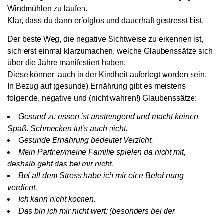
Windmühlen zu laufen.
Klar, dass du dann erfolglos und dauerhaft gestresst bist.
Der beste Weg, die negative Sichtweise zu erkennen ist,
sich erst einmal klarzumachen, welche Glaubenssätze sich
über die Jahre manifestiert haben.
Diese können auch in der Kindheit auferlegt worden sein.
In Bezug auf (gesunde) Ernährung gibt es meistens
folgende, negative und (nicht wahren!) Glaubenssätze:
Gesund zu essen ist anstrengend und macht keinen
Spaß. Schmecken tut’s auch nicht.
Gesunde Ernährung bedeutet Verzicht.
Mein Partner/meine Familie spielen da nicht mit,
deshalb geht das bei mir nicht.
Bei all dem Stress habe ich mir eine Belohnung
verdient.
Ich kann nicht kochen.
Das bin ich mir nicht wert: (besonders bei der