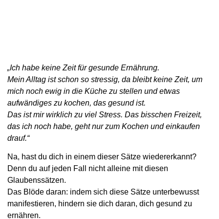
„Ich habe keine Zeit für gesunde Ernährung.
Mein Alltag ist schon so stressig, da bleibt keine Zeit, um
mich noch ewig in die Küche zu stellen und etwas
aufwändiges zu kochen, das gesund ist.
Das ist mir wirklich zu viel Stress. Das bisschen Freizeit,
das ich noch habe, geht nur zum Kochen und einkaufen
drauf.“
Na, hast du dich in einem dieser Sätze wiedererkannt?
Denn du auf jeden Fall nicht alleine mit diesen
Glaubenssätzen.
Das Blöde daran: indem sich diese Sätze unterbewusst
manifestieren, hindern sie dich daran, dich gesund zu
ernähren.