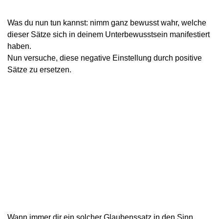
Was du nun tun kannst: nimm ganz bewusst wahr, welche
dieser Sätze sich in deinem Unterbewusstsein manifestiert
haben.
Nun versuche, diese negative Einstellung durch positive
Sätze zu ersetzen.
Wann immer dir ein solcher Glaubenssatz in den Sinn