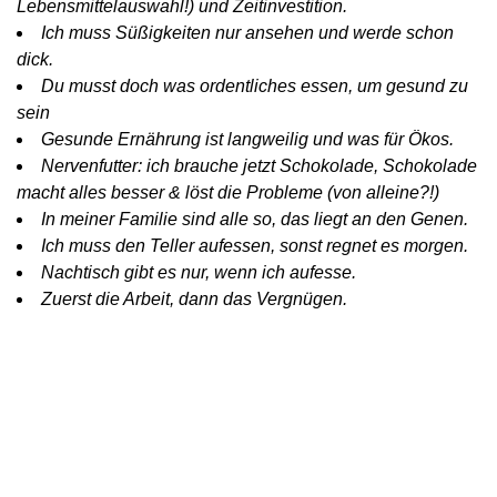
Lebensmittelauswahl!) und Zeitinvestition.
Ich muss Süßigkeiten nur ansehen und werde schon
dick.
Du musst doch was ordentliches essen, um gesund zu
sein
Gesunde Ernährung ist langweilig und was für Ökos.
Nervenfutter: ich brauche jetzt Schokolade, Schokolade
macht alles besser & löst die Probleme (von alleine?!)
In meiner Familie sind alle so, das liegt an den Genen.
Ich muss den Teller aufessen, sonst regnet es morgen.
Nachtisch gibt es nur, wenn ich aufesse.
Zuerst die Arbeit, dann das Vergnügen.