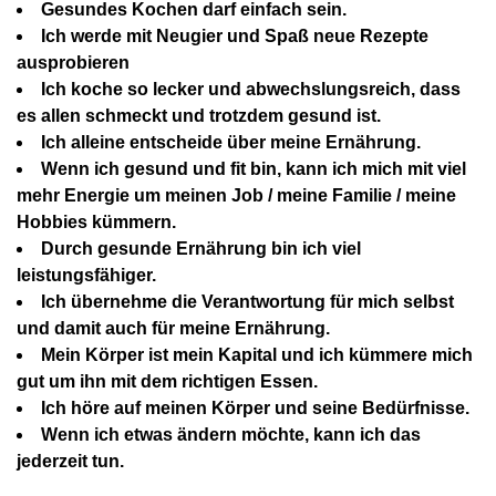
Gesundes Kochen darf einfach sein.
Ich werde mit Neugier und Spaß neue Rezepte
ausprobieren
Ich koche so lecker und abwechslungsreich, dass
es allen schmeckt und trotzdem gesund ist.
Ich alleine entscheide über meine Ernährung.
Wenn ich gesund und fit bin, kann ich mich mit viel
mehr Energie um meinen Job / meine Familie / meine
Hobbies kümmern.
Durch gesunde Ernährung bin ich viel
leistungsfähiger.
Ich übernehme die Verantwortung für mich selbst
und damit auch für meine Ernährung.
Mein Körper ist mein Kapital und ich kümmere mich
gut um ihn mit dem richtigen Essen.
Ich höre auf meinen Körper und seine Bedürfnisse.
Wenn ich etwas ändern möchte, kann ich das
jederzeit tun.