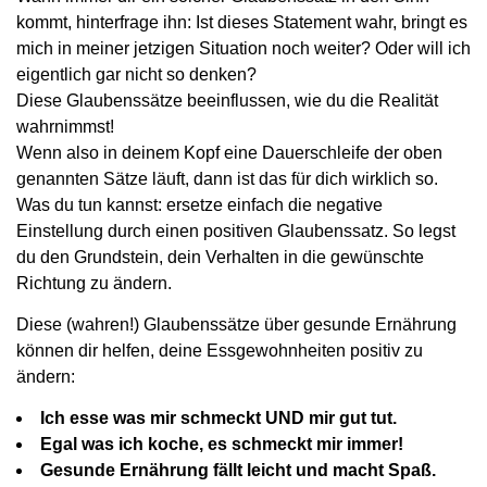
kommt, hinterfrage ihn: Ist dieses Statement wahr, bringt es
mich in meiner jetzigen Situation noch weiter? Oder will ich
eigentlich gar nicht so denken?
Diese Glaubenssätze beeinflussen, wie du die Realität
wahrnimmst!
Wenn also in deinem Kopf eine Dauerschleife der oben
genannten Sätze läuft, dann ist das für dich wirklich so.
Was du tun kannst: ersetze einfach die negative
Einstellung durch einen positiven Glaubenssatz. So legst
du den Grundstein, dein Verhalten in die gewünschte
Richtung zu ändern.
Diese (wahren!) Glaubenssätze über gesunde Ernährung
können dir helfen, deine Essgewohnheiten positiv zu
ändern:
Ich esse was mir schmeckt UND mir gut tut.
Egal was ich koche, es schmeckt mir immer!
Gesunde Ernährung fällt leicht und macht Spaß.