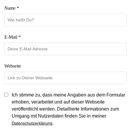
Name *
E-Mail *
Webseite
Ich stimme zu, dass meine Angaben aus dem Formular
erhoben, verarbeitet und auf dieser Webseite
veröffentlicht werden. Detaillierte Informationen zum
Umgang mit Nutzerdaten finden Sie in meiner
.
Datenschutzerklärung