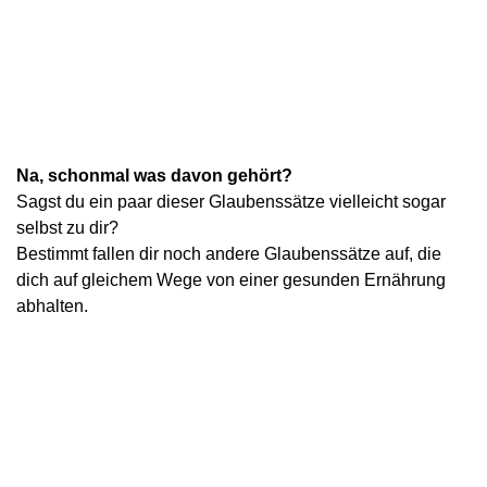
Na, schonmal was davon gehört?
Sagst du ein paar dieser Glaubenssätze vielleicht sogar
selbst zu dir?
Bestimmt fallen dir noch andere Glaubenssätze auf, die
dich auf gleichem Wege von einer gesunden Ernährung
abhalten.