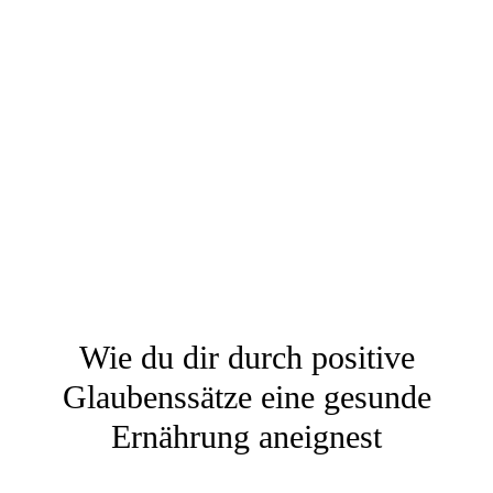
Wie du dir durch positive
Glaubenssätze eine gesunde
Ernährung aneignest