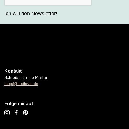
Ich will den Newsletter!
Kontakt
Schreib mir eine Mail an
blog@foodlovin.de
Folge mir auf