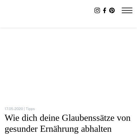
17.05.2020 |
Tipps
Wie dich deine Glaubenssätze von
gesunder Ernährung abhalten