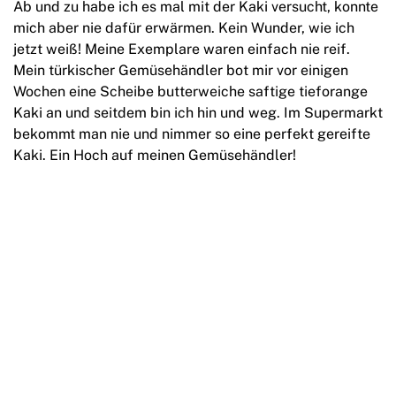
Ab und zu habe ich es mal mit der Kaki versucht, konnte
mich aber nie dafür erwärmen. Kein Wunder, wie ich
jetzt weiß! Meine Exemplare waren einfach nie reif.
Mein türkischer Gemüsehändler bot mir vor einigen
Wochen eine Scheibe butterweiche saftige tieforange
Kaki an und seitdem bin ich hin und weg. Im Supermarkt
bekommt man nie und nimmer so eine perfekt gereifte
Kaki. Ein Hoch auf meinen Gemüsehändler!