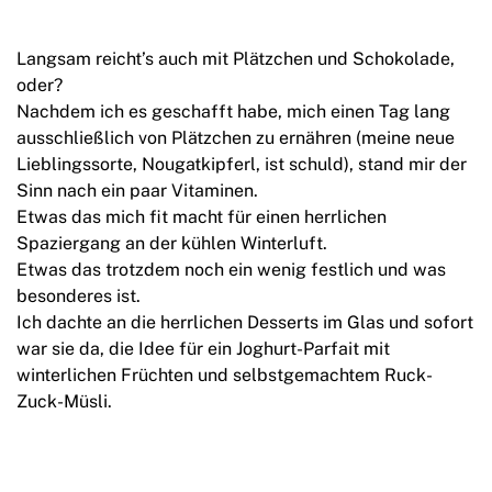
Langsam reicht’s auch mit Plätzchen und Schokolade,
oder?
Nachdem ich es geschafft habe, mich einen Tag lang
ausschließlich von Plätzchen zu ernähren (meine neue
Lieblingssorte, Nougatkipferl, ist schuld), stand mir der
Sinn nach ein paar Vitaminen.
Etwas das mich fit macht für einen herrlichen
Spaziergang an der kühlen Winterluft.
Etwas das trotzdem noch ein wenig festlich und was
besonderes ist.
Ich dachte an die herrlichen Desserts im Glas und sofort
war sie da, die Idee für ein Joghurt-Parfait mit
winterlichen Früchten und selbstgemachtem Ruck-
Zuck-Müsli.