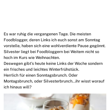
Es war ruhig die vergangenen Tage. Die meisten
Foodblogger, deren Links ich euch sonst am Sonntag
vorstelle, haben sich eine wohlverdiente Pause gegönnt.
Silvester liegt bei Foodbloggern bei Weitem nicht so
hoch im Kurs wie Weihnachten.
Deswegen gibt’s heute keine Links der Woche sondern
ein frisches und leichtes Winterfrühstück.
Herrlich für einen Sonntagsbrunch. Oder
Montagsbrunch, oder Silvesterbrunch…ihr wisst worauf
ich hinaus will?