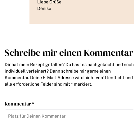
Liebe Grüße,
Denise
Schreibe mir einen Kommentar
Dir hat mein Rezept gefallen? Du hast es nachgekocht und noch
individuell verfeinert? Dann schreibe mir gerne einen
Kommentar. Deine E-Mail-Adresse wird nicht veröffentlicht und
alle erforderliche Felder sind mit * markiert.
Kommentar *