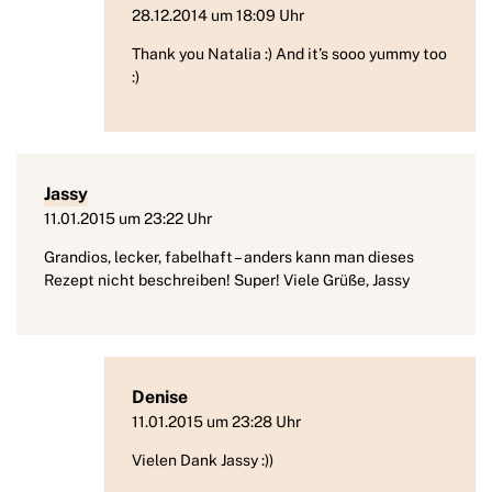
28.12.2014 um 18:09 Uhr
Thank you Natalia :) And it’s sooo yummy too
:)
Jassy
11.01.2015 um 23:22 Uhr
Grandios, lecker, fabelhaft – anders kann man dieses
Rezept nicht beschreiben! Super! Viele Grüße, Jassy
Denise
11.01.2015 um 23:28 Uhr
Vielen Dank Jassy :))