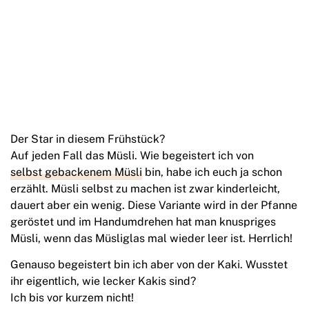
Der Star in diesem Frühstück?
Auf jeden Fall das Müsli. Wie begeistert ich von
selbst gebackenem Müsli
bin, habe ich euch ja schon
erzählt. Müsli selbst zu machen ist zwar kinderleicht,
dauert aber ein wenig. Diese Variante wird in der Pfanne
geröstet und im Handumdrehen hat man knuspriges
Müsli, wenn das Müsliglas mal wieder leer ist. Herrlich!
Genauso begeistert bin ich aber von der Kaki. Wusstet
ihr eigentlich, wie lecker Kakis sind?
Ich bis vor kurzem nicht!