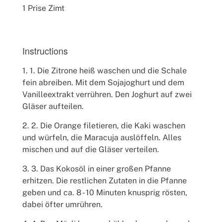
1 Prise Zimt
Instructions
1. Die Zitrone heiß waschen und die Schale
fein abreiben. Mit dem Sojajoghurt und dem
Vanilleextrakt verrühren. Den Joghurt auf zwei
Gläser aufteilen.
2. Die Orange filetieren, die Kaki waschen
und würfeln, die Maracuja auslöffeln. Alles
mischen und auf die Gläser verteilen.
3. Das Kokosöl in einer großen Pfanne
erhitzen. Die restlichen Zutaten in die Pfanne
geben und ca. 8 - 10 Minuten knusprig rösten,
dabei öfter umrühren.