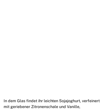
In dem Glas findet ihr leichten Sojajoghurt, verfeinert
mit geriebener Zitronenschale und Vanille,