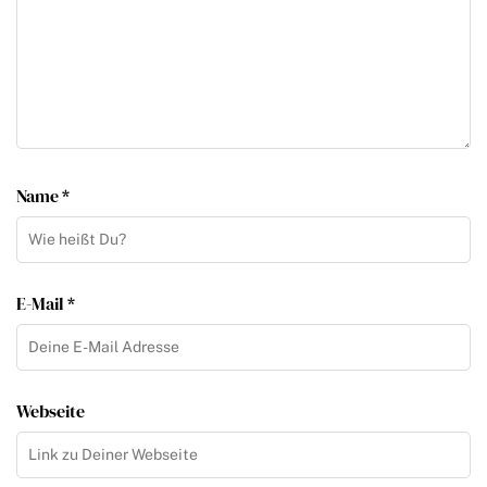
Name *
E-Mail *
Webseite