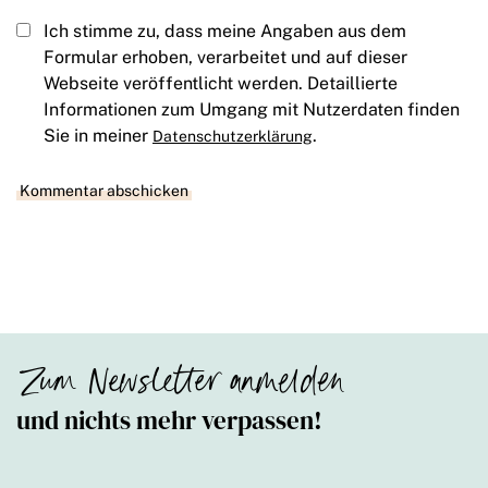
Ich stimme zu, dass meine Angaben aus dem
Formular erhoben, verarbeitet und auf dieser
Webseite veröffentlicht werden. Detaillierte
Informationen zum Umgang mit Nutzerdaten finden
Sie in meiner
.
Datenschutzerklärung
Zum Newsletter anmelden
und nichts mehr verpassen!