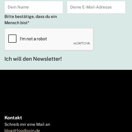
Bitte bestätige, dass du ein
Mensch bist
*
Ich will den Newsletter!
Kontakt
Schreib mir eine Mail an
blog@foodlovin.de