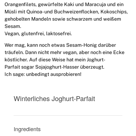
Orangenfilets, gewürfelte Kaki und Maracuja und ein
Müsli mit Quinoa- und Buchweizenflocken, Kokoschips,
gehobelten Mandeln sowie schwarzem und weißem
Sesam.
Vegan, glutenfrei, laktosefrei.
Wer mag, kann noch etwas Sesam-Honig darüber
träufeln. Dann nicht mehr vegan, aber noch eine Ecke
köstlicher. Auf diese Weise hat mein Joghurt-
Parfait sogar Sojajoghurt-Hasser überzeugt.
Ich sage: unbedingt ausprobieren!
Winterliches Joghurt-Parfait
Ingredients