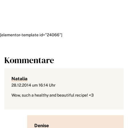
[elementor-template id="24066"]
Kommentare
Natalia
28.12.2014 um 16:14 Uhr
Wow, such a healthy and beautiful recipe! <3
Denise