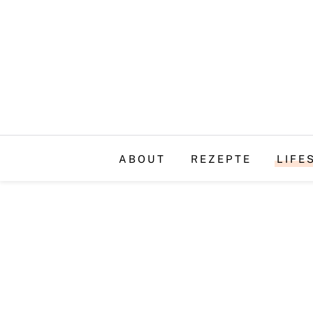
ABOUT
REZEPTE
LIFE