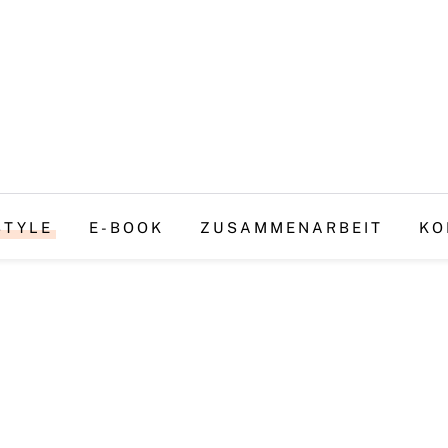
STYLE
E-BOOK
ZUSAMMENARBEIT
KO