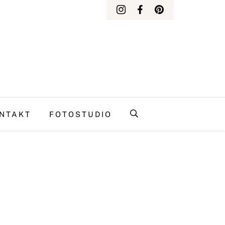
NTAKT
FOTOSTUDIO