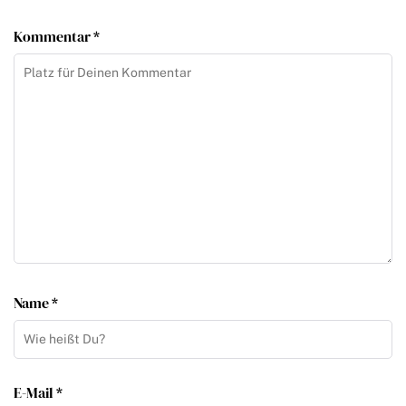
Kommentar *
Name *
E-Mail *