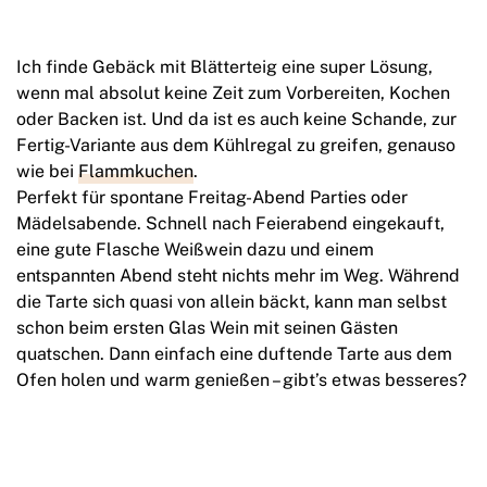
Ich finde Gebäck mit Blätterteig eine super Lösung,
wenn mal absolut keine Zeit zum Vorbereiten, Kochen
oder Backen ist. Und da ist es auch keine Schande, zur
Fertig-Variante aus dem Kühlregal zu greifen, genauso
wie bei
Flammkuchen
.
Perfekt für spontane Freitag-Abend Parties oder
Mädelsabende. Schnell nach Feierabend eingekauft,
eine gute Flasche Weißwein dazu und einem
entspannten Abend steht nichts mehr im Weg. Während
die Tarte sich quasi von allein bäckt, kann man selbst
schon beim ersten Glas Wein mit seinen Gästen
quatschen. Dann einfach eine duftende Tarte aus dem
Ofen holen und warm genießen – gibt’s etwas besseres?