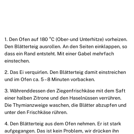
1. Den Ofen auf 180 °C (Ober- und Unterhitze) vorheizen.
Den Blätterteig ausrollen. An den Seiten einklappen, so
dass ein Rand entsteht. Mit einer Gabel mehrfach
einstechen.
2. Das Ei verquirlen. Den Blätterteig damit einstreichen
und im Ofen ca. 5 – 8 Minuten vorbacken.
3. Währenddessen den Ziegenfrischkäse mit dem Saft
einer halben Zitrone und den Haselnüssen verrühren.
Die Thymianzweige waschen, die Blätter abzupfen und
unter den Frischkäse rühren.
4. Den Blätterteig aus dem Ofen nehmen. Er ist stark
aufgegangen. Das ist kein Problem, wir drücken ihn