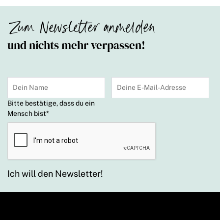
Zum Newsletter anmelden
und nichts mehr verpassen!
Bitte bestätige, dass du ein
Mensch bist
*
Ich will den Newsletter!