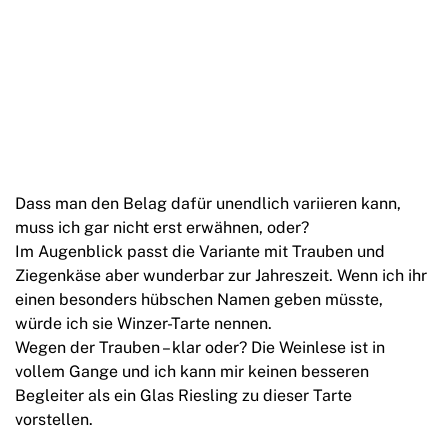
Dass man den Belag dafür unendlich variieren kann,
muss ich gar nicht erst erwähnen, oder?
Im Augenblick passt die Variante mit Trauben und
Ziegenkäse aber wunderbar zur Jahreszeit. Wenn ich ihr
einen besonders hübschen Namen geben müsste,
würde ich sie Winzer-Tarte nennen.
Wegen der Trauben – klar oder? Die Weinlese ist in
vollem Gange und ich kann mir keinen besseren
Begleiter als ein Glas Riesling zu dieser Tarte
vorstellen.