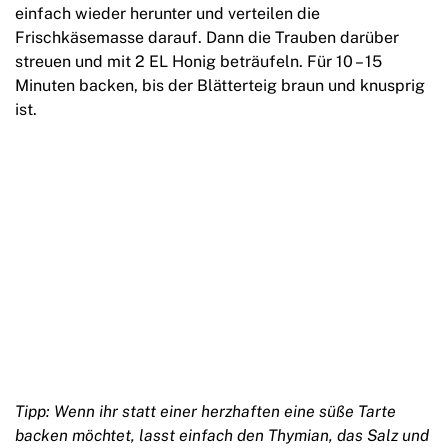
einfach wieder herunter und verteilen die
Frischkäsemasse darauf. Dann die Trauben darüber
streuen und mit 2 EL Honig beträufeln. Für 10 – 15
Minuten backen, bis der Blätterteig braun und knusprig
ist.
Tipp: Wenn ihr statt einer herzhaften eine süße Tarte
backen möchtet, lasst einfach den Thymian, das Salz und