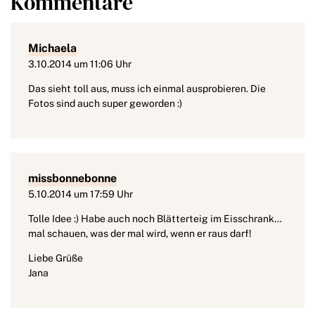
Kommentare
Michaela
3.10.2014 um 11:06 Uhr
Das sieht toll aus, muss ich einmal ausprobieren. Die
Fotos sind auch super geworden :)
missbonnebonne
5.10.2014 um 17:59 Uhr
Tolle Idee :) Habe auch noch Blätterteig im Eisschrank…
mal schauen, was der mal wird, wenn er raus darf!
Liebe Grüße
Jana