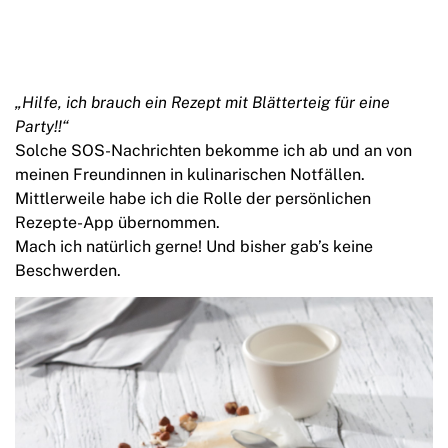
„Hilfe, ich brauch ein Rezept mit Blätterteig für eine
Party!!“
Solche SOS-Nachrichten bekomme ich ab und an von
meinen Freundinnen in kulinarischen Notfällen.
Mittlerweile habe ich die Rolle der persönlichen
Rezepte-App übernommen.
Mach ich natürlich gerne! Und bisher gab’s keine
Beschwerden.