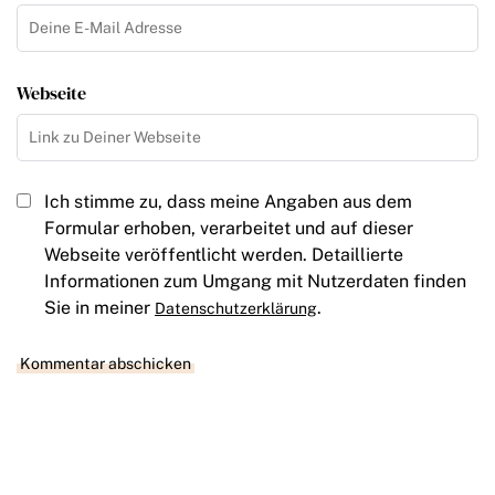
Webseite
Ich stimme zu, dass meine Angaben aus dem
Formular erhoben, verarbeitet und auf dieser
Webseite veröffentlicht werden. Detaillierte
Informationen zum Umgang mit Nutzerdaten finden
Sie in meiner
.
Datenschutzerklärung