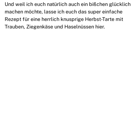
Und weil ich euch natürlich auch ein bißchen glücklich
machen möchte, lasse ich euch das super einfache
Rezept für eine herrlich knusprige Herbst-Tarte mit
Trauben, Ziegenkäse und Haselnüssen hier.