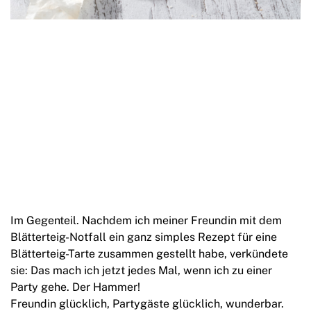
Im Gegenteil. Nachdem ich meiner Freundin mit dem
Blätterteig-Notfall ein ganz simples Rezept für eine
Blätterteig-Tarte zusammen gestellt habe, verkündete
sie: Das mach ich jetzt jedes Mal, wenn ich zu einer
Party gehe. Der Hammer!
Freundin glücklich, Partygäste glücklich, wunderbar.