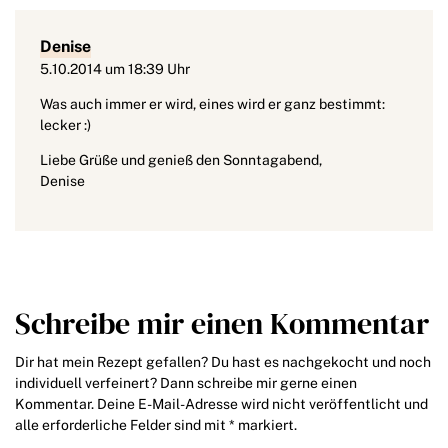
Denise
5.10.2014 um 18:39 Uhr
Was auch immer er wird, eines wird er ganz bestimmt:
lecker :)
Liebe Grüße und genieß den Sonntagabend,
Denise
Schreibe mir einen Kommentar
Dir hat mein Rezept gefallen? Du hast es nachgekocht und noch
individuell verfeinert? Dann schreibe mir gerne einen
Kommentar. Deine E-Mail-Adresse wird nicht veröffentlicht und
alle erforderliche Felder sind mit * markiert.