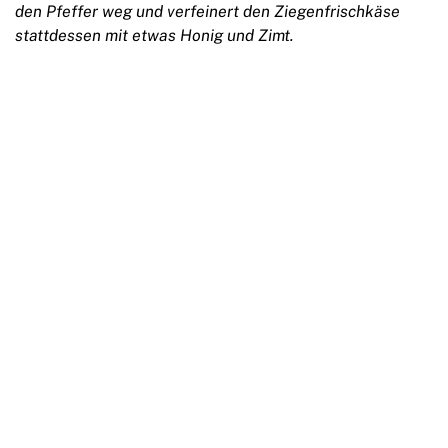
den Pfeffer weg und verfeinert den Ziegenfrischkäse
stattdessen mit etwas Honig und Zimt.