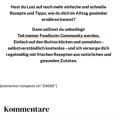
Hast du Lust auf noch mehr einfache und schnelle
Rezepte und Tipps, wie du dich im Alltag gesünder
ernähren kannst?
Dann solltest du unbedingt
Teil meiner Foodlovin-Community werden.
Einfach auf den Button klicken und anmelden –
selbstverständlich kostenlos – und ich versorge dich
regelmäßig mit frischen Rezepten aus natürlichen und
gesunden Zutaten.
[elementor-template id="24066"]
Kommentare