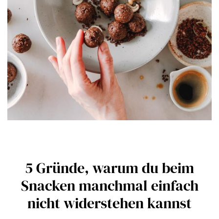
5 Gründe, warum du beim
Snacken manchmal einfach
nicht widerstehen kannst