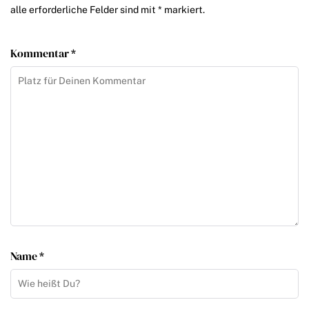
alle erforderliche Felder sind mit * markiert.
Kommentar *
Name *