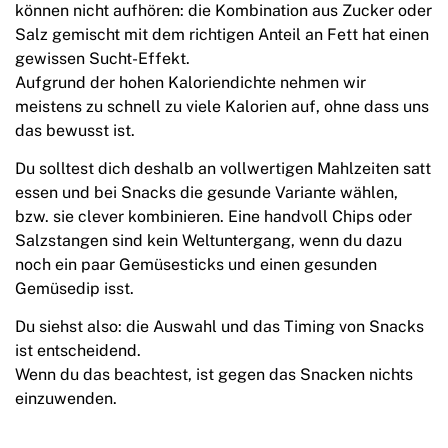
können nicht aufhören: die Kombination aus Zucker oder
Salz gemischt mit dem richtigen Anteil an Fett hat einen
gewissen Sucht-Effekt.
Aufgrund der hohen Kaloriendichte nehmen wir
meistens zu schnell zu viele Kalorien auf, ohne dass uns
das bewusst ist.
Du solltest dich deshalb an vollwertigen Mahlzeiten satt
essen und bei Snacks die gesunde Variante wählen,
bzw. sie clever kombinieren. Eine handvoll Chips oder
Salzstangen sind kein Weltuntergang, wenn du dazu
noch ein paar Gemüsesticks und einen gesunden
Gemüsedip isst.
Du siehst also: die Auswahl und das Timing von Snacks
ist entscheidend.
Wenn du das beachtest, ist gegen das Snacken nichts
einzuwenden.