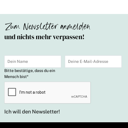
Zum Newsletter anmelden
und nichts mehr verpassen!
Bitte bestätige, dass du ein
Mensch bist
*
Ich will den Newsletter!