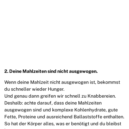
2. Deine Mahlzeiten sind nicht ausgewogen.
Wenn deine Mahlzeit nicht ausgewogen ist, bekommst
du schneller wieder Hunger.
Und genau dann greifen wir schnell zu Knabbereien.
Deshalb: achte darauf, dass deine Mahlzeiten
ausgewogen sind und komplexe Kohlenhydrate, gute
Fette, Proteine und ausreichend Ballaststoffe enthalten.
So hat der Körper alles, was er benötigt und du bleibst