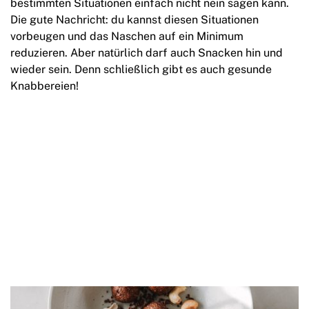
bestimmten Situationen einfach nicht nein sagen kann.
Die gute Nachricht: du kannst diesen Situationen
vorbeugen und das Naschen auf ein Minimum
reduzieren. Aber natürlich darf auch Snacken hin und
wieder sein. Denn schließlich gibt es auch gesunde
Knabbereien!