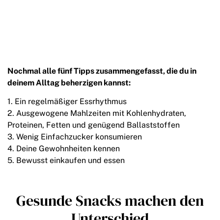
Nochmal alle fünf Tipps zusammengefasst, die du in
deinem Alltag beherzigen kannst:
Ein regelmäßiger Essrhythmus
Ausgewogene Mahlzeiten mit Kohlenhydraten,
Proteinen, Fetten und genügend Ballaststoffen
Wenig Einfachzucker konsumieren
Deine Gewohnheiten kennen
Bewusst einkaufen und essen
Gesunde Snacks machen den
Unterschied