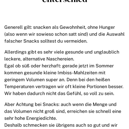
Generell gilt: snacken als Gewohnheit, ohne Hunger
(also wenn wir sowieso schon satt sind) und die Auswahl
falscher Snacks solltest du vermeiden.
Allerdings gibt es sehr viele gesunde und unglaublich
leckere, alternative Naschereien.
Egal ob süß oder herzhaft: gerade jetzt im Sommer
kommen gesunde kleine Imbiss-Mahlzeiten mit
geringem Volumen super an. Denn bei den heißen
Temperaturen vertragen wir oft kleine Portionen besser.
Wir haben dadurch nicht das Gefühl, so voll zu sein.
Aber Achtung bei Snacks: auch wenn die Menge und
das Volumen nicht groß sind, erreichen sie schnell eine
sehr hohe Energiedichte.
Deshalb schmecken sie übrigens auch so gut und wir