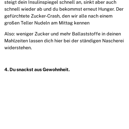
steigt dein Insulinspiegel schnell an, sinkt aber auch
schnell wieder ab und du bekommst erneut Hunger. Der
gefürchtete Zucker-Crash, den wir alle nach einem
großen Teller Nudeln am Mittag kennen
Also: weniger Zucker und mehr Ballaststoffe in deinen
Mahlzeiten lassen dich hier bei der ständigen Nascherei
widerstehen.
4. Du snackst aus Gewohnheit.