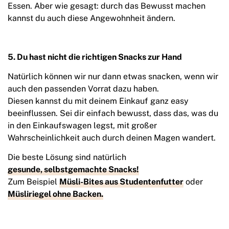
Essen. Aber wie gesagt: durch das Bewusst machen
kannst du auch diese Angewohnheit ändern.
5. Du hast nicht die richtigen Snacks zur Hand
Natürlich können wir nur dann etwas snacken, wenn wir
auch den passenden Vorrat dazu haben.
Diesen kannst du mit deinem Einkauf ganz easy
beeinflussen. Sei dir einfach bewusst, dass das, was du
in den Einkaufswagen legst, mit großer
Wahrscheinlichkeit auch durch deinen Magen wandert.
Die beste Lösung sind natürlich
gesunde, selbstgemachte Snacks!
Zum Beispiel
Müsli-Bites aus Studentenfutter
oder
Müsliriegel ohne Backen.