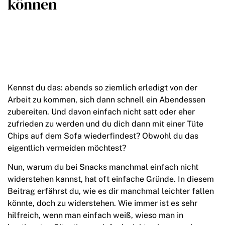
können
Kennst du das: abends so ziemlich erledigt von der
Arbeit zu kommen, sich dann schnell ein Abendessen
zubereiten. Und davon einfach nicht satt oder eher
zufrieden zu werden und du dich dann mit einer Tüte
Chips auf dem Sofa wiederfindest? Obwohl du das
eigentlich vermeiden möchtest?
Nun, warum du bei Snacks manchmal einfach nicht
widerstehen kannst, hat oft einfache Gründe. In diesem
Beitrag erfährst du, wie es dir manchmal leichter fallen
könnte, doch zu widerstehen. Wie immer ist es sehr
hilfreich, wenn man einfach weiß, wieso man in