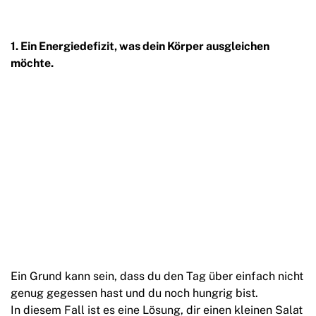
1. Ein Energiedefizit, was dein Körper ausgleichen
möchte.
Ein Grund kann sein, dass du den Tag über einfach nicht
genug gegessen hast und du noch hungrig bist.
In diesem Fall ist es eine Lösung, dir einen kleinen Salat