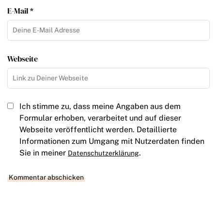
E-Mail *
Webseite
Ich stimme zu, dass meine Angaben aus dem
Formular erhoben, verarbeitet und auf dieser
Webseite veröffentlicht werden. Detaillierte
Informationen zum Umgang mit Nutzerdaten finden
Sie in meiner
.
Datenschutzerklärung