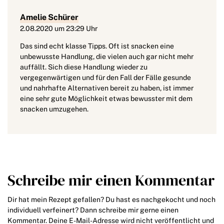
Amelie Schürer
2.08.2020 um 23:29 Uhr
Das sind echt klasse Tipps. Oft ist snacken eine
unbewusste Handlung, die vielen auch gar nicht mehr
auffällt. Sich diese Handlung wieder zu
vergegenwärtigen und für den Fall der Fälle gesunde
und nahrhafte Alternativen bereit zu haben, ist immer
eine sehr gute Möglichkeit etwas bewusster mit dem
snacken umzugehen.
Schreibe mir einen Kommentar
Dir hat mein Rezept gefallen? Du hast es nachgekocht und noch
individuell verfeinert? Dann schreibe mir gerne einen
Kommentar. Deine E-Mail-Adresse wird nicht veröffentlicht und