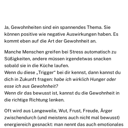
Ja, Gewohnheiten sind ein spannendes Thema. Sie
können positive wie negative Auswirkungen haben. Es
kommt eben auf die Art der Gewohnheit an.
Manche Menschen greifen bei Stress automatisch zu
Süßigkeiten, andere müssen irgendetwas snacken
sobald sie in die Küche laufen.
Wenn du diese „Trigger“ bei dir kennst, dann kannst du
dich in Zukunft fragen:
habe ich wirklich Hunger oder
esse ich aus Gewohnheit?
Wenn dir das bewusst ist, kannst du die Gewohnheit in
die richtige Richtung lenken.
Oft wird aus Langeweile, Wut, Frust, Freude, Ärger
zwischendurch (und meistens auch nicht mal bewusst)
energiereich gesnackt: man nennt das auch emotionales