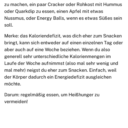
zu machen, ein paar Cracker oder Rohkost mit Hummus
oder Quarkdip zu essen, einen Apfel mit etwas
Nussmus, oder Energy Balls, wenn es etwas Süßes sein
soll.
Merke: das Kaloriendefizit, was dich eher zum Snacken
bringt, kann sich entweder auf einen einzelnen Tag oder
aber auch auf eine Woche beziehen. Wenn du also
generell sehr unterschiedliche Kalorienmengen im
Laufe der Woche aufnimmst (also mal sehr wenig und
mal mehr) neigst du eher zum Snacken. Einfach, weil
der Körper dadurch ein Energiedefizit ausgleichen
möchte.
Darum: regelmäßig essen, um Heißhunger zu
vermeiden!