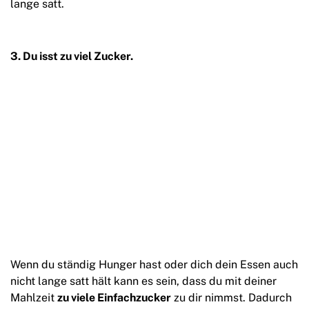
lange satt.
3. Du isst zu viel Zucker.
Wenn du ständig Hunger hast oder dich dein Essen auch
nicht lange satt hält kann es sein, dass du mit deiner
Mahlzeit
zu viele Einfachzucker
zu dir nimmst. Dadurch