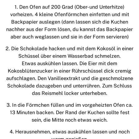
1. Den Ofen auf 200 Grad (Ober- und Unterhitze)
vorheizen. 4 kleine Ofenförmchen einfetten und mit
Backpapier auslegen (dann lassen sich die Kuchen
nachher aus der Form lösen, du kannst das Backpapier
aber auch weglassen und sie in der Form servieren)
2. Die Schokolade hacken und mit dem Kokosöl in einer
Schüssel über einem Wasserbad schmelzen.
Etwas auskühlen lassen. Die Eier mit dem
Kokosblütenzucker in einer Rührschüssel dick cremig
aufschlagen. Den Vanilleextrakt und die geschmolzene
Schokolade dazugeben und unterrühren. Zum Schluss
das Reismehl locker unterheben.
3. In die Förmchen füllen und im vorgeheizten Ofen ca.
13 Minuten backen. Der Rand der Kuchen sollte fest
sein, die Mitte noch etwas weich.
4. Herausnehmen, etwas auskühlen lassen und noch