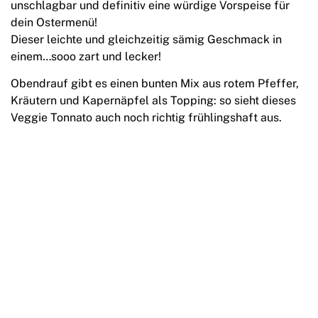
unschlagbar und definitiv eine würdige Vorspeise für
dein Ostermenü!
Dieser leichte und gleichzeitig sämig Geschmack in
einem…sooo zart und lecker!
Obendrauf gibt es einen bunten Mix aus rotem Pfeffer,
Kräutern und Kapernäpfel als Topping: so sieht dieses
Veggie Tonnato auch noch richtig frühlingshaft aus.