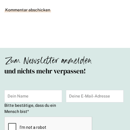
Zum Newsletter anmelden
und nichts mehr verpassen!
Bitte bestätige, dass du ein
Mensch bist
*