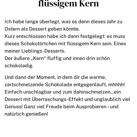
flüssigem Kern
Ich habe lange überlegt, was es denn dieses Jahr zu
Ostern als Dessert geben könnte.
Kurz entschlossen habe ich dann festgelegt: es muss
dieses Schokotörtchen mit flüssigem Kern sein. Eines
meiner Lieblings-Desserts.
Der äußere „Kern“ fluffig und innen drin schön
schokoladig.
Und dann der Moment, in dem dir die warme,
zartschmelzende Schokolade entgegenläuft, mhhhh!
Einfach unschlagbar und zum dahinschmelzen…ein
Dessert mit Überraschungs-Effekt und unglaublich viel
Genuss! Ganz viel Freude beim Ausprobieren – und
natürlich genießen!