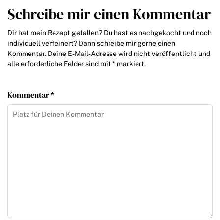
Schreibe mir einen Kommentar
Dir hat mein Rezept gefallen? Du hast es nachgekocht und noch
individuell verfeinert? Dann schreibe mir gerne einen
Kommentar. Deine E-Mail-Adresse wird nicht veröffentlicht und
alle erforderliche Felder sind mit * markiert.
Kommentar *