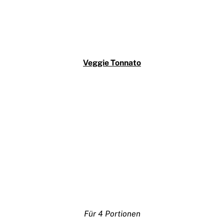
Veggie Tonnato
Für 4 Portionen