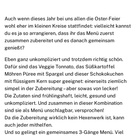
Auch wenn dieses Jahr bei uns allen die Oster-Feier
wohl eher im kleinen Kreise stattfindet: vielleicht kannst
du es ja so arrangieren, dass ihr das Menü zuerst
zusammen zubereitet und es danach gemeinsam
genießt?
Eben ganz unkompliziert und trotzdem richtig schön.
Dafür sind das Veggie Tonnato, das Süßkartoffel
Möhren Püree mit Spargel und dieser Schokokuchen
mit flüssigem Kern super geeignet: einerseits ziemlich
simpel in der Zubereitung – aber sowas von lecker!
Die Zutaten sind frühlingshaft, leicht, gesund und
unkompliziert. Und zusammen in dieser Kombination
sind sie als Menü unschlagbar, versprochen!
Da die Zubereitung wirklich kein Hexenwerk ist, kann
auch jeder mithelfen.
Und so gelingt ein gemeinsames 3-Gänge Menü. Viel