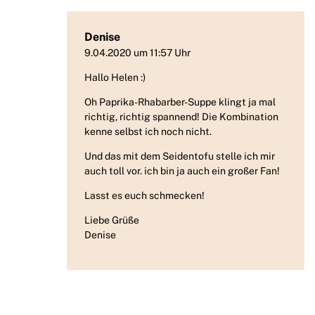
Denise
9.04.2020 um 11:57 Uhr
Hallo Helen :)
Oh Paprika-Rhabarber-Suppe klingt ja mal
richtig, richtig spannend! Die Kombination
kenne selbst ich noch nicht.
Und das mit dem Seidentofu stelle ich mir
auch toll vor. ich bin ja auch ein großer Fan!
Lasst es euch schmecken!
Liebe Grüße
Denise