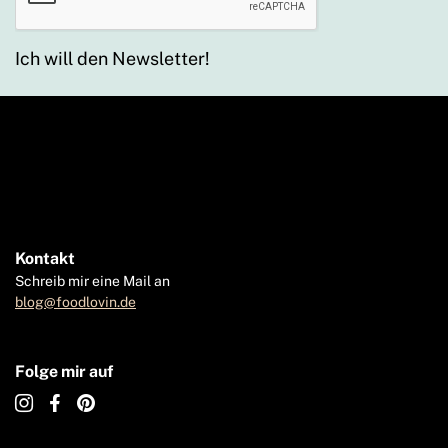
Ich will den Newsletter!
Kontakt
Schreib mir eine Mail an
blog@foodlovin.de
Folge mir auf