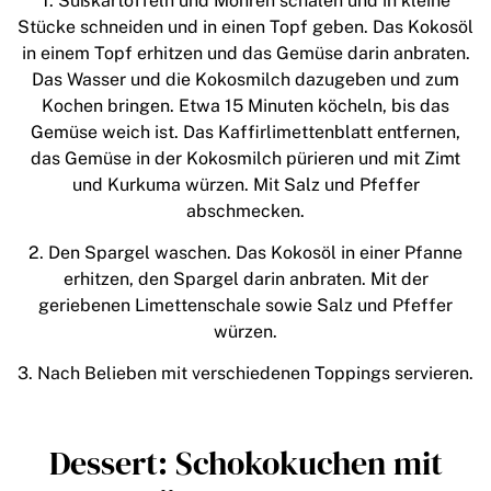
1. Süßkartoffeln und Möhren schälen und in kleine
Stücke schneiden und in einen Topf geben. Das Kokosöl
in einem Topf erhitzen und das Gemüse darin anbraten.
Das Wasser und die Kokosmilch dazugeben und zum
Kochen bringen. Etwa 15 Minuten köcheln, bis das
Gemüse weich ist. Das Kaffirlimettenblatt entfernen,
das Gemüse in der Kokosmilch pürieren und mit Zimt
und Kurkuma würzen. Mit Salz und Pfeffer
abschmecken.
2. Den Spargel waschen. Das Kokosöl in einer Pfanne
erhitzen, den Spargel darin anbraten. Mit der
geriebenen Limettenschale sowie Salz und Pfeffer
würzen.
3. Nach Belieben mit verschiedenen Toppings servieren.
Dessert: Schokokuchen mit