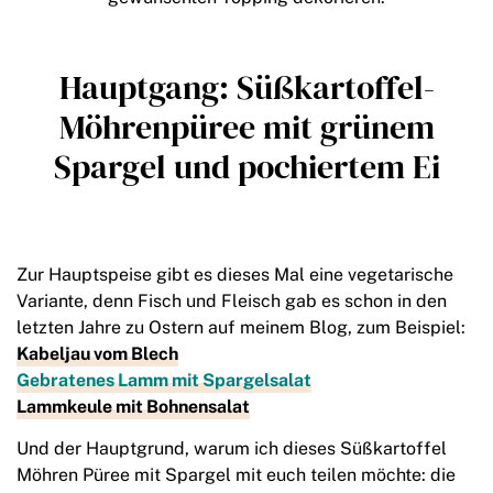
Hauptgang: Süßkartoffel-
Möhrenpüree mit grünem
Spargel und pochiertem Ei
Zur Hauptspeise gibt es dieses Mal eine vegetarische
Variante, denn Fisch und Fleisch gab es schon in den
letzten Jahre zu Ostern auf meinem Blog, zum Beispiel:
Kabeljau vom Blech
Gebratenes Lamm mit Spargelsalat
Lammkeule mit Bohnensalat
Und der Hauptgrund, warum ich dieses Süßkartoffel
Möhren Püree mit Spargel mit euch teilen möchte: die