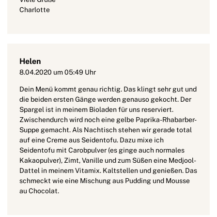
Charlotte
Helen
8.04.2020 um 05:49 Uhr
Dein Menü kommt genau richtig. Das klingt sehr gut und
die beiden ersten Gänge werden genauso gekocht. Der
Spargel ist in meinem Bioladen für uns reserviert.
Zwischendurch wird noch eine gelbe Paprika-Rhabarber-
Suppe gemacht. Als Nachtisch stehen wir gerade total
auf eine Creme aus Seidentofu. Dazu mixe ich
Seidentofu mit Carobpulver (es ginge auch normales
Kakaopulver), Zimt, Vanille und zum Süßen eine Medjool-
Dattel in meinem Vitamix. Kaltstellen und genießen. Das
schmeckt wie eine Mischung aus Pudding und Mousse
au Chocolat.