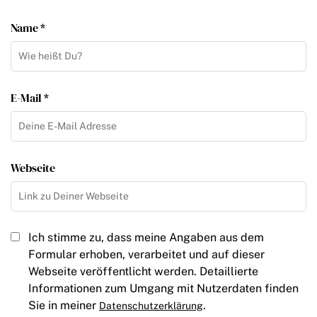
Name *
E-Mail *
Webseite
Ich stimme zu, dass meine Angaben aus dem
Formular erhoben, verarbeitet und auf dieser
Webseite veröffentlicht werden. Detaillierte
Informationen zum Umgang mit Nutzerdaten finden
Sie in meiner
.
Datenschutzerklärung