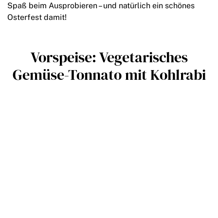
Spaß beim Ausprobieren – und natürlich ein schönes
Osterfest damit!
Vorspeise: Vegetarisches
Gemüse-Tonnato mit Kohlrabi