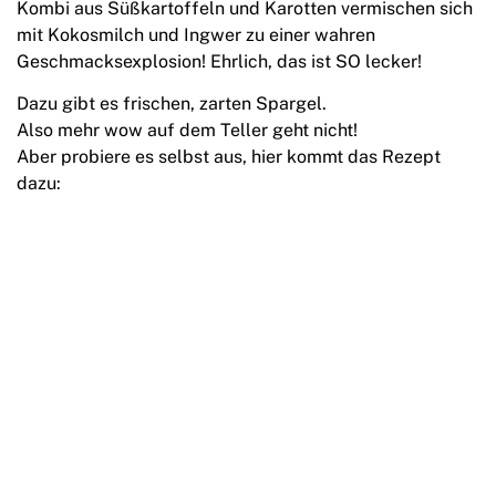
Kombi aus Süßkartoffeln und Karotten vermischen sich
mit Kokosmilch und Ingwer zu einer wahren
Geschmacksexplosion! Ehrlich, das ist SO lecker!
Dazu gibt es frischen, zarten Spargel.
Also mehr wow auf dem Teller geht nicht!
Aber probiere es selbst aus, hier kommt das Rezept
dazu: