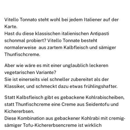
Vitello Tonnato steht wohl bei jedem Italiener auf der
Karte.
Hast du diese klassischen italienischen Antipasti
schonmal probiert? Vitello Tonnate besteht
normalerweise aus zartem Kalbfleisch und sämiger
Thunfischcreme.
Aber wie wäre es mit einer unglaublich leckeren
vegetarischen Variante?
Sie ist einerseits viel schneller zubereitet als der
Klassiker, und schmeckt dazu etwas frühlingshafter.
Statt Kalbsfleisch gibt es gebackene Kohlrabischeiben,
statt Thunfischcreme eine Creme aus Seidentofu und
Kichererbsen.
Diese Kombination aus gebackener Kohlrabi mit cremig-
sämiger Tofu-Kichererbsencreme ist wirklich