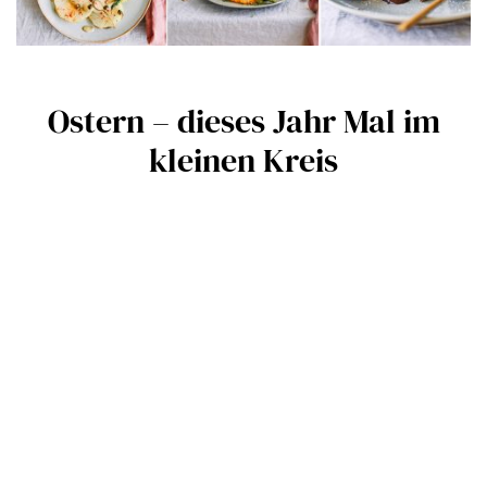
Ostern – dieses Jahr Mal im
kleinen Kreis