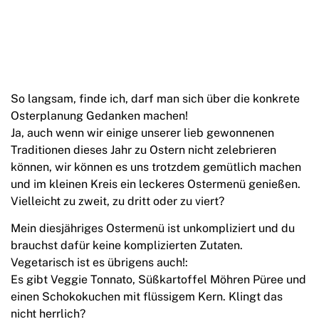
So langsam, finde ich, darf man sich über die konkrete
Osterplanung Gedanken machen!
Ja, auch wenn wir einige unserer lieb gewonnenen
Traditionen dieses Jahr zu Ostern nicht zelebrieren
können, wir können es uns trotzdem gemütlich machen
und im kleinen Kreis ein leckeres Ostermenü genießen.
Vielleicht zu zweit, zu dritt oder zu viert?
Mein diesjähriges Ostermenü ist unkompliziert und du
brauchst dafür keine komplizierten Zutaten.
Vegetarisch ist es übrigens auch!:
Es gibt Veggie Tonnato, Süßkartoffel Möhren Püree und
einen Schokokuchen mit flüssigem Kern. Klingt das
nicht herrlich?